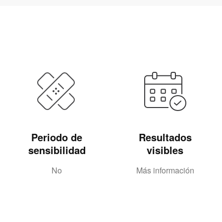
Periodo de
Resultados
sensibilidad
visibles
No
Más información