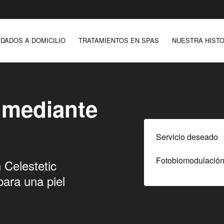
IDADOS A DOMICILIO
TRATAMIENTOS EN SPAS
NUESTRA HISTO
 mediante
Servicio deseado
 Celestetic
ara una piel