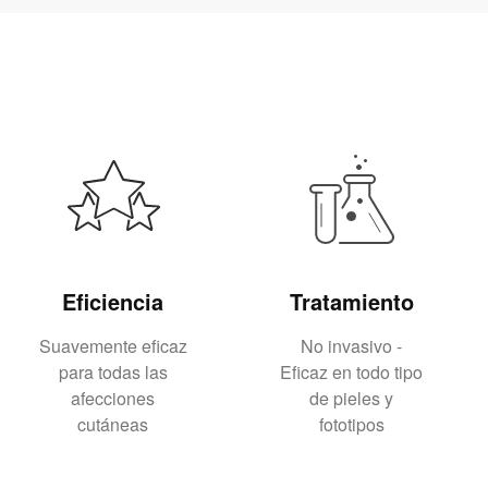
Eficiencia
Tratamiento
Suavemente eficaz
No invasivo -
para todas las
Eficaz en todo tipo
afecciones
de pieles y
cutáneas
fototipos