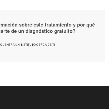
mación sobre este tratamiento y por qué
iarte de un diagnóstico gratuito?
CUENTRA UN INSTITUTO CERCA DE TI