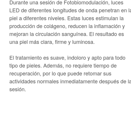
Durante una sesión de Fotobiomodulación, luces
LED de diferentes longitudes de onda penetran en l
piel a diferentes niveles. Estas luces estimulan la
producción de colágeno, reducen la inflamación y
mejoran la circulación sanguínea. El resultado es
una piel más clara, firme y luminosa.
El tratamiento es suave, indoloro y apto para todo
tipo de pieles. Además, no requiere tiempo de
recuperación, por lo que puede retomar sus
actividades normales inmediatamente después de l
sesión.