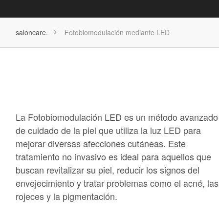
saloncare.
Fotobiomodulación mediante LED
La Fotobiomodulación LED es un método avanzado
de cuidado de la piel que utiliza la luz LED para
mejorar diversas afecciones cutáneas. Este
tratamiento no invasivo es ideal para aquellos que
buscan revitalizar su piel, reducir los signos del
envejecimiento y tratar problemas como el acné, las
rojeces y la pigmentación.