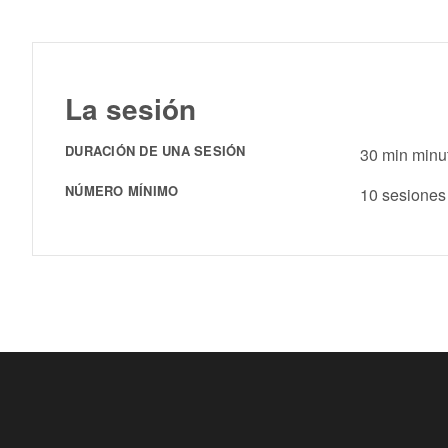
La sesión
DURACIÓN DE UNA SESIÓN
30 min minu
NÚMERO MÍNIMO
10 sesiones