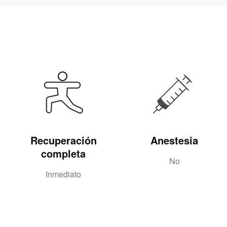
Recuperación
Anestesia
completa
No
Inmediato