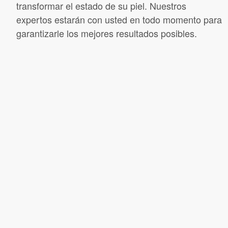
transformar el estado de su piel. Nuestros
expertos estarán con usted en todo momento para
garantizarle los mejores resultados posibles.