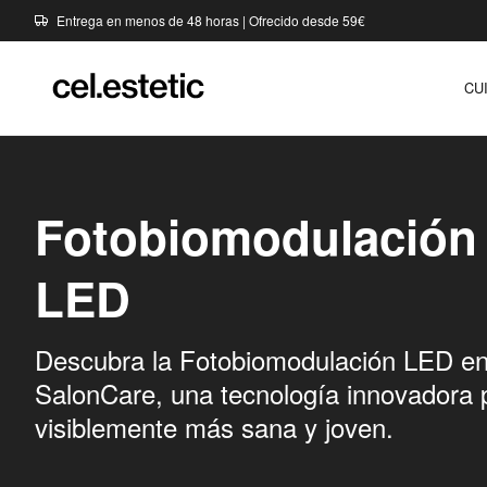
Entrega en menos de 48 horas | Ofrecido desde 59€
CU
Fotobiomodulación
LED
Descubra la Fotobiomodulación LED en
SalonCare, una tecnología innovadora p
visiblemente más sana y joven.