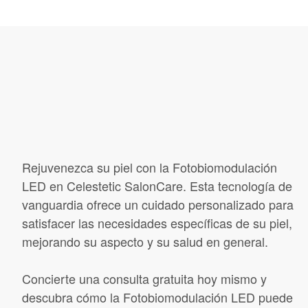
Rejuvenezca su piel con la Fotobiomodulación
LED en Celestetic SalonCare. Esta tecnología de
vanguardia ofrece un cuidado personalizado para
satisfacer las necesidades específicas de su piel,
mejorando su aspecto y su salud en general.
Concierte una consulta gratuita hoy mismo y
descubra cómo la Fotobiomodulación LED puede