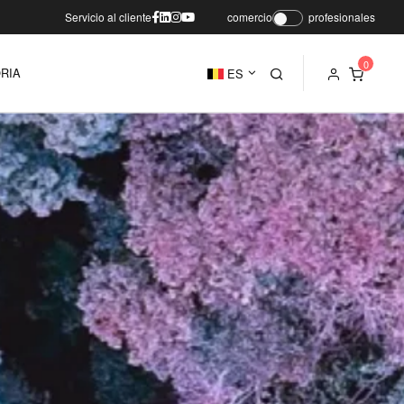
Servicio al cliente
comercio
profesionales
RIA
ES