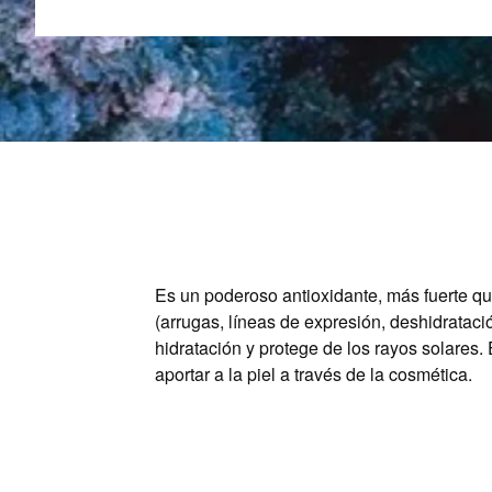
Es un poderoso antioxidante, más fuerte que
(arrugas, líneas de expresión, deshidrataci
hidratación y protege de los rayos solares.
aportar a la piel a través de la cosmética.