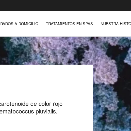
IDADOS A DOMICILIO
TRATAMIENTOS EN SPAS
NUESTRA HISTO
arotenoide de color rojo
ematococcus pluvialis.