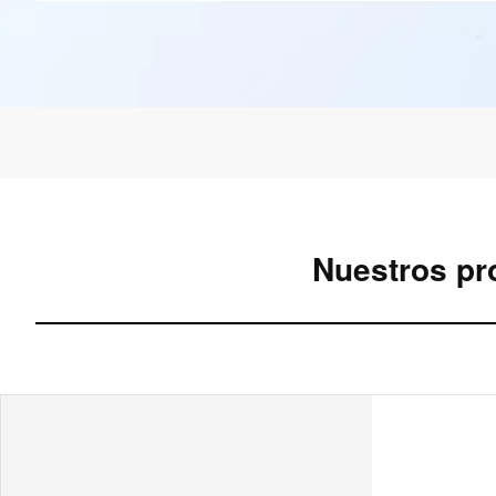
Nuestros pr