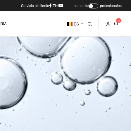
Servicio al cliente
comercio
profesionales
RIA
ES