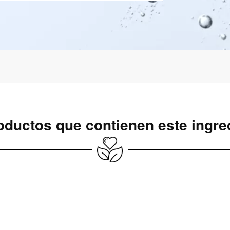
oductos que contienen este ingred