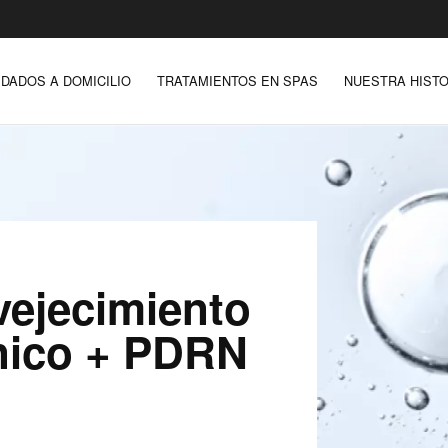
IDADOS A DOMICILIO
TRATAMIENTOS EN SPAS
NUESTRA HISTO
vejecimiento
ónico + PDRN