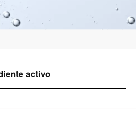
iente activo