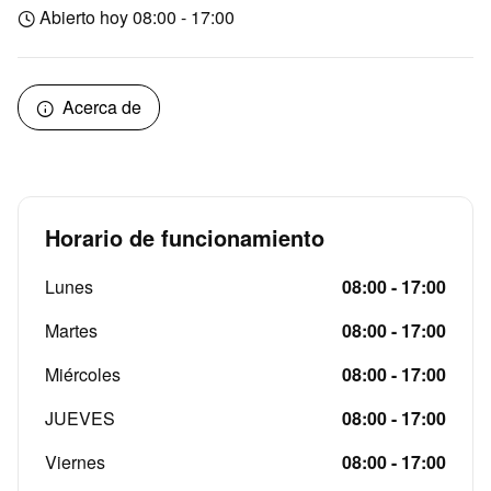
Abierto hoy 08:00 - 17:00
Acerca de
Horario de funcionamiento
Lunes
08:00 - 17:00
Martes
08:00 - 17:00
Miércoles
08:00 - 17:00
JUEVES
08:00 - 17:00
Viernes
08:00 - 17:00