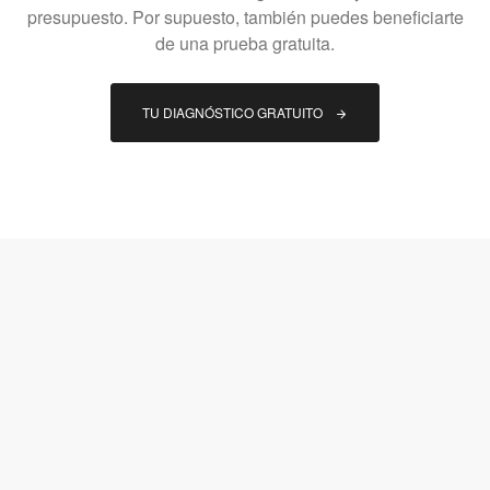
presupuesto. Por supuesto, también puedes beneficiarte
de una prueba gratuita.
TU DIAGNÓSTICO GRATUITO 