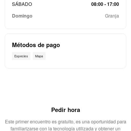
SÁBADO
08:00 - 17:00
Domingo
Granja
Métodos de pago
Especies
Mapa
Pedir hora
Este primer encuentro es gratuito, es una oportunidad para
familiarizarse con la tecnología utilizada y obtener un