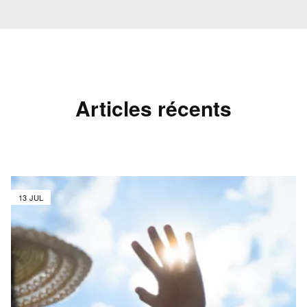
Articles récents
13 JUL