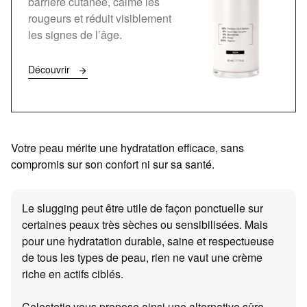
barrière cutanée, calme les
rougeurs et réduit visiblement
les signes de l’âge.
Découvrir
Votre peau mérite une hydratation efficace, sans
compromis sur son confort ni sur sa santé.
Le slugging peut être utile de façon ponctuelle sur
certaines peaux très sèches ou sensibilisées. Mais
pour une hydratation durable, saine et respectueuse
de tous les types de peau, rien ne vaut une crème
riche en actifs ciblés.
Celestetic vous propose ainsi une alternative sûre,