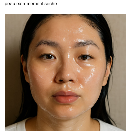
peau extrêmement sèche.