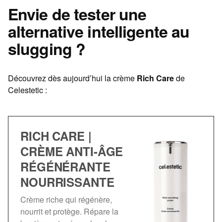
Envie de tester une
alternative intelligente au
slugging ?
Découvrez dès aujourd’hui la crème
Rich Care
de
Celestetic :
RICH CARE |
CRÈME ANTI-ÂGE
RÉGÉNÉRANTE
NOURRISSANTE
Crème riche qui régénère,
nourrit et protège. Répare la