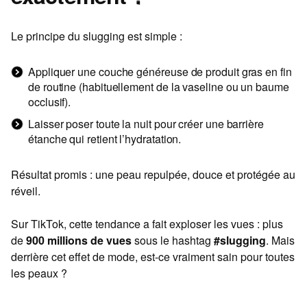
Le principe du slugging est simple :
Appliquer une couche généreuse de produit gras en fin
de routine (habituellement de la vaseline ou un baume
occlusif).
Laisser poser toute la nuit pour créer une barrière
étanche qui retient l’hydratation.
Résultat promis : une peau repulpée, douce et protégée au
réveil.
Sur TikTok, cette tendance a fait exploser les vues : plus
de
900 millions de vues
sous le hashtag
#slugging
. Mais
derrière cet effet de mode, est-ce vraiment sain pour toutes
les peaux ?