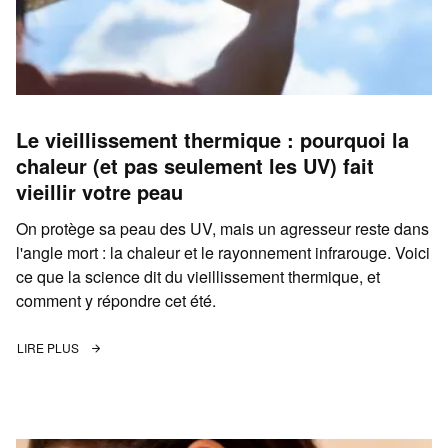
Le vieillissement thermique : pourquoi la
chaleur (et pas seulement les UV) fait
vieillir votre peau
On protège sa peau des UV, mais un agresseur reste dans
l'angle mort : la chaleur et le rayonnement infrarouge. Voici
ce que la science dit du vieillissement thermique, et
comment y répondre cet été.
LIRE PLUS