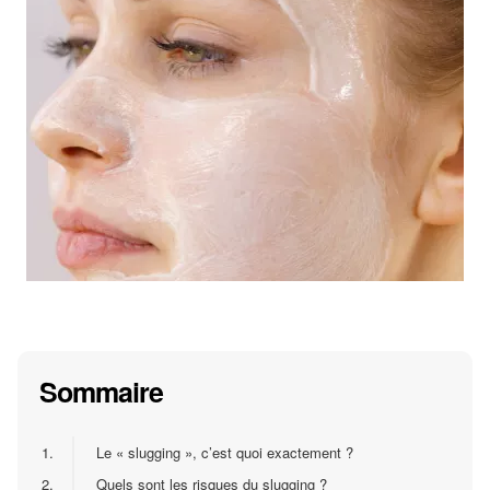
Sommaire
1.
Le « slugging », c’est quoi exactement ?
2.
Quels sont les risques du slugging ?