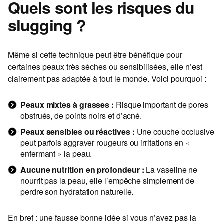
Quels sont les risques du
slugging ?
Même si cette technique peut être bénéfique pour
certaines peaux très sèches ou sensibilisées, elle n’est
clairement pas adaptée à tout le monde. Voici pourquoi :
Peaux mixtes à grasses :
Risque important de pores
obstrués, de points noirs et d’acné.
Peaux sensibles ou réactives :
Une couche occlusive
peut parfois aggraver rougeurs ou irritations en «
enfermant » la peau.
Aucune nutrition en profondeur :
La vaseline ne
nourrit pas la peau, elle l’empêche simplement de
perdre son hydratation naturelle.
En bref : une fausse bonne idée si vous n’avez pas la