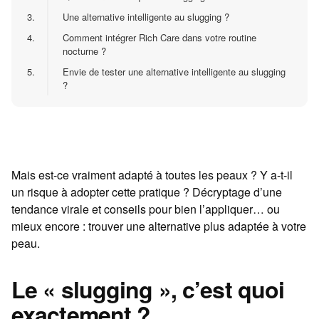
3.
Une alternative intelligente au slugging ?
4.
Comment intégrer Rich Care dans votre routine
nocturne ?
5.
Envie de tester une alternative intelligente au slugging
?
Mais est-ce vraiment adapté à toutes les peaux ? Y a-t-il
un risque à adopter cette pratique ? Décryptage d’une
tendance virale et conseils pour bien l’appliquer… ou
mieux encore : trouver une alternative plus adaptée à votre
peau.
Le « slugging », c’est quoi
exactement ?