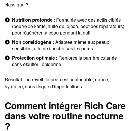
classique ?
Nutrition profonde :
Formulée avec des actifs ciblés
(beurre de karité, huile de jojoba, peptides réparateurs)
pour régénérer la peau pendant la nuit.
Non comédogène :
Adaptée même aux peaux
sensibles, elle ne bouche pas les pores.
Protection optimale :
Renforce la barrière cutanée
sans étouffer l’épiderme.
Résultat : au réveil, la peau est confortable, douce,
hydratée, sans risque d’imperfections.
Comment intégrer Rich Care
dans votre routine nocturne
?