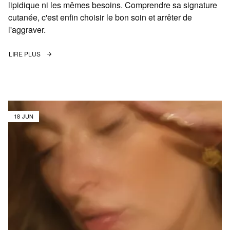
lipidique ni les mêmes besoins. Comprendre sa signature
cutanée, c'est enfin choisir le bon soin et arrêter de
l'aggraver.
LIRE PLUS
18 JUN