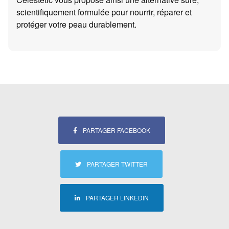
scientifiquement formulée pour nourrir, réparer et
protéger votre peau durablement.
PARTAGER FACEBOOK
PARTAGER TWITTER
PARTAGER LINKEDIN