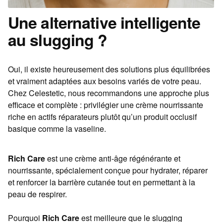
Une alternative intelligente
au slugging ?
Oui, il existe heureusement des solutions plus équilibrées
et vraiment adaptées aux besoins variés de votre peau.
Chez Celestetic, nous recommandons une approche plus
efficace et complète : privilégier une crème nourrissante
riche en actifs réparateurs plutôt qu’un produit occlusif
basique comme la vaseline.
Rich Care
est une crème anti-âge régénérante et
nourrissante, spécialement conçue pour hydrater, réparer
et renforcer la barrière cutanée tout en permettant à la
peau de respirer.
Pourquoi
Rich Care
est meilleure que le slugging