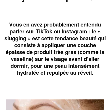
Vous en avez probablement entendu
parler sur TikTok ou Instagram : le «
slugging » est cette tendance beauté qui
consiste à appliquer une couche
épaisse de produit très gras (comme la
vaseline) sur le visage avant d’aller
dormir, pour une peau intensément
hydratée et repulpée au réveil.