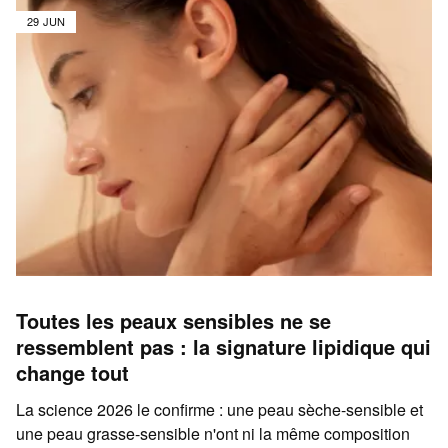
29 JUN
Toutes les peaux sensibles ne se
ressemblent pas : la signature lipidique qui
change tout
La science 2026 le confirme : une peau sèche-sensible et
une peau grasse-sensible n'ont ni la même composition