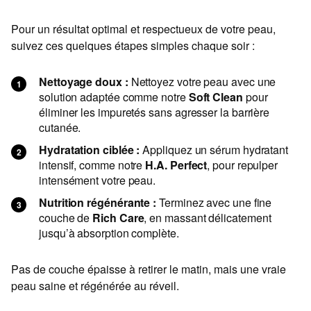
Pour un résultat optimal et respectueux de votre peau,
suivez ces quelques étapes simples chaque soir :
Nettoyage doux :
Nettoyez votre peau avec une
solution adaptée comme notre
Soft Clean
pour
éliminer les impuretés sans agresser la barrière
cutanée.
Hydratation ciblée :
Appliquez un sérum hydratant
intensif, comme notre
H.A. Perfect
, pour repulper
intensément votre peau.
Nutrition régénérante :
Terminez avec une fine
couche de
Rich Care
, en massant délicatement
jusqu’à absorption complète.
Pas de couche épaisse à retirer le matin, mais une vraie
peau saine et régénérée au réveil.