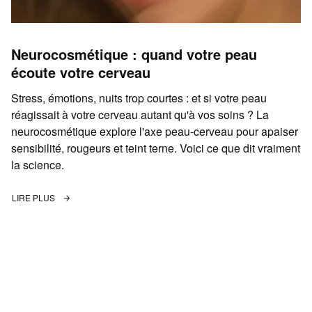
Neurocosmétique : quand votre peau
écoute votre cerveau
Stress, émotions, nuits trop courtes : et si votre peau
réagissait à votre cerveau autant qu'à vos soins ? La
neurocosmétique explore l'axe peau-cerveau pour apaiser
sensibilité, rougeurs et teint terne. Voici ce que dit vraiment
la science.
LIRE PLUS