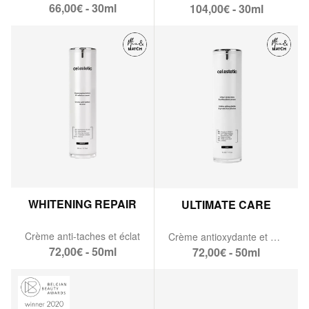
66,00€ - 30ml
104,00€ - 30ml
WHITENING REPAIR
ULTIMATE CARE
Crème anti-taches et éclat
Crème antioxydante et protection urbaine
72,00€ - 50ml
72,00€ - 50ml