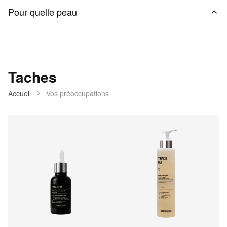
Pour quelle peau
Taches
Accueil
Vos préoccupations