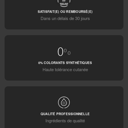
SATISFAIT(E) OU REMBOURSÉ(E)
Dans un délais de 30 jours
0% COLORANTS SYNTHÉTIQUES
Haute tolérance cutanée
QUALITÉ PROFESSIONNELLE
Ingrédients de qualité