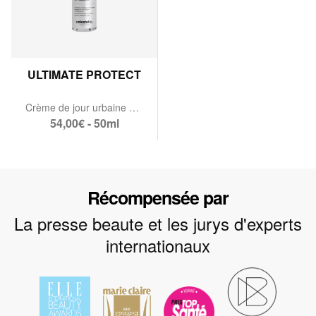
ULTIMATE PROTECT
Crème de jour urbaine SPF 30
54,00€ - 50ml
Récompensée par
La presse beaute et les jurys d'experts
internationaux