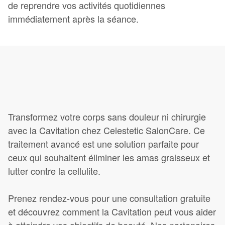
de reprendre vos activités quotidiennes
immédiatement après la séance.
Transformez votre corps sans douleur ni chirurgie
avec la Cavitation chez Celestetic SalonCare. Ce
traitement avancé est une solution parfaite pour
ceux qui souhaitent éliminer les amas graisseux et
lutter contre la cellulite.
Prenez rendez-vous pour une consultation gratuite
et découvrez comment la Cavitation peut vous aider