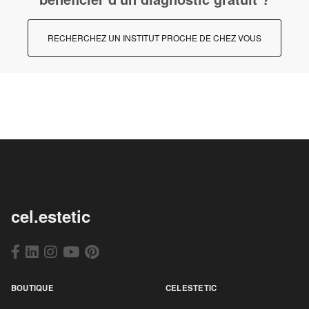
RECHERCHEZ UN INSTITUT PROCHE DE CHEZ VOUS
cel.estetic
BOUTIQUE
CELESTETIC