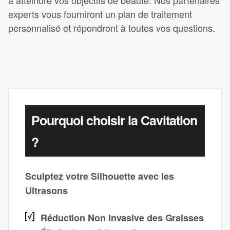
à atteindre vos objectifs de beauté. Nos partenaires
experts vous fourniront un plan de traitement
personnalisé et répondront à toutes vos questions.
Pourquoi choisir la Cavitation
?
Sculptez votre Silhouette avec les
Ultrasons
Réduction Non Invasive des Graisses