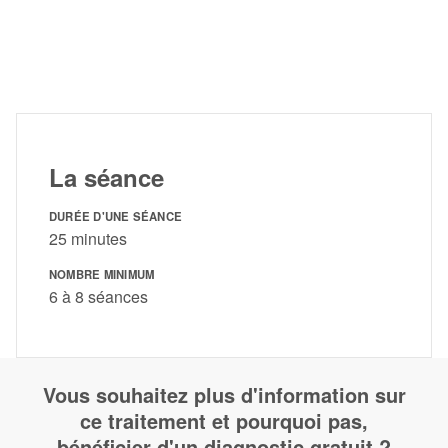
La séance
DURÉE D'UNE SÉANCE
25 minutes
NOMBRE MINIMUM
6 à 8 séances
Vous souhaitez plus d'information sur
ce traitement et pourquoi pas,
bénéficier d'un diagnostic gratuit ?