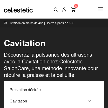
Livraison en moins de 48h | Offerte à partir de 59€
Cavitation
Découvrez la puissance des ultrasons
avec la Cavitation chez Celestetic
SalonCare, une méthode innovante pour
réduire la graisse et la cellulite
Prestation désirée