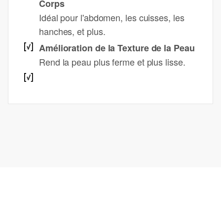
Corps
Idéal pour l'abdomen, les cuisses, les
hanches, et plus.
Amélioration de la Texture de la Peau
Rend la peau plus ferme et plus lisse.