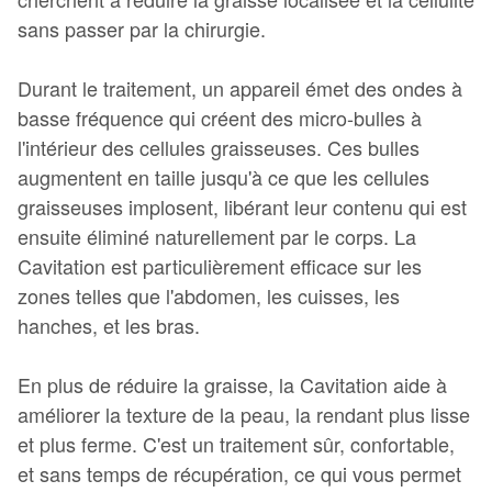
sans passer par la chirurgie.
Durant le traitement, un appareil émet des ondes à
basse fréquence qui créent des micro-bulles à
l'intérieur des cellules graisseuses. Ces bulles
augmentent en taille jusqu'à ce que les cellules
graisseuses implosent, libérant leur contenu qui est
ensuite éliminé naturellement par le corps. La
Cavitation est particulièrement efficace sur les
zones telles que l'abdomen, les cuisses, les
hanches, et les bras.
En plus de réduire la graisse, la Cavitation aide à
améliorer la texture de la peau, la rendant plus lisse
et plus ferme. C'est un traitement sûr, confortable,
et sans temps de récupération, ce qui vous permet