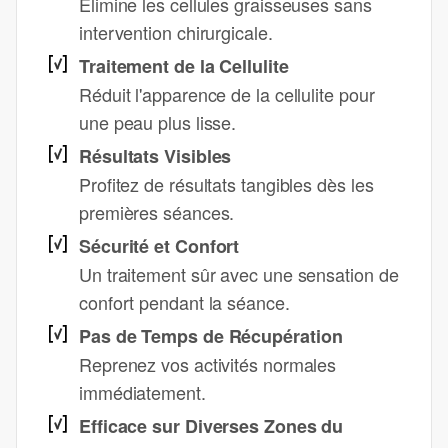
Élimine les cellules graisseuses sans
intervention chirurgicale.
Traitement de la Cellulite
Réduit l'apparence de la cellulite pour
une peau plus lisse.
Résultats Visibles
Profitez de résultats tangibles dès les
premières séances.
Sécurité et Confort
Un traitement sûr avec une sensation de
confort pendant la séance.
Pas de Temps de Récupération
Reprenez vos activités normales
immédiatement.
Efficace sur Diverses Zones du