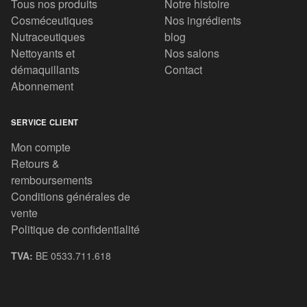
Tous nos produits
Notre histoire
Cosméceutiques
Nos ingrédients
Nutraceutiques
blog
Nettoyants et
Nos salons
démaquillants
Contact
Abonnement
SERVICE CLIENT
Mon compte
Retours &
remboursements
Conditions générales de
vente
Politique de confidentialité
TVA:
BE 0533.711.618