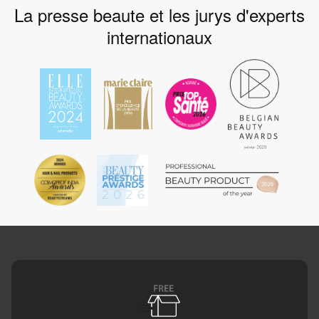
La presse beaute et les jurys d'experts
internationaux