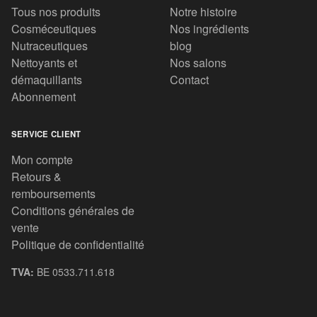
Tous nos produits
Notre histoire
Cosméceutiques
Nos ingrédients
Nutraceutiques
blog
Nettoyants et
Nos salons
démaquillants
Contact
Abonnement
SERVICE CLIENT
Mon compte
Retours &
remboursements
Conditions générales de
vente
Politique de confidentialité
TVA:
BE 0533.711.618