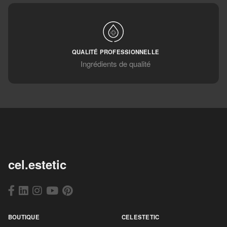
QUALITÉ PROFESSIONNELLE
Ingrédients de qualité
cel.estetic
BOUTIQUE
CELESTETIC