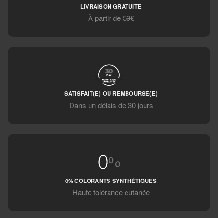
LIVRAISON GRATUITE
À partir de 59€
SATISFAIT(E) OU REMBOURSÉ(E)
Dans un délais de 30 jours
0% COLORANTS SYNTHÉTIQUES
Haute tolérance cutanée