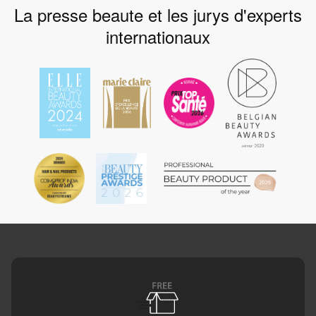
La presse beaute et les jurys d'experts
internationaux