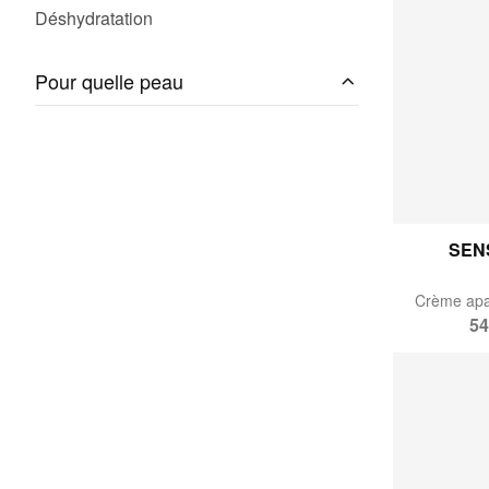
Déshydratation
Pour quelle peau
SEN
54