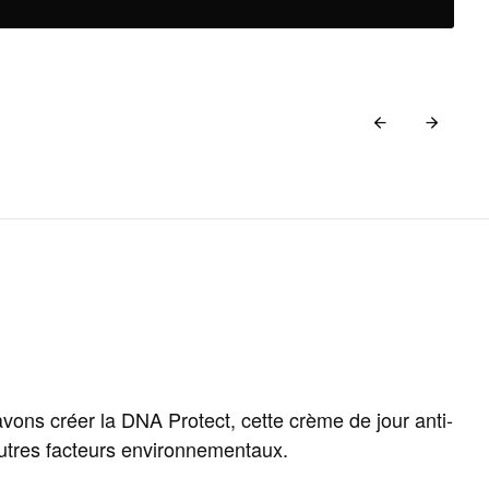
ns créer la DNA Protect, cette crème de jour anti-
t autres facteurs environnementaux.