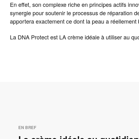
En effet, son complexe riche en principes actifs inn
synergie pour soutenir le processus de réparation de
apportera exactement ce dont la peau a réellement 
La DNA Protect est LA crème idéale à utiliser au quo
EN BREF