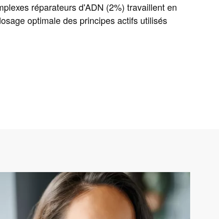
mplexes réparateurs d'ADN (2%) travaillent en
sage optimale des principes actifs utilisés