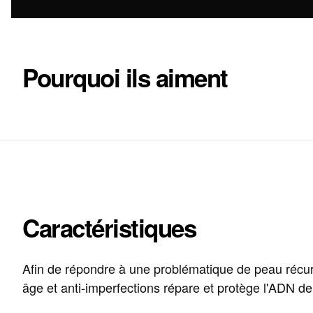
Pourquoi ils aiment
Caractéristiques
Afin de répondre à une problématique de peau ré
âge et anti-imperfections répare et protège l'ADN d