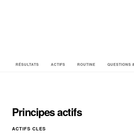
RÉSULTATS
ACTIFS
ROUTINE
QUESTIONS 
Principes actifs
ACTIFS CLES