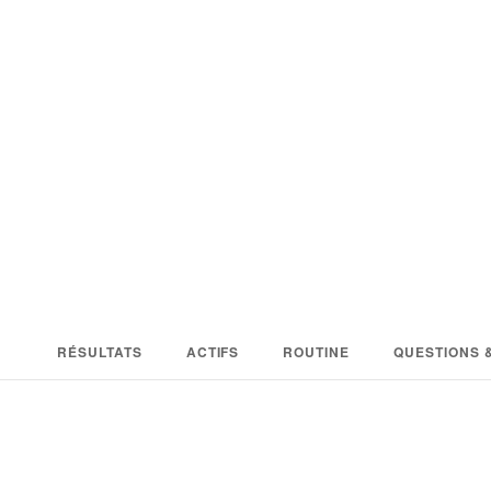
RÉSULTATS
ACTIFS
ROUTINE
QUESTIONS 