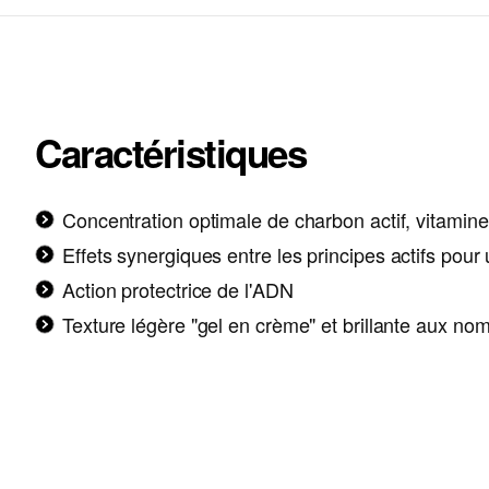
Caractéristiques
Concentration optimale
de charbon actif, vitamine
Effets synergiques
entre les principes actifs pour
Action
protectrice de l'ADN
Texture légère "gel en crème" et brillante
aux nomb