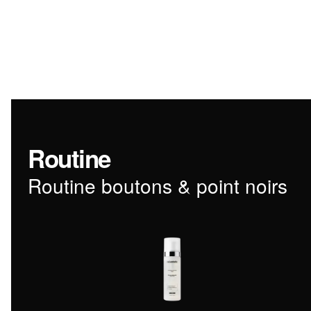
Routine
Routine boutons & point noirs