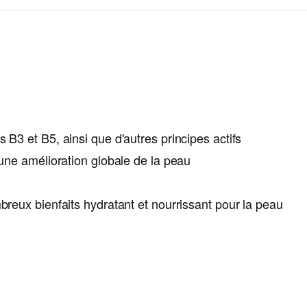
s B3 et B5, ainsi que d'autres principes actifs
 une amélioration globale de la peau
reux bienfaits hydratant et nourrissant
pour la peau