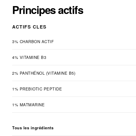
Principes actifs
ACTIFS CLES
3% CHARBON ACTIF
4% VITAMINE B3
2% PANTHÉNOL (VITAMINE B5)
1% PREBIOTIC PEPTIDE
1% MATMARINE
Tous les ingrédients