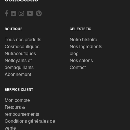
BOUTIQUE
CELESTETIC
Tous nos produits
Notre histoire
Cosméceutiques
Nos ingrédients
Nutraceutiques
blog
Nettoyants et
Nos salons
démaquillants
Contact
Abonnement
SERVICE CLIENT
Mon compte
Retours &
remboursements
Conditions générales de
vente