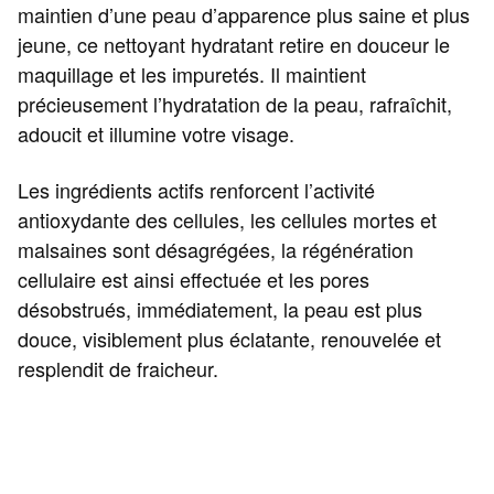
maintien d’une peau d’apparence plus saine et plus
jeune, ce nettoyant hydratant retire en douceur le
maquillage et les impuretés. Il maintient
précieusement l’hydratation de la peau, rafraîchit,
adoucit et illumine votre visage.
Les ingrédients actifs renforcent l’activité
antioxydante des cellules, les cellules mortes et
malsaines sont désagrégées, la régénération
cellulaire est ainsi effectuée et les pores
désobstrués, immédiatement, la peau est plus
douce, visiblement plus éclatante, renouvelée et
resplendit de fraicheur.