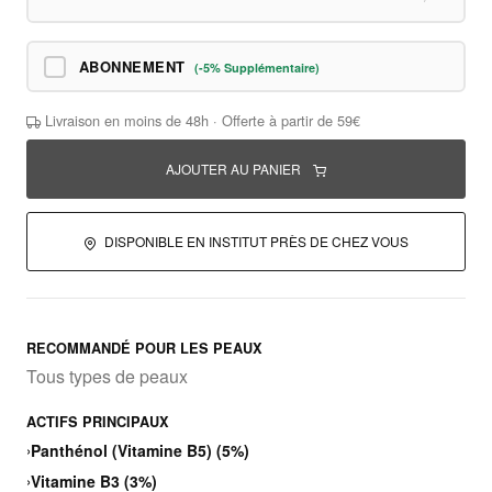
ABONNEMENT
(-5% Supplémentaire)
Livraison en moins de 48h · Offerte à partir de 59€
AJOUTER AU PANIER
DISPONIBLE EN INSTITUT PRÈS DE CHEZ VOUS
RECOMMANDÉ POUR LES PEAUX
Tous types de peaux
ACTIFS PRINCIPAUX
›
Panthénol (Vitamine B5) (5%)
›
Vitamine B3 (3%)