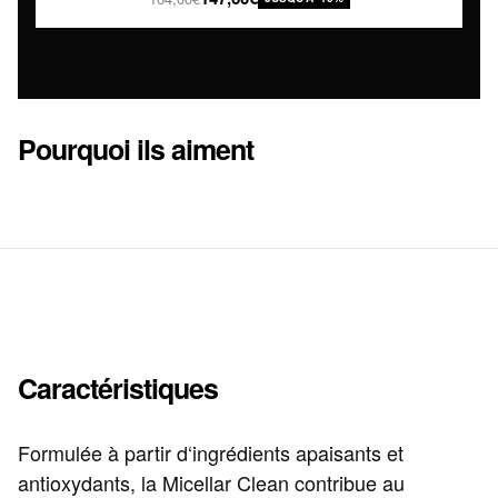
Pourquoi ils aiment
Caractéristiques
Formulée à partir d‘ingrédients apaisants et
antioxydants, la Micellar Clean contribue au