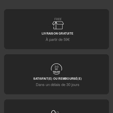
LIVRAISON GRATUITE
À partir de 59€
SATISFAIT(E) OU REMBOURSÉ(E)
Dans un délais de 30 jours