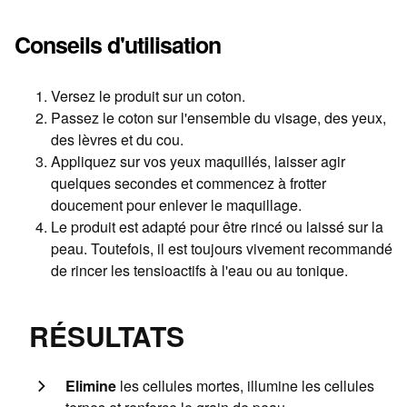
Conseils d'utilisation
Versez le produit sur un coton.
Passez le coton sur l'ensemble du visage, des yeux,
des lèvres et du cou.
Appliquez sur vos yeux maquillés, laisser agir
quelques secondes et commencez à frotter
doucement pour enlever le maquillage.
Le produit est adapté pour être rincé ou laissé sur la
peau. Toutefois, il est toujours vivement recommandé
de rincer les tensioactifs à l'eau ou au tonique.
RÉSULTATS
Elimine
les cellules mortes, illumine les cellules