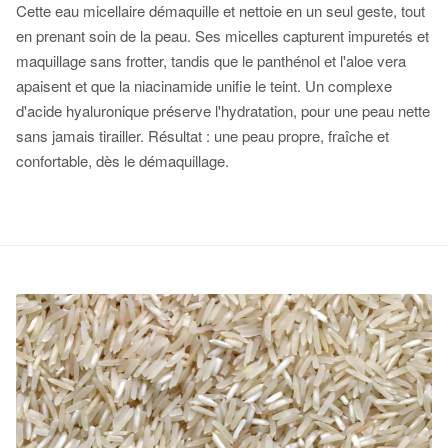
Cette eau micellaire démaquille et nettoie en un seul geste, tout
en prenant soin de la peau. Ses micelles capturent impuretés et
maquillage sans frotter, tandis que le panthénol et l'aloe vera
apaisent et que la niacinamide unifie le teint. Un complexe
d'acide hyaluronique préserve l'hydratation, pour une peau nette
sans jamais tirailler. Résultat : une peau propre, fraîche et
confortable, dès le démaquillage.