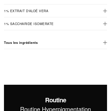
1% EXTRAIT D'ALOÉ VERA
1% SACCHARIDE ISOMERATE
Tous les ingrédients
Routine
Routine Hyperpigmentation