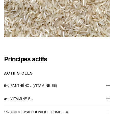
Principes actifs
ACTIFS CLES
5% PANTHÉNOL (VITAMINE B5)
3% VITAMINE B3
1% ACIDE HYALURONIQUE COMPLEX