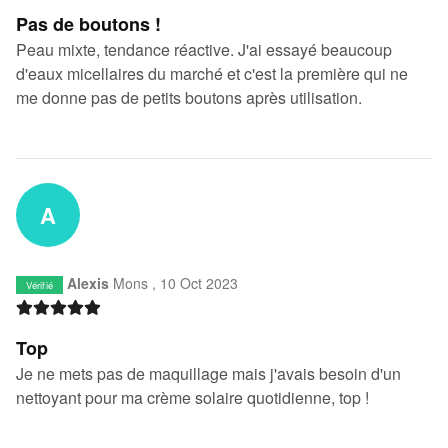
Pas de boutons !
Peau mixte, tendance réactive. J'ai essayé beaucoup
d'eaux micellaires du marché et c'est la première qui ne
me donne pas de petits boutons après utilisation.
A
Alexis
Mons ,
10 Oct 2023
Vérifié
Top
Je ne mets pas de maquillage mais j'avais besoin d'un
nettoyant pour ma crème solaire quotidienne, top !