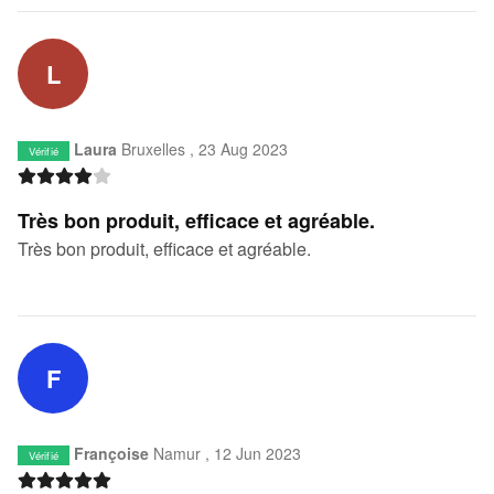
L
Laura
Bruxelles ,
23 Aug 2023
Vérifié
Très bon produit, efficace et agréable.
Très bon produit, efficace et agréable.
F
Françoise
Namur ,
12 Jun 2023
Vérifié