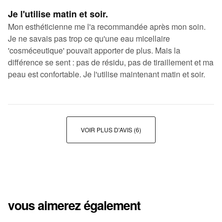
Je l'utilise matin et soir.
Mon esthéticienne me l'a recommandée après mon soin.
Je ne savais pas trop ce qu'une eau micellaire
'cosméceutique' pouvait apporter de plus. Mais la
différence se sent : pas de résidu, pas de tiraillement et ma
peau est confortable. Je l'utilise maintenant matin et soir.
VOIR PLUS D'AVIS
(6)
vous aimerez également