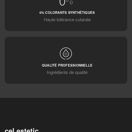
0% COLORANTS SYNTHÉTIQUES
Haute tolérance cutanée
QUALITÉ PROFESSIONNELLE
Ingrédients de qualité
cel.estetic