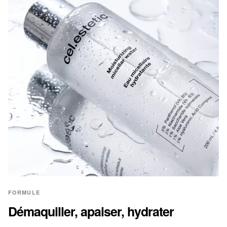
FORMULE
Démaquiller, apaiser, hydrater