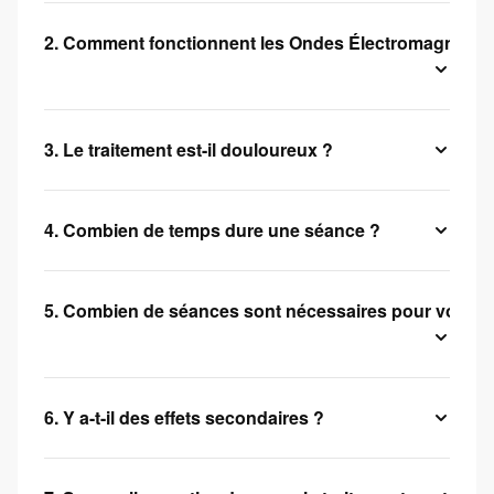
2. Comment fonctionnent les Ondes Électromagnétiqu
3. Le traitement est-il douloureux ?
4. Combien de temps dure une séance ?
5. Combien de séances sont nécessaires pour voir des
6. Y a-t-il des effets secondaires ?