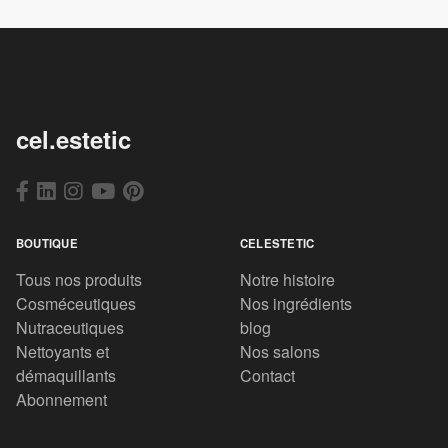
cel.estetic
BOUTIQUE
CELESTETIC
Tous nos produits
Notre histoire
Cosméceutiques
Nos ingrédients
Nutraceutiques
blog
Nettoyants et
Nos salons
démaquillants
Contact
Abonnement