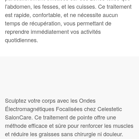
l'abdomen, les fesses, et les cuisses. Ce traitement
est rapide, confortable, et ne nécessite aucun
temps de récupération, vous permettant de
reprendre immédiatement vos activités
quotidiennes.
Sculptez votre corps avec les Ondes
Électromagnétiques Focalisées chez Celestetic
SalonCare. Ce traitement de pointe offre une
méthode efficace et sûre pour renforcer les muscles
et réduire les graisses sans chirurgie ni douleur.