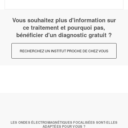
Vous souhaitez plus d'information sur
ce traitement et pourquoi pas,
bénéficier d'un diagnostic gratuit ?
RECHERCHEZ UN INSTITUT PROCHE DE CHEZ VOUS
LES ONDES ÉLECTROMAGNÉTIQUES FOCALISÉES SONT-ELLES
ADAPTÉES POUR VOUS ?