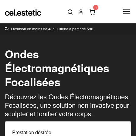
Livraison en moins de 48h | Offerte à partir de 59€
Ondes
Électromagnétiques
Focalisées
Découvrez les Ondes Électromagnétiques
Focalisées, une solution non invasive pour
sculpter et tonifier votre corps.
Prestation désirée