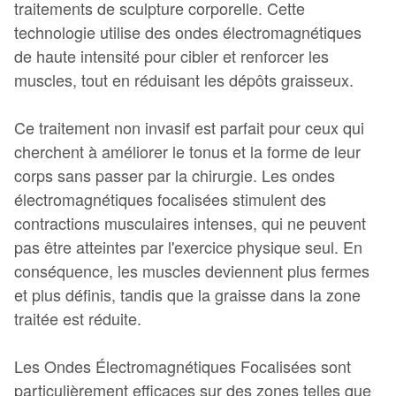
traitements de sculpture corporelle. Cette
technologie utilise des ondes électromagnétiques
de haute intensité pour cibler et renforcer les
muscles, tout en réduisant les dépôts graisseux.
Ce traitement non invasif est parfait pour ceux qui
cherchent à améliorer le tonus et la forme de leur
corps sans passer par la chirurgie. Les ondes
électromagnétiques focalisées stimulent des
contractions musculaires intenses, qui ne peuvent
pas être atteintes par l'exercice physique seul. En
conséquence, les muscles deviennent plus fermes
et plus définis, tandis que la graisse dans la zone
traitée est réduite.
Les Ondes Électromagnétiques Focalisées sont
particulièrement efficaces sur des zones telles que