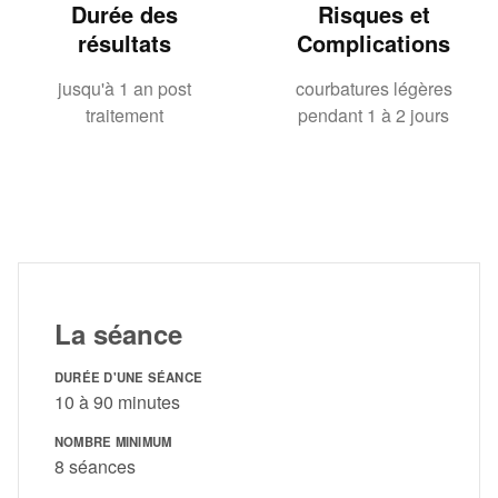
Durée des
Risques et
résultats
Complications
jusqu'à 1 an post
courbatures légères
traitement
pendant 1 à 2 jours
La séance
DURÉE D'UNE SÉANCE
10 à 90 minutes
NOMBRE MINIMUM
8 séances