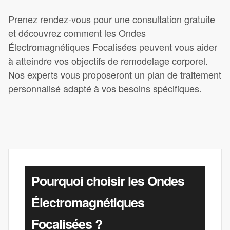
Prenez rendez-vous pour une consultation gratuite
et découvrez comment les Ondes
Électromagnétiques Focalisées peuvent vous aider
à atteindre vos objectifs de remodelage corporel.
Nos experts vous proposeront un plan de traitement
personnalisé adapté à vos besoins spécifiques.
Pourquoi choisir les Ondes
Électromagnétiques
Focalisées ?