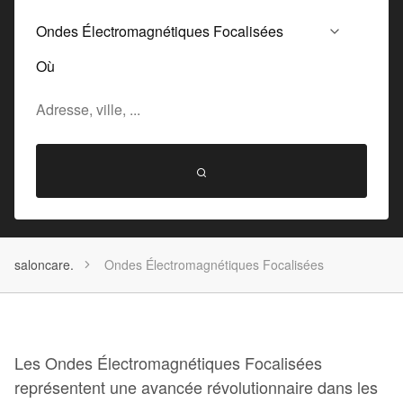
Où
saloncare.
Ondes Électromagnétiques Focalisées
Les Ondes Électromagnétiques Focalisées
représentent une avancée révolutionnaire dans les