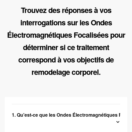
Trouvez des réponses à vos
interrogations sur les Ondes
Électromagnétiques Focalisées pour
déterminer si ce traitement
correspond à vos objectifs de
remodelage corporel.
1. Qu'est-ce que les Ondes Électromagnétiques Focal