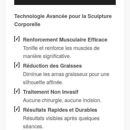
Technologie Avancée pour la Sculpture
Corporelle
Renforcement Musculaire Efficace
Tonifie et renforce les muscles de
manière significative.
Réduction des Graisses
Diminue les amas graisseux pour une
silhouette affinée.
Traitement Non Invasif
Aucune chirurgie, aucune incision.
Résultats Rapides et Durables
Résultats visibles après quelques
séances.