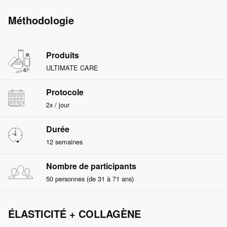
Méthodologie
Produits
ULTIMATE CARE
Protocole
2x / jour
Durée
12 semaines
Nombre de participants
50 personnes (de 31 à 71 ans)
ÉLASTICITÉ + COLLAGÈNE