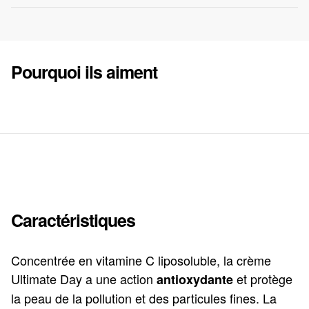
Pourquoi ils aiment
Caractéristiques
Concentrée en vitamine C liposoluble, la crème
Ultimate Day a une action
et protège
antioxydante
la peau de la pollution et des particules fines. La