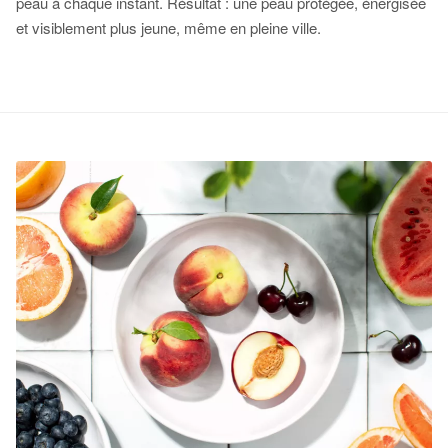
peau à chaque instant. Résultat : une peau protégée, énergisée
et visiblement plus jeune, même en pleine ville.