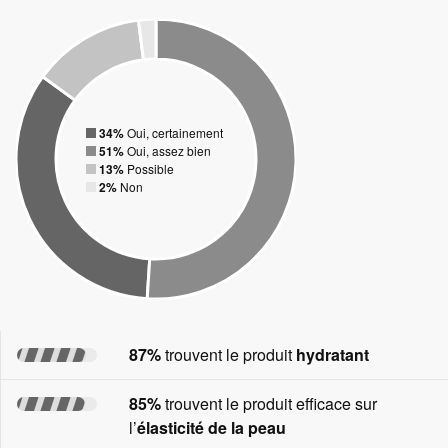
34%
Oui, certainement
51%
Oui, assez bien
13%
Possible
2%
Non
87%
trouvent le produit
hydratant
85%
trouvent le produit efficace sur
l’
élasticité de la peau