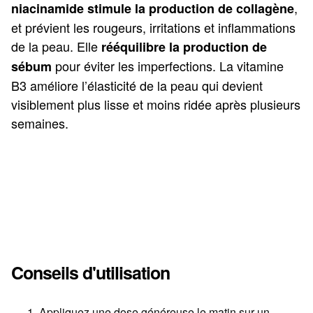
,
niacinamide
stimule la production de collagène
et prévient les rougeurs, irritations et inflammations
de la peau. Elle
rééquilibre la production de
pour éviter les imperfections. La vitamine
sébum
B3 améliore l’élasticité de la peau qui devient
visiblement plus lisse et moins ridée après plusieurs
semaines.
Conseils d'utilisation
Appliquez une dose généreuse le matin sur un