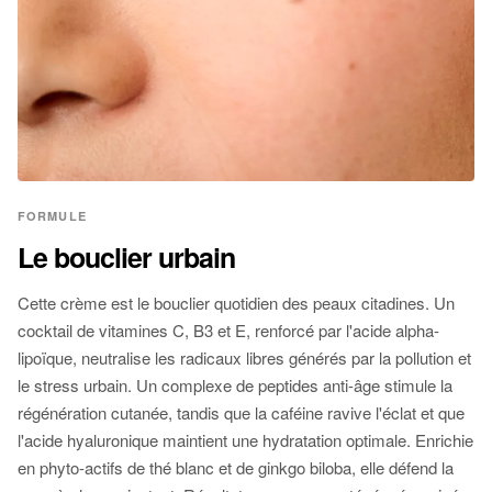
FORMULE
Le bouclier urbain
Cette crème est le bouclier quotidien des peaux citadines. Un
cocktail de vitamines C, B3 et E, renforcé par l'acide alpha-
lipoïque, neutralise les radicaux libres générés par la pollution et
le stress urbain. Un complexe de peptides anti-âge stimule la
régénération cutanée, tandis que la caféine ravive l'éclat et que
l'acide hyaluronique maintient une hydratation optimale. Enrichie
en phyto-actifs de thé blanc et de ginkgo biloba, elle défend la