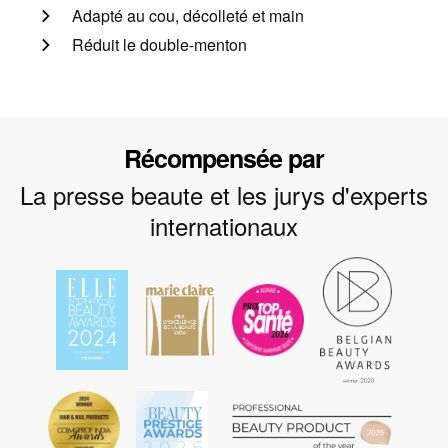
Adapté au cou, décolleté et main
Réduit le double-menton
Récompensée par
La presse beaute et les jurys d'experts
internationaux