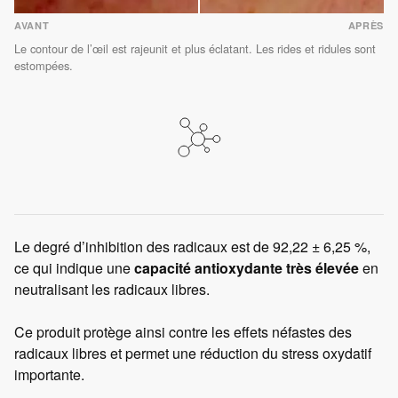
AVANT
APRÈS
Le contour de l’œil est rajeunit et plus éclatant. Les rides et ridules sont
estompées.
Le degré d’inhibition des radicaux est de 92,22 ± 6,25 %,
ce qui indique une
capacité antioxydante très élevée
en
neutralisant les radicaux libres.
Ce produit protège ainsi contre les effets néfastes des
radicaux libres et permet une réduction du stress oxydatif
importante.