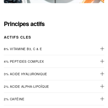
Principes actifs
ACTIFS CLES
8% VITAMINE B3, C & E
4% PEPTIDES COMPLEX
3% ACIDE HYALURONIQUE
2% ACIDE ALPHA-LIPOÏQUE
2% CAFÉINE