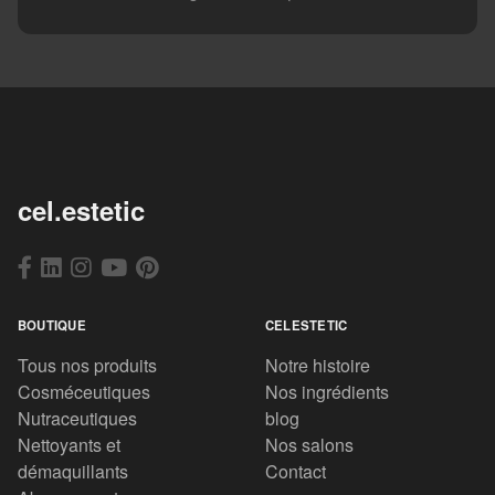
cel.estetic
BOUTIQUE
CELESTETIC
Tous nos produits
Notre histoire
Cosméceutiques
Nos ingrédients
Nutraceutiques
blog
Nettoyants et
Nos salons
démaquillants
Contact