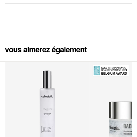
vous aimerez également