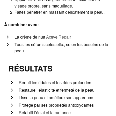
visage propre, sans maquillage.
Faites pénétrer en massant délicatement la peau.
À combiner avec :
La crème de nuit
Active Repair
Tous les sérums celestetic., selon les besoins de la
peau
RÉSULTATS
Réduit les ridules et les rides profondes
Restaure l’élasticité et fermeté de la peau
Lisse la peau et améliore son apparence
Protège par ses propriétés antioxydantes
Rétablit l’éclat et la radiance