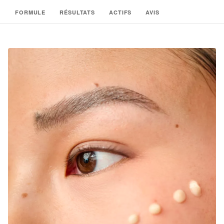
FORMULE
RÉSULTATS
ACTIFS
AVIS