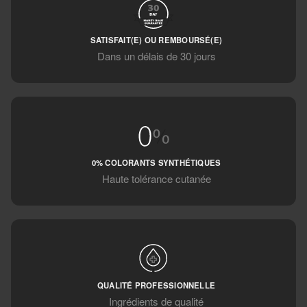
SATISFAIT(E) OU REMBOURSÉ(E)
Dans un délais de 30 jours
0% COLORANTS SYNTHÉTIQUES
Haute tolérance cutanée
QUALITÉ PROFESSIONNELLE
Ingrédients de qualité