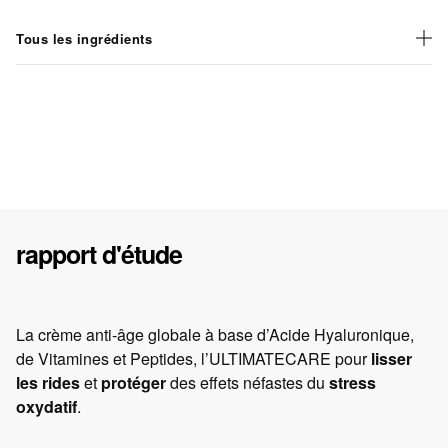
Tous les ingrédients
rapport d'étude
La crème anti-âge globale à base d’Acide Hyaluronique,
de Vitamines et Peptides, l’ULTIMATECARE pour
lisser
les rides
et
protéger
des effets néfastes du
stress
oxydatif
.