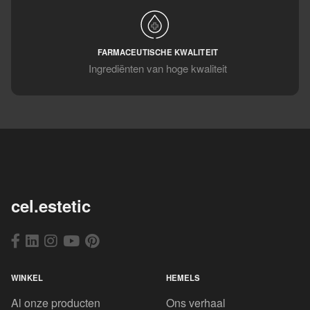
FARMACEUTISCHE KWALITEIT
Ingrediënten van hoge kwaliteit
cel.estetic
WINKEL
HEMELS
Al onze producten
Ons verhaal