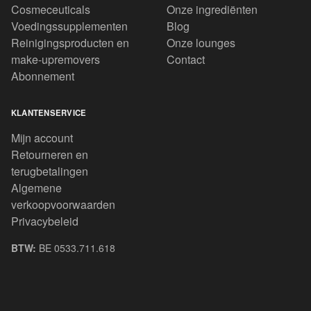
Cosmeceuticals
Onze ingrediënten
Voedingssupplementen
Blog
Reinigingsproducten en
Onze lounges
make-upremovers
Contact
Abonnement
KLANTENSERVICE
Mijn account
Retourneren en
terugbetalingen
Algemene
verkoopvoorwaarden
Privacybeleid
BTW:
BE 0533.711.618