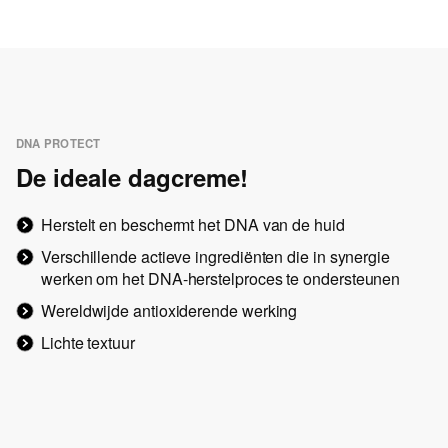
DNA PROTECT
De ideale dagcreme!
Herstelt en beschermt het DNA van de huid
Verschillende actieve ingrediënten die in synergie
werken om het DNA-herstelproces te ondersteunen
Wereldwijde antioxiderende werking
Lichte textuur