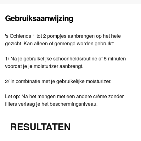
Gebruiksaanwijzing
's Ochtends 1 tot 2 pompjes aanbrengen op het hele
gezicht. Kan alleen of gemengd worden gebruikt:
1/ Na je gebruikelijke schoonheidsroutine of 5 minuten
voordat je je moisturizer aanbrengt.
2/ In combinatie met je gebruikelijke moisturizer.
Let op: Na het mengen met een andere crème zonder
filters verlaag je het beschermingsniveau.
RESULTATEN