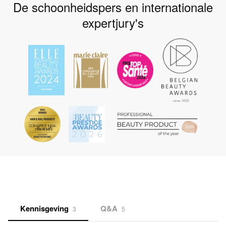
De schoonheidspers en internationale
expertjury's
Kennisgeving
Q&A
3
5