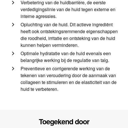
Verbetering van de huidbarrière, de eerste
verdedigingslinie van de huid tegen externe en
interne agressies.
Opluchting van de huid. Dit actieve ingrediënt
heeft ook ontstekingsremmende eigenschappen
die roodheid, irritatie en ontsteking van de huid
kunnen helpen verminderen.
Optimale hydratatie van de huid evenals een
belangrijke werking bij de regulatie van talg.
Preventieve en corrigerende werking van de
tekenen van veroudering door de aanmaak van
collageen te stimuleren en de elasticiteit van de
huid te verbeteren.
Toegekend door