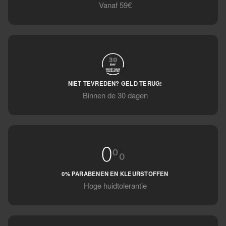
Vanaf 59€
NIET TEVREDEN? GELD TERUG!
Binnen de 30 dagen
0% PARABENEN EN KLEURSTOFFEN
Hoge huidtolerantie