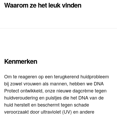
Waarom ze het leuk vinden
Kenmerken
Om te reageren op een terugkerend huidprobleem
bij zowel vrouwen als mannen, hebben we DNA
Protect ontwikkeld, onze nieuwe dagcrème tegen
huidveroudering en puistjes die het DNA van de
huid herstelt en beschermt tegen schade
veroorzaakt door ultraviolet (UV) en andere