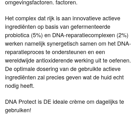
omgevingsfactoren. factoren.
Het complex dat rijk is aan innovatieve actieve
ingrediënten op basis van gefermenteerde
probiotica (5%) en DNA-reparatiecomplexen (2%)
werken namelijk synergetisch samen om het DNA-
reparatieproces te ondersteunen en een
wereldwijde antioxiderende werking uit te oefenen.
De optimale dosering van de gebruikte actieve
ingrediënten zal precies geven wat de huid echt
nodig heeft.
DNA Protect is DE ideale crème om dagelijks te
gebruiken!