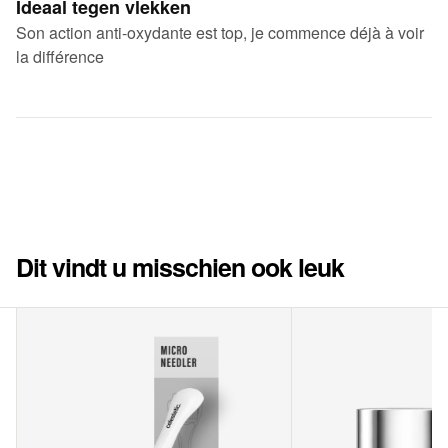
Ideaal tegen vlekken
Son action anti-oxydante est top, je commence déjà à voir
la différence
Dit vindt u misschien ook leuk