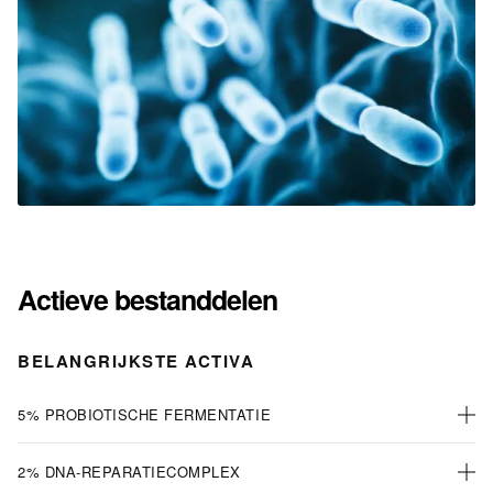
Actieve bestanddelen
BELANGRIJKSTE ACTIVA
5% PROBIOTISCHE FERMENTATIE
2% DNA-REPARATIECOMPLEX