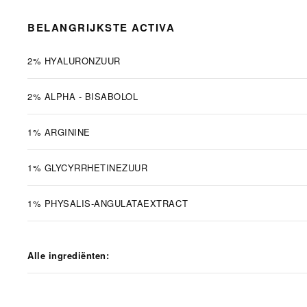
BELANGRIJKSTE ACTIVA
2% HYALURONZUUR
2% ALPHA - BISABOLOL
1% ARGININE
1% GLYCYRRHETINEZUUR
1% PHYSALIS-ANGULATAEXTRACT
Alle ingrediënten: