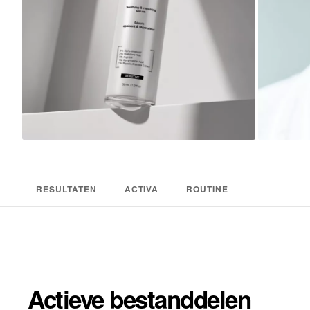
RESULTATEN
ACTIVA
ROUTINE
Actieve bestanddelen