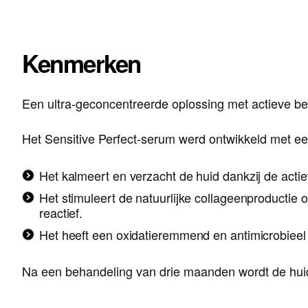
Kenmerken
Een ultra-geconcentreerde oplossing met actieve be
Het Sensitive Perfect-serum werd ontwikkeld met ee
Het kalmeert en verzacht de huid dankzij de acti
Het stimuleert de natuurlijke collageenproductie
reactief.
Het heeft een oxidatieremmend en antimicrobieel 
Na een behandeling van drie maanden wordt de huid 