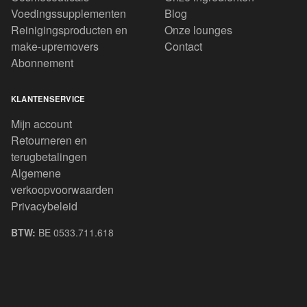
Voedingssupplementen
Blog
Reinigingsproducten en
Onze lounges
make-upremovers
Contact
Abonnement
KLANTENSERVICE
Mijn account
Retourneren en
terugbetalingen
Algemene
verkoopvoorwaarden
Privacybeleid
BTW:
BE 0533.711.618