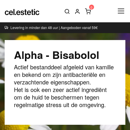
Levering in minder dan 48 uur | Aangeboden vanaf 59€
Alpha - Bisabolol
Actief bestanddeel afgeleid van kamille
en bekend om zijn antibacteriële en
verzachtende eigenschappen.
Het is ook een zeer actief ingrediënt
om de huid te beschermen tegen
regelmatige stress uit de omgeving.