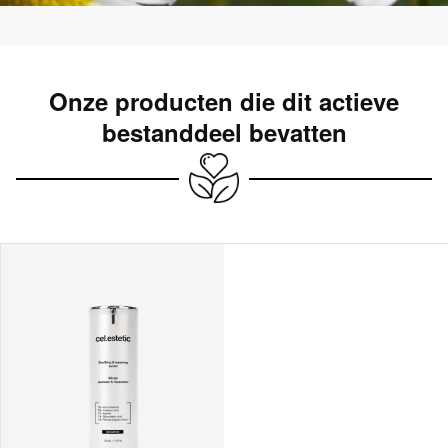
Onze producten die dit actieve
bestanddeel bevatten