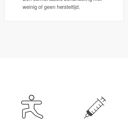
weinig of geen hersteltijd.