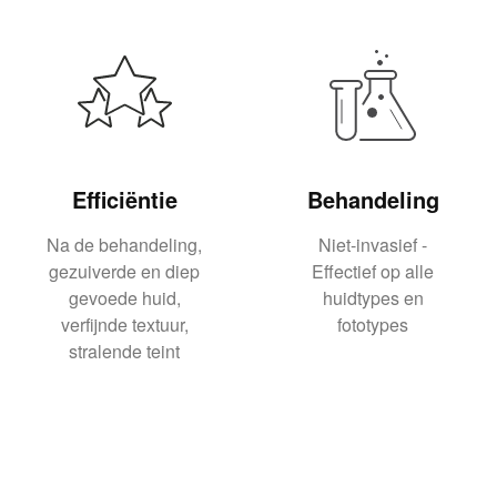
Efficiëntie
Behandeling
Na de behandeling,
Niet-invasief -
gezuiverde en diep
Effectief op alle
gevoede huid,
huidtypes en
verfijnde textuur,
fototypes
stralende teint