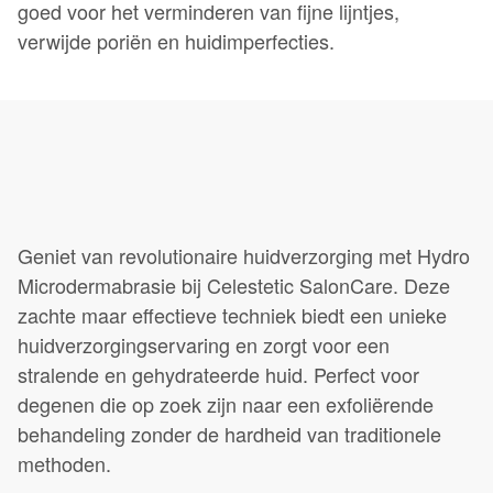
goed voor het verminderen van fijne lijntjes,
verwijde poriën en huidimperfecties.
Geniet van revolutionaire huidverzorging met Hydro
Microdermabrasie bij Celestetic SalonCare. Deze
zachte maar effectieve techniek biedt een unieke
huidverzorgingservaring en zorgt voor een
stralende en gehydrateerde huid. Perfect voor
degenen die op zoek zijn naar een exfoliërende
behandeling zonder de hardheid van traditionele
methoden.