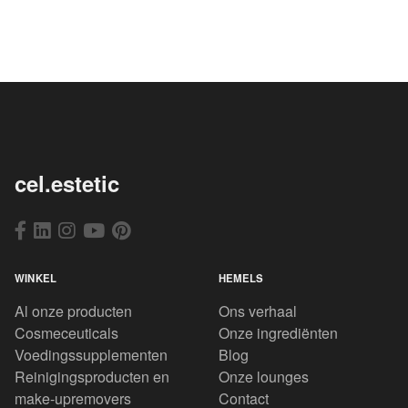
cel.estetic
WINKEL
HEMELS
Al onze producten
Ons verhaal
Cosmeceuticals
Onze ingrediënten
Voedingssupplementen
Blog
Reinigingsproducten en
Onze lounges
make-upremovers
Contact