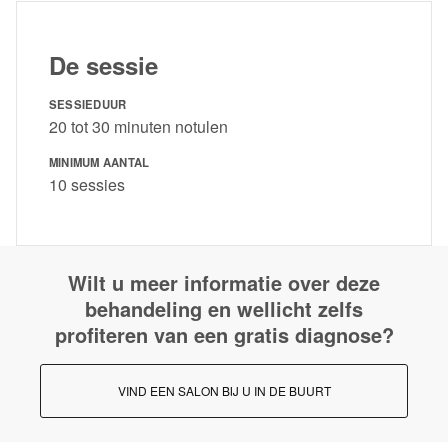
De sessie
SESSIEDUUR
20 tot 30 minuten notulen
MINIMUM AANTAL
10 sessies
Wilt u meer informatie over deze
behandeling en wellicht zelfs
profiteren van een gratis diagnose?
VIND EEN SALON BIJ U IN DE BUURT