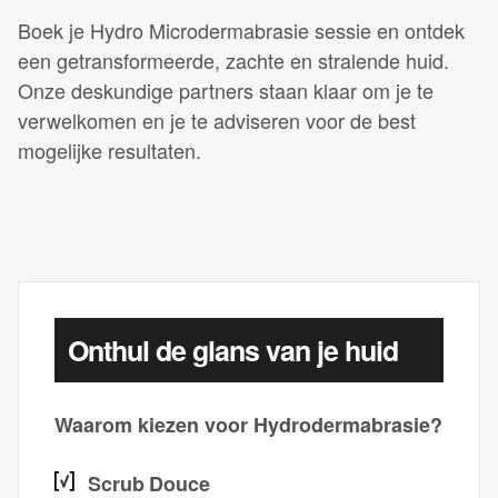
Boek je Hydro Microdermabrasie sessie en ontdek
een getransformeerde, zachte en stralende huid.
Onze deskundige partners staan klaar om je te
verwelkomen en je te adviseren voor de best
mogelijke resultaten.
Onthul de glans van je huid
Waarom kiezen voor Hydrodermabrasie?
Scrub Douce