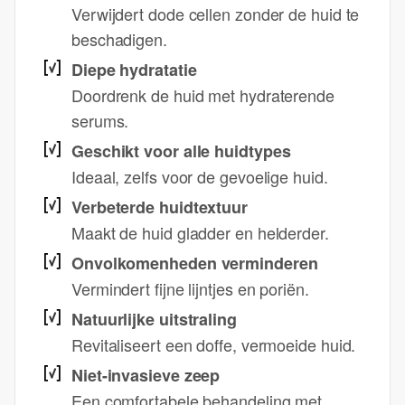
Verwijdert dode cellen zonder de huid te
beschadigen.
Diepe hydratatie
Doordrenk de huid met hydraterende
serums.
Geschikt voor alle huidtypes
Ideaal, zelfs voor de gevoelige huid.
Verbeterde huidtextuur
Maakt de huid gladder en helderder.
Onvolkomenheden verminderen
Vermindert fijne lijntjes en poriën.
Natuurlijke uitstraling
Revitaliseert een doffe, vermoeide huid.
Niet-invasieve zeep
Een comfortabele behandeling met