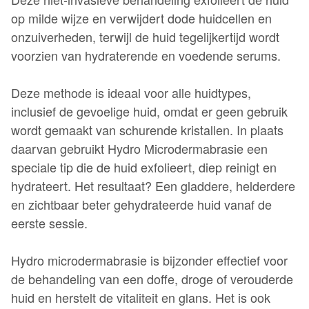
op milde wijze en verwijdert dode huidcellen en
onzuiverheden, terwijl de huid tegelijkertijd wordt
voorzien van hydraterende en voedende serums.
Deze methode is ideaal voor alle huidtypes,
inclusief de gevoelige huid, omdat er geen gebruik
wordt gemaakt van schurende kristallen. In plaats
daarvan gebruikt Hydro Microdermabrasie een
speciale tip die de huid exfolieert, diep reinigt en
hydrateert. Het resultaat? Een gladdere, helderdere
en zichtbaar beter gehydrateerde huid vanaf de
eerste sessie.
Hydro microdermabrasie is bijzonder effectief voor
de behandeling van een doffe, droge of verouderde
huid en herstelt de vitaliteit en glans. Het is ook