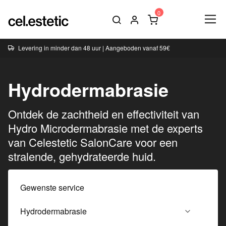
Levering in minder dan 48 uur | Aangeboden vanaf 59€
Hydrodermabrasie
Ontdek de zachtheid en effectiviteit van
Hydro Microdermabrasie met de experts
van Celestetic SalonCare voor een
stralende, gehydrateerde huid.
Gewenste service