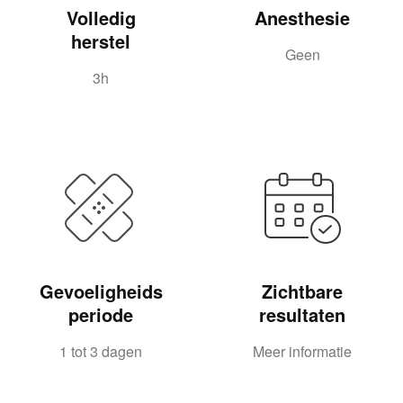
Volledig
Anesthesie
herstel
Geen
3h
Gevoeligheids
Zichtbare
periode
resultaten
1 tot 3 dagen
Meer informatie