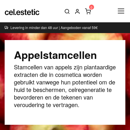
Levering in minder dan 48 uur | Aangeboden vanaf 59€
Appelstamcellen
Stamcellen van appels zijn plantaardige
extracten die in cosmetica worden
gebruikt vanwege hun potentieel om de
huid te beschermen, celregeneratie te
bevorderen en de tekenen van
veroudering te vertragen.