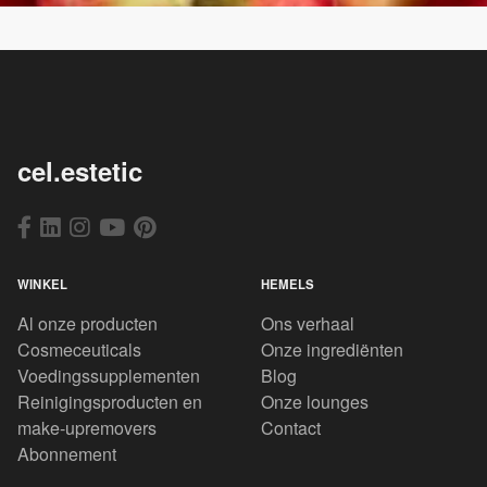
cel.estetic
WINKEL
HEMELS
Al onze producten
Ons verhaal
Cosmeceuticals
Onze ingrediënten
Voedingssupplementen
Blog
Reinigingsproducten en
Onze lounges
make-upremovers
Contact
Abonnement