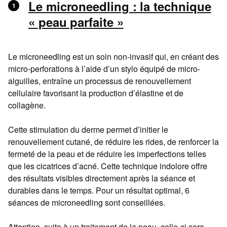
Le microneedling : la technique
« peau parfaite »
Le microneedling est un soin non-invasif qui, en créant des
micro-perforations à l’aide d’un stylo équipé de micro-
aiguilles, entraîne un processus de renouvellement
cellulaire favorisant la production d’élastine et de
collagène.
Cette stimulation du derme permet d’initier le
renouvellement cutané, de réduire les rides, de renforcer la
fermeté de la peau et de réduire les imperfections telles
que les cicatrices d’acné. Cette technique indolore offre
des résultats visibles directement après la séance et
durables dans le temps. Pour un résultat optimal, 6
séances de microneedling sont conseillées.
Attention, suite à un traitement de la peau, celle-ci sera