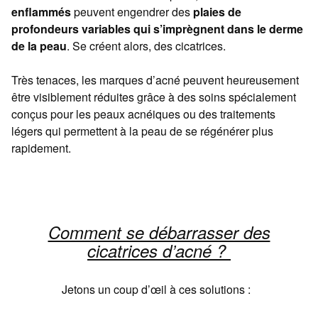
enflammés
peuvent engendrer des
plaies de
profondeurs variables qui s’imprègnent dans le derme
de la peau
. Se créent alors, des cicatrices.
Très tenaces, les marques d’acné peuvent heureusement
être visiblement réduites grâce à des soins spécialement
conçus pour les peaux acnéiques ou des traitements
légers qui permettent à la peau de se régénérer plus
rapidement.
Comment se débarrasser des
cicatrices d’acné ?
Jetons un coup d’œil à ces solutions :