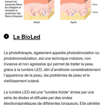
La BioLed
La photothérapie, également appelée photostimulation ou
photobiomodulation, est une technique indolore, non
invasive et non agressive qui permet de traiter la peau
grâce à la lumière LED, afin d’améliorer considérablement
l’apparence de la peau, les problèmes de peau et le
vieillissement cutané.
La lumière LED est une "lumière froide" émise par une
série de diodes et diffusée par des ondes
électromagnétiques de différentes longueurs. Elle pénètre