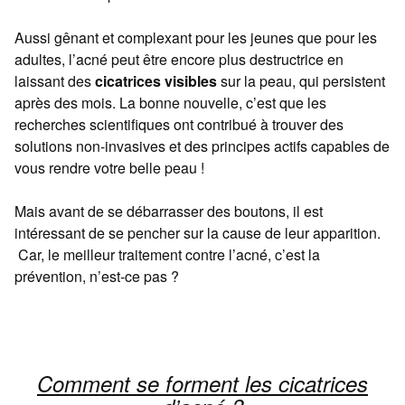
Aussi gênant et complexant pour les jeunes que pour les
adultes, l’acné peut être encore plus destructrice en
laissant des
cicatrices
visibles
sur la peau, qui persistent
après des mois. La bonne nouvelle, c’est que les
recherches scientifiques ont contribué à trouver des
solutions non-invasives et des principes actifs capables de
vous rendre votre belle peau !
Mais avant de se débarrasser des boutons, il est
intéressant de se pencher sur la cause de leur apparition.
Car, le meilleur traitement contre l’acné, c’est la
prévention, n’est-ce pas ?
Comment se forment les cicatrices