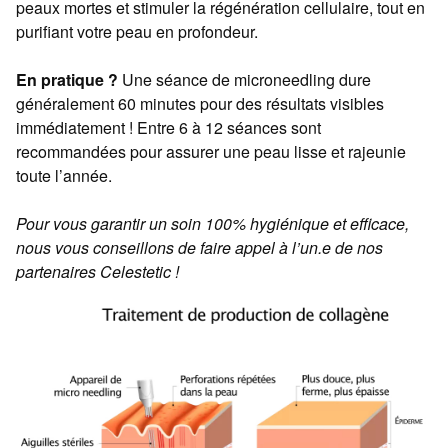
peaux mortes et stimuler la régénération cellulaire, tout en
purifiant votre peau en profondeur.
En pratique ?
Une séance de microneedling dure
généralement 60 minutes pour des résultats visibles
immédiatement ! Entre 6 à 12 séances sont
recommandées pour assurer une peau lisse et rajeunie
toute l’année.
Pour vous garantir un soin 100% hygiénique et efficace,
nous vous conseillons de faire appel à l’un.e de nos
partenaires Celestetic !