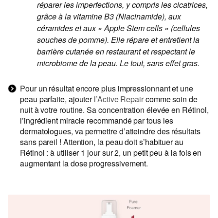
réparer les imperfections, y compris les cicatrices,
grâce à la vitamine B3 (Niacinamide), aux
céramides et aux « Apple Stem cells » (cellules
souches de pomme). Elle répare et entretient la
barrière cutanée en restaurant et respectant le
microbiome de la peau. Le tout, sans effet gras.
Pour un résultat encore plus impressionnant et une
peau parfaite, ajouter
l’Active Repair
comme soin de
nuit à votre routine. Sa concentration élevée en Rétinol,
l’ingrédient miracle recommandé par tous les
dermatologues, va permettre d’atteindre des résultats
sans pareil ! Attention, la peau doit s’habituer au
Rétinol : à utiliser 1 jour sur 2, un petit peu à la fois en
augmentant la dose progressivement.