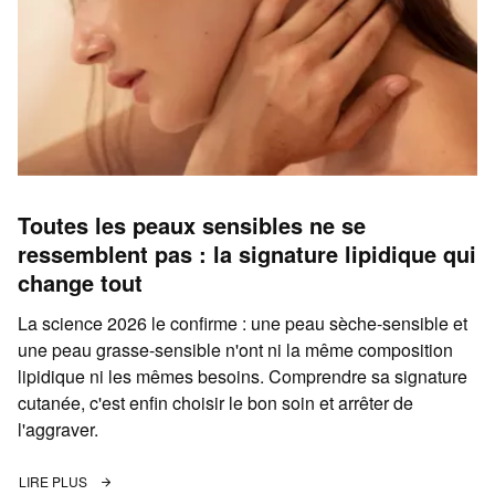
Toutes les peaux sensibles ne se
ressemblent pas : la signature lipidique qui
change tout
La science 2026 le confirme : une peau sèche-sensible et
une peau grasse-sensible n'ont ni la même composition
lipidique ni les mêmes besoins. Comprendre sa signature
cutanée, c'est enfin choisir le bon soin et arrêter de
l'aggraver.
LIRE PLUS