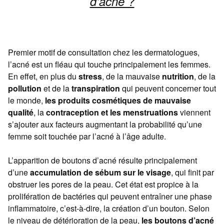
d’acné ?
Premier motif de consultation chez les dermatologues,
l’acné est un fléau qui touche principalement les femmes.
En effet, en plus du
stress
, de la mauvaise
nutrition
, de la
pollution
et de la
transpiration
qui peuvent concerner tout
le monde,
les produits cosmétiques de mauvaise
qualité
, la
contraception et les menstruations
viennent
s’ajouter aux facteurs augmentant la probabilité qu’une
femme soit touchée par l’acné à l’âge adulte.
L’apparition de boutons d’acné résulte principalement
d’une
accumulation de sébum sur le visage
, qui finit par
obstruer les pores de la peau. Cet état est propice à la
prolifération de bactéries qui peuvent entraîner une phase
inflammatoire, c’est-à-dire, la création d’un bouton. Selon
le niveau de détérioration de la peau,
les boutons d’acné