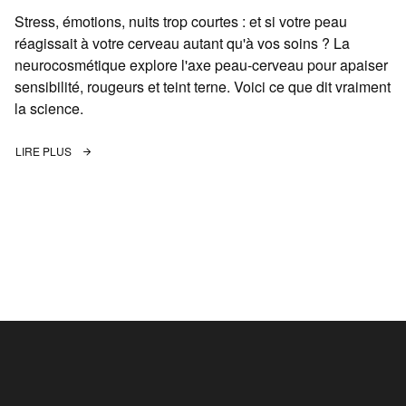
Stress, émotions, nuits trop courtes : et si votre peau
réagissait à votre cerveau autant qu'à vos soins ? La
neurocosmétique explore l'axe peau-cerveau pour apaiser
sensibilité, rougeurs et teint terne. Voici ce que dit vraiment
la science.
LIRE PLUS