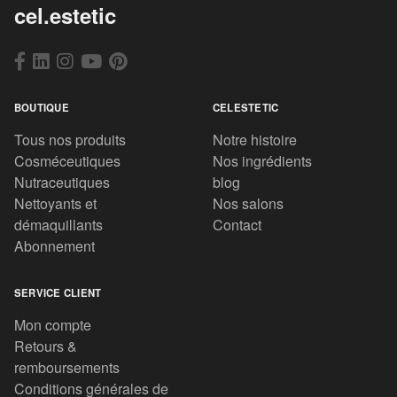
cel.estetic
BOUTIQUE
CELESTETIC
Tous nos produits
Notre histoire
Cosméceutiques
Nos ingrédients
Nutraceutiques
blog
Nettoyants et
Nos salons
démaquillants
Contact
Abonnement
SERVICE CLIENT
Mon compte
Retours &
remboursements
Conditions générales de