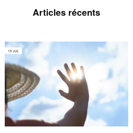
Articles récents
13 JUL