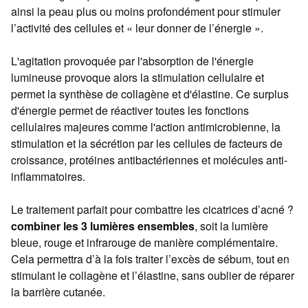
ainsi la peau plus ou moins profondément pour stimuler
l’activité des cellules et « leur donner de l’énergie ».
L'agitation provoquée par l'absorption de l'énergie
lumineuse provoque alors la stimulation cellulaire et
permet la synthèse de collagène et d'élastine. Ce surplus
d'énergie permet de réactiver toutes les fonctions
cellulaires majeures comme l'action antimicrobienne, la
stimulation et la sécrétion par les cellules de facteurs de
croissance, protéines antibactériennes et molécules anti-
inflammatoires.
Le traitement parfait pour combattre les cicatrices d’acné ?
combiner les 3 lumières ensembles
, soit la lumière
bleue, rouge et infrarouge de manière complémentaire.
Cela permettra d’à la fois traiter l’excès de sébum, tout en
stimulant le collagène et l’élastine, sans oublier de réparer
la barrière cutanée.