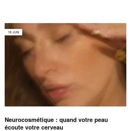
18 JUN
Neurocosmétique : quand votre peau
écoute votre cerveau