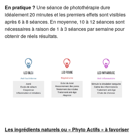
En pratique ?
Une séance de photothérapie dure
idéalement 20 minutes et les premiers effets sont visibles
après 6 à 8 séances. En moyenne, 10 à 12 séances sont
nécessaires à raison de 1 à 3 séances par semaine pour
obtenir de réels résultats.
Les ingrédients naturels ou « Phyto Actifs » à favoriser