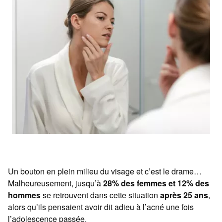
Un bouton en plein milieu du visage et c’est le drame…
Malheureusement, jusqu’à
28% des femmes et 12% des
hommes
se retrouvent dans cette situation
après 25 ans
,
alors qu’ils pensaient avoir dit adieu à l’acné une fois
l’adolescence passée.