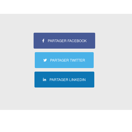
PARTAGER FACEBOOK
PARTAGER TWITTER
PARTAGER LINKEDIN