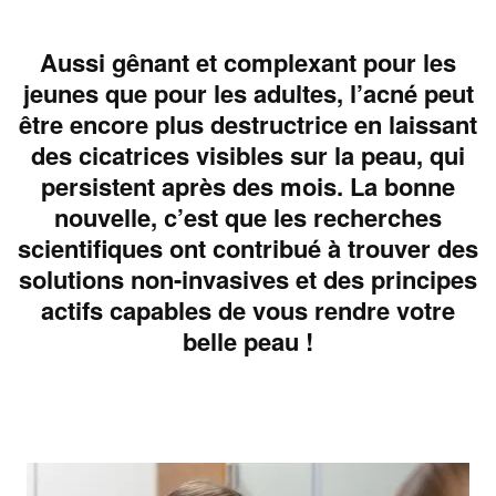
Aussi gênant et complexant pour les
jeunes que pour les adultes, l’acné peut
être encore plus destructrice en laissant
des cicatrices visibles sur la peau, qui
persistent après des mois. La bonne
nouvelle, c’est que les recherches
scientifiques ont contribué à trouver des
solutions non-invasives et des principes
actifs capables de vous rendre votre
belle peau !