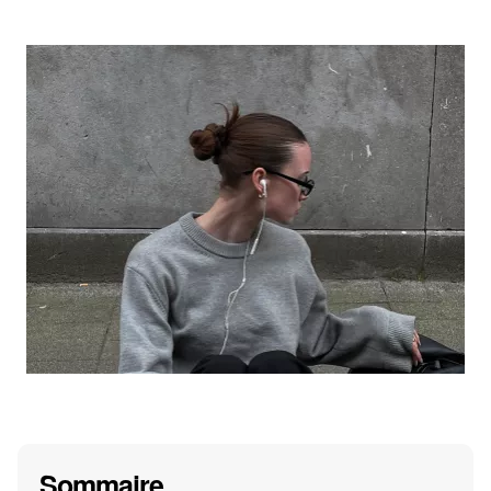
Sommaire