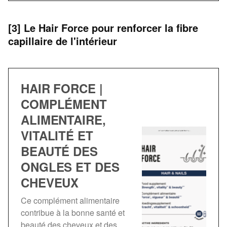
[3] Le Hair Force pour renforcer la fibre
capillaire de l'intérieur
HAIR FORCE |
COMPLÉMENT
ALIMENTAIRE,
VITALITÉ ET
BEAUTÉ DES
ONGLES ET DES
CHEVEUX
Ce complément alimentaire
contribue à la bonne santé et
beauté des cheveux et des