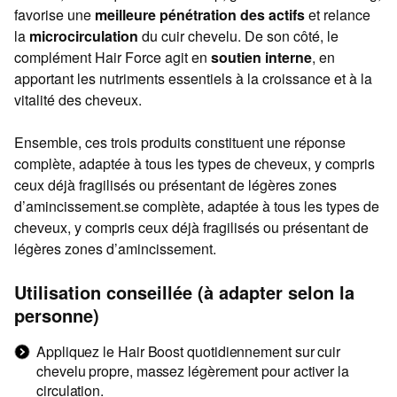
favorise une
meilleure pénétration des actifs
et relance
la
microcirculation
du cuir chevelu. De son côté, le
complément Hair Force agit en
soutien interne
, en
apportant les nutriments essentiels à la croissance et à la
vitalité des cheveux.
Ensemble, ces trois produits constituent une réponse
complète, adaptée à tous les types de cheveux, y compris
ceux déjà fragilisés ou présentant de légères zones
d’amincissement.se complète, adaptée à tous les types de
cheveux, y compris ceux déjà fragilisés ou présentant de
légères zones d’amincissement.
Utilisation conseillée (à adapter selon la
personne)
Appliquez le Hair Boost quotidiennement sur cuir
chevelu propre, massez légèrement pour activer la
circulation.