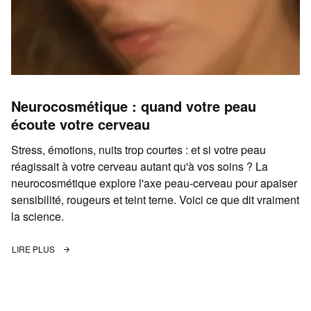
Neurocosmétique : quand votre peau
écoute votre cerveau
Stress, émotions, nuits trop courtes : et si votre peau
réagissait à votre cerveau autant qu'à vos soins ? La
neurocosmétique explore l'axe peau-cerveau pour apaiser
sensibilité, rougeurs et teint terne. Voici ce que dit vraiment
la science.
LIRE PLUS