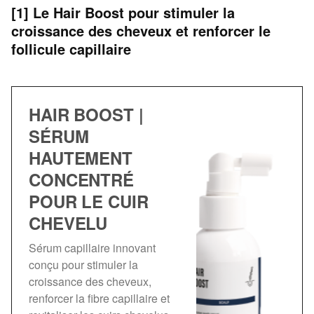
[1] Le Hair Boost pour stimuler la
croissance des cheveux et renforcer le
follicule capillaire
HAIR BOOST |
SÉRUM
HAUTEMENT
CONCENTRÉ
POUR LE CUIR
CHEVELU
Sérum capillaire innovant
conçu pour stimuler la
croissance des cheveux,
renforcer la fibre capillaire et