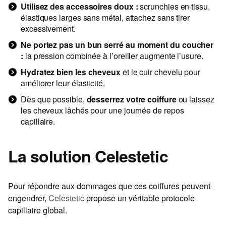
Utilisez des accessoires doux :
scrunchies en tissu,
élastiques larges sans métal, attachez sans tirer
excessivement.
Ne portez pas un bun serré au moment du coucher
:
la pression combinée à l’oreiller augmente l’usure.
Hydratez bien les cheveux
et le cuir chevelu pour
améliorer leur élasticité.
Dès que possible,
desserrez votre coiffure
ou laissez
les cheveux lâchés pour une journée de repos
capillaire.
La solution Celestetic
Pour répondre aux dommages que ces coiffures peuvent
engendrer,
Celestetic
propose un véritable protocole
capillaire global.