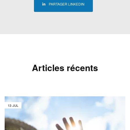
PARTAGER LINKEDIN
Articles récents
13 JUL