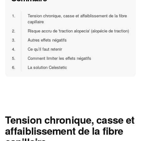
1.
Tension chronique, casse et affaiblissement de la fibre
capillaire
2.
Risque accru de 'traction alopecia' (alopécie de traction)
3.
Autres effets négatifs
4.
Ce qu’il faut retenir
5.
Comment limiter les effets négatifs
6.
La solution Celestetic
Tension chronique, casse et
affaiblissement de la fibre