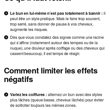
Le bun en lui-même n’est pas totalement à bannir :
il
peut être un style pratique. Mais le faire trop souvent,
trop serré, sans donner de pause à vos cheveux,
augmente les risques.
Dès que vous constatez des signes comme une racine
qui s’affine (notamment autour des tempes ou de la
nuque), une douleur après coiffage ou des cheveux qui
cassent beaucoup, il est temps de réagir.
Comment limiter les effets
négatifs
Variez les coiffures :
alternez un bun avec des styles
plus lâches (queue basse, cheveux lâchés) pour éviter
de solliciter toujours les mêmes zones.