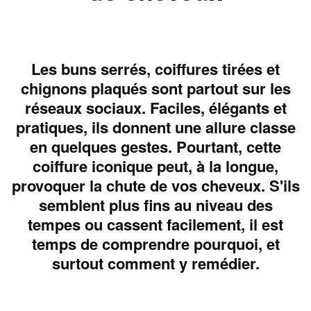
Les buns serrés, coiffures tirées et
chignons plaqués sont partout sur les
réseaux sociaux. Faciles, élégants et
pratiques, ils donnent une allure classe
en quelques gestes. Pourtant, cette
coiffure iconique peut, à la longue,
provoquer la chute de vos cheveux. S'ils
semblent plus fins au niveau des
tempes ou cassent facilement, il est
temps de comprendre pourquoi, et
surtout comment y remédier.