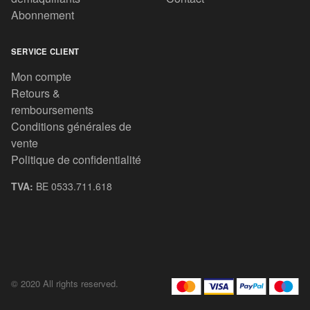
Abonnement
SERVICE CLIENT
Mon compte
Retours &
remboursements
Conditions générales de
vente
Politique de confidentialité
TVA:
BE 0533.711.618
© 2020 All rights reserved.