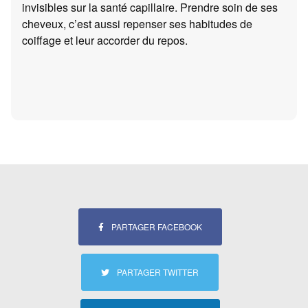
invisibles sur la santé capillaire. Prendre soin de ses
cheveux, c’est aussi repenser ses habitudes de
coiffage et leur accorder du repos.
PARTAGER FACEBOOK
PARTAGER TWITTER