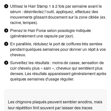
Utilisez le Hair Stamp 1 à 2 fois par semaine avant le
sérum : désinfectez l’outil, appliquez, effectuez des
mouvements glissant doucement sur la zone ciblée (ex.
racine, tempes).
Prenez le Hair Force selon posologie indiquée
(généralement une capsule par jour).
En parallèle, réduisez le port de coiffures très serrées
pendant quelques semaines pour donner un répit à vos
cheveux.
Surveillez les résultats : moins de casse, sensation de
cuir chevelu plus « sain », cheveux qui semblent plus
denses. Les résultats apparaissent généralement après
quelques semaines d’usage régulier.
Les chignons plaqués peuvent sembler anodins, mais
leur répétition finit souvent par laisser des traces