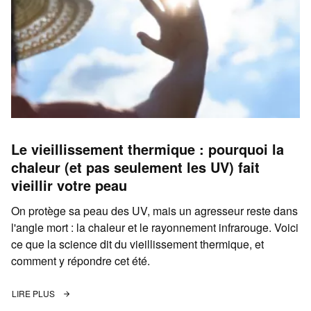
Le vieillissement thermique : pourquoi la
chaleur (et pas seulement les UV) fait
vieillir votre peau
On protège sa peau des UV, mais un agresseur reste dans
l'angle mort : la chaleur et le rayonnement infrarouge. Voici
ce que la science dit du vieillissement thermique, et
comment y répondre cet été.
LIRE PLUS