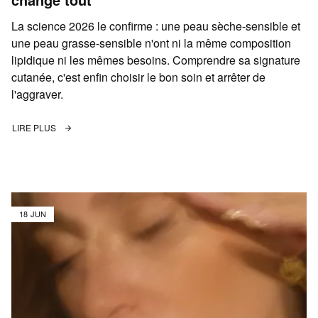
La science 2026 le confirme : une peau sèche-sensible et
une peau grasse-sensible n'ont ni la même composition
lipidique ni les mêmes besoins. Comprendre sa signature
cutanée, c'est enfin choisir le bon soin et arrêter de
l'aggraver.
LIRE PLUS
18 JUN