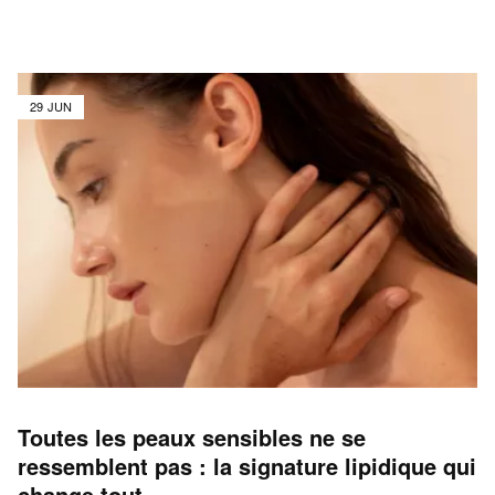
29 JUN
Toutes les peaux sensibles ne se
ressemblent pas : la signature lipidique qui
change tout