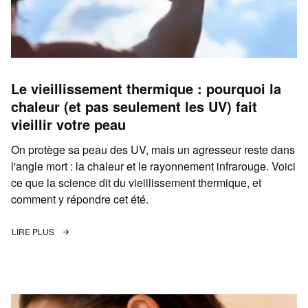
Le vieillissement thermique : pourquoi la
chaleur (et pas seulement les UV) fait
vieillir votre peau
On protège sa peau des UV, mais un agresseur reste dans
l'angle mort : la chaleur et le rayonnement infrarouge. Voici
ce que la science dit du vieillissement thermique, et
comment y répondre cet été.
LIRE PLUS