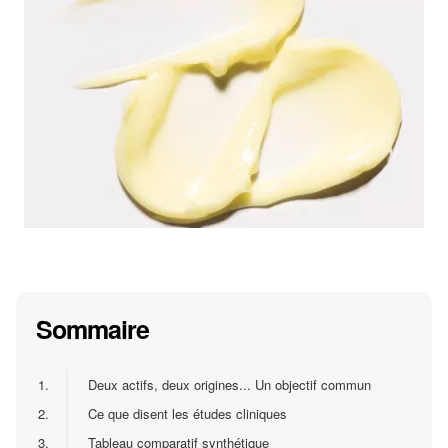
Sommaire
1.
Deux actifs, deux origines... Un objectif commun
2.
Ce que disent les études cliniques
3.
Tableau comparatif synthétique