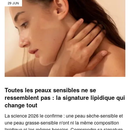
29 JUN
Toutes les peaux sensibles ne se
ressemblent pas : la signature lipidique qui
change tout
La science 2026 le confirme : une peau sèche-sensible et
une peau grasse-sensible n'ont ni la même composition
lipidique ni les mêmes besoins. Comprendre sa signature