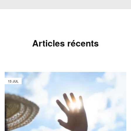
Articles récents
13 JUL