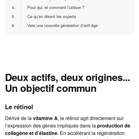
4.
Pour qui, et comment l’utiliser ?
5.
Ce qu’en disent les experts
6.
Vers une nouvelle génération d’anti-âge
Deux actifs, deux origines...
Un objectif commun
Le rétinol
Dérivé de la
vitamine A
, le rétinol agit directement sur
l’expression des gènes impliqués dans la
production de
collagène et d’élastine
. En accélérant la régénération