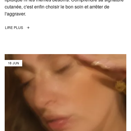
cutanée, c'est enfin choisir le bon soin et arrêter de
l'aggraver.
LIRE PLUS
18 JUN