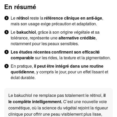
En résumé
Le
rétinol
reste la
référence clinique en anti-âge
,
mais son usage exige précaution et adaptation.
Le
bakuchiol
, grâce à son origine végétale et sa
tolérance, représente une
alternative crédible
,
notamment pour les peaux sensibles.
Les études récentes confirment son efficacité
comparable
sur les rides, la texture et la pigmentation.
En pratique,
il peut être intégré dans une routine
quotidienne
, y compris le jour, pour un effet lissant et
éclat durable.
Le bakuchiol ne remplace pas totalement le rétinol,
il
le complète intelligemment.
C’est une nouvelle voie
cosmétique, où la science du végétal rejoint la rigueur
clinique pour offrir une peau visiblement plus lisse,