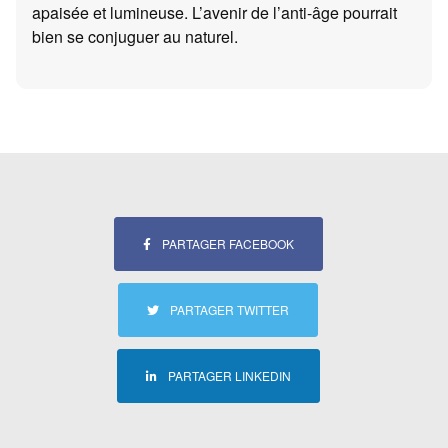
apaisée et lumineuse. L’avenir de l’anti-âge pourrait
bien se conjuguer au naturel.
PARTAGER FACEBOOK
PARTAGER TWITTER
PARTAGER LINKEDIN