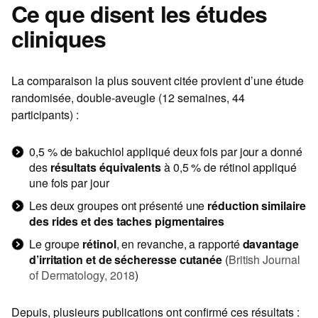
Ce que disent les études
cliniques
La comparaison la plus souvent citée provient d’une étude
randomisée, double-aveugle (12 semaines, 44
participants) :
0,5 % de bakuchiol appliqué deux fois par jour a donné
des
résultats équivalents
à 0,5 % de rétinol appliqué
une fois par jour
Les deux groupes ont présenté une
réduction similaire
des rides et des taches pigmentaires
Le groupe
rétinol
, en revanche, a rapporté
davantage
d’irritation et de sécheresse cutanée
(
British Journal
of Dermatology, 2018
)
Depuis, plusieurs publications ont confirmé ces résultats :