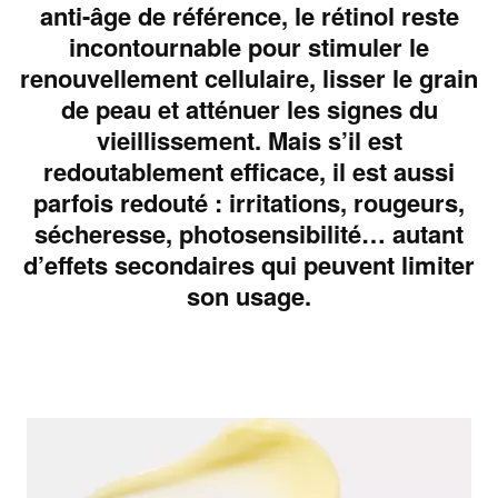
anti-âge de référence, le rétinol reste
incontournable pour stimuler le
renouvellement cellulaire, lisser le grain
de peau et atténuer les signes du
vieillissement. Mais s’il est
redoutablement efficace, il est aussi
parfois redouté : irritations, rougeurs,
sécheresse, photosensibilité… autant
d’effets secondaires qui peuvent limiter
son usage.