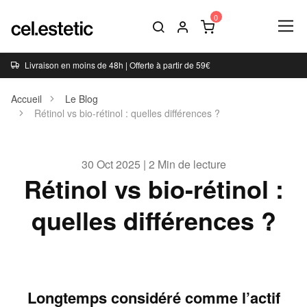
Livraison en moins de 48h | Offerte à partir de 59€
Accueil
Le Blog
Rétinol vs bio-rétinol : quelles différences ?
30 Oct 2025 | 2 Min de lecture
Rétinol vs bio-rétinol :
quelles différences ?
Longtemps considéré comme l’actif