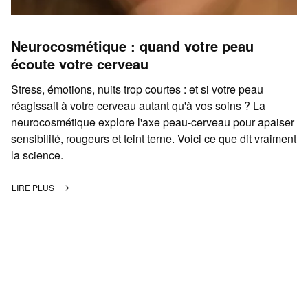
Neurocosmétique : quand votre peau
écoute votre cerveau
Stress, émotions, nuits trop courtes : et si votre peau
réagissait à votre cerveau autant qu'à vos soins ? La
neurocosmétique explore l'axe peau-cerveau pour apaiser
sensibilité, rougeurs et teint terne. Voici ce que dit vraiment
la science.
LIRE PLUS