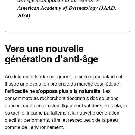
American Academy of Dermatology (JAAD,
2024)
Vers une nouvelle
génération d’anti-âge
Au-delà de la tendance “green”, le succès du bakuchiol
illustre une évolution profonde du marché cosmétique :
l’efficacité ne s’oppose plus à la naturalité
. Les
consommateurs recherchent désormais des solutions
douces, durables et scientifiquement validées. En cela, le
bakuchiol incarne parfaitement la nouvelle génération
d’actifs : performants, sûrs, et respectueux de la peau
comme de l’environnement.