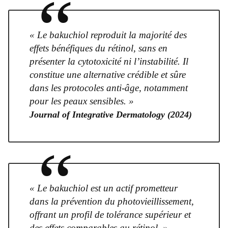
“
« Le bakuchiol reproduit la majorité des
effets bénéfiques du rétinol, sans en
présenter la cytotoxicité ni l’instabilité. Il
constitue une alternative crédible et sûre
dans les protocoles anti-âge, notamment
pour les peaux sensibles. »
Journal of Integrative Dermatology (2024)
“
« Le bakuchiol est un actif prometteur
dans la prévention du photovieillissement,
offrant un profil de tolérance supérieur et
des effets comparables au rétinol. »