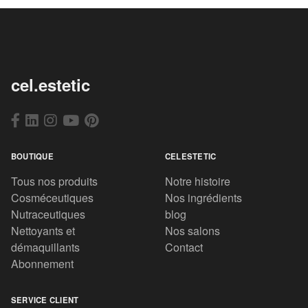
cel.estetic
BOUTIQUE
CELESTETIC
Tous nos produits
Notre histoire
Cosméceutiques
Nos ingrédients
Nutraceutiques
blog
Nettoyants et
Nos salons
démaquillants
Contact
Abonnement
SERVICE CLIENT