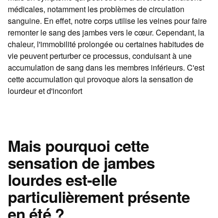
médicales, notamment les problèmes de circulation
sanguine. En effet, notre corps utilise les veines pour faire
remonter le sang des jambes vers le cœur. Cependant, la
chaleur, l'immobilité prolongée ou certaines habitudes de
vie peuvent perturber ce processus, conduisant à une
accumulation de sang dans les membres inférieurs. C'est
cette accumulation qui provoque alors la sensation de
lourdeur et d'inconfort
Mais pourquoi cette
sensation de jambes
lourdes est-elle
particulièrement présente
en été ?