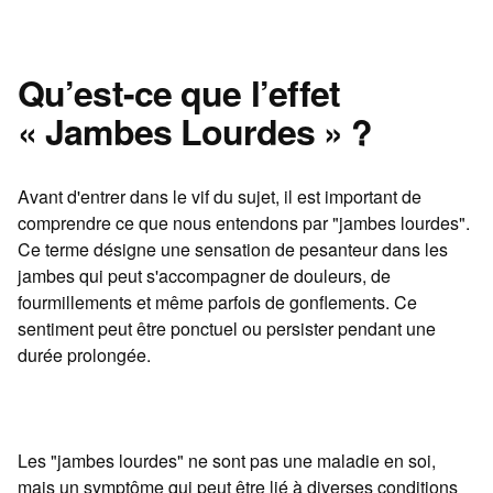
Qu’est-ce que l’effet
« Jambes Lourdes » ?
Avant d'entrer dans le vif du sujet, il est important de
comprendre ce que nous entendons par "jambes lourdes".
Ce terme désigne une sensation de pesanteur dans les
jambes qui peut s'accompagner de douleurs, de
fourmillements et même parfois de gonflements. Ce
sentiment peut être ponctuel ou persister pendant une
durée prolongée.
Les "jambes lourdes" ne sont pas une maladie en soi,
mais un symptôme qui peut être lié à diverses conditions