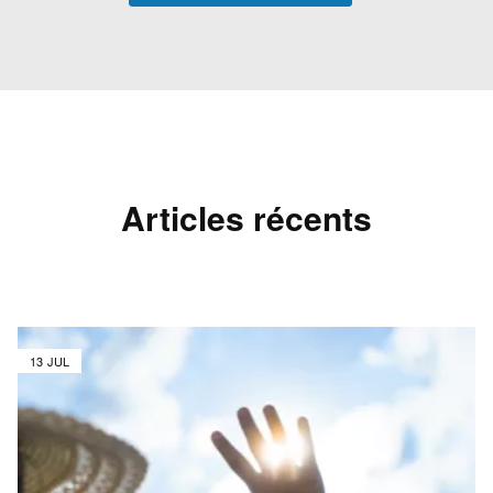
Articles récents
13 JUL