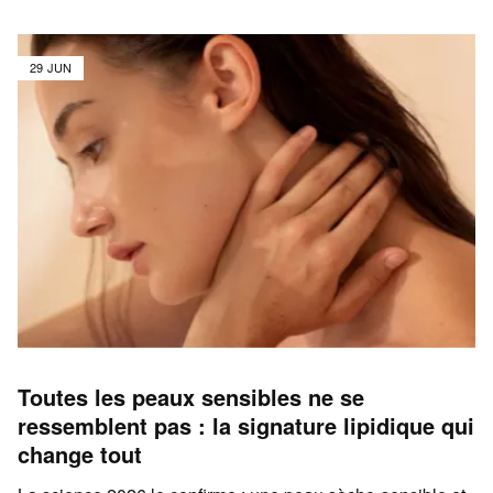
29 JUN
Toutes les peaux sensibles ne se
ressemblent pas : la signature lipidique qui
change tout