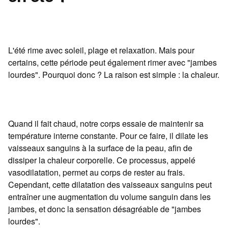
L'été rime avec soleil, plage et relaxation. Mais pour
certains, cette période peut également rimer avec "jambes
lourdes". Pourquoi donc ? La raison est simple : la chaleur.
Quand il fait chaud, notre corps essaie de maintenir sa
température interne constante. Pour ce faire, il dilate les
vaisseaux sanguins à la surface de la peau, afin de
dissiper la chaleur corporelle. Ce processus, appelé
vasodilatation, permet au corps de rester au frais.
Cependant, cette dilatation des vaisseaux sanguins peut
entraîner une augmentation du volume sanguin dans les
jambes, et donc la sensation désagréable de "jambes
lourdes".