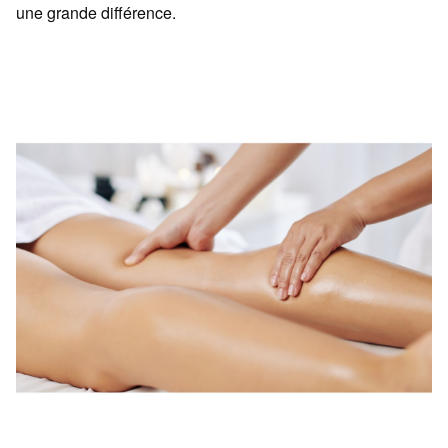
une grande différence.