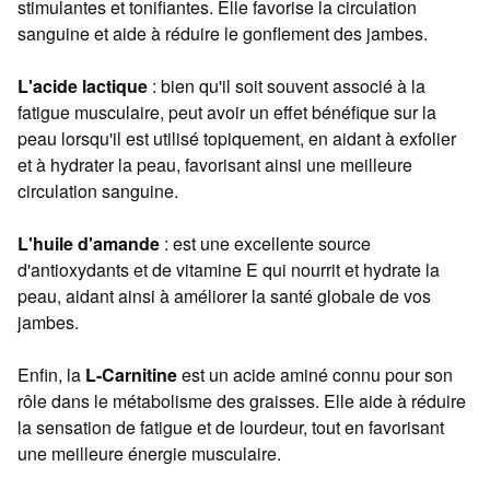
stimulantes et tonifiantes. Elle favorise la circulation
sanguine et aide à réduire le gonflement des jambes.
L'acide lactique
: bien qu'il soit souvent associé à la
fatigue musculaire, peut avoir un effet bénéfique sur la
peau lorsqu'il est utilisé topiquement, en aidant à exfolier
et à hydrater la peau, favorisant ainsi une meilleure
circulation sanguine.
L'huile d'amande
: est une excellente source
d'antioxydants et de vitamine E qui nourrit et hydrate la
peau, aidant ainsi à améliorer la santé globale de vos
jambes.
Enfin, la
L-Carnitine
est un acide aminé connu pour son
rôle dans le métabolisme des graisses. Elle aide à réduire
la sensation de fatigue et de lourdeur, tout en favorisant
une meilleure énergie musculaire.