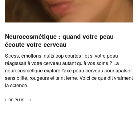
Neurocosmétique : quand votre peau
écoute votre cerveau
Stress, émotions, nuits trop courtes : et si votre peau
réagissait à votre cerveau autant qu'à vos soins ? La
neurocosmétique explore l'axe peau-cerveau pour apaiser
sensibilité, rougeurs et teint terne. Voici ce que dit vraiment
la science.
LIRE PLUS