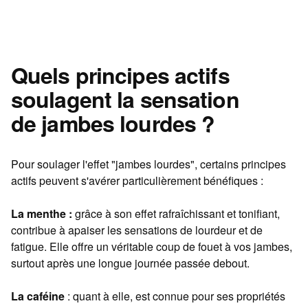
Quels principes actifs
soulagent la sensation
de jambes lourdes ?
Pour soulager l'effet "jambes lourdes", certains principes
actifs peuvent s'avérer particulièrement bénéfiques :
La menthe :
grâce à son effet rafraîchissant et tonifiant,
contribue à apaiser les sensations de lourdeur et de
fatigue. Elle offre un véritable coup de fouet à vos jambes,
surtout après une longue journée passée debout.
La caféine
: quant à elle, est connue pour ses propriétés