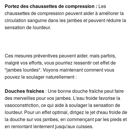
Portez des chaussettes de compression :
Les
chaussettes de compression peuvent aider à améliorer la
circulation sanguine dans les jambes et peuvent réduire la
sensation de lourdeur.
Ces mesures préventives peuvent aider, mais parfois,
malgré vos efforts, vous pourriez ressentir cet effet de
"jambes lourdes". Voyons maintenant comment vous
pouvez le soulager naturellement :
Douches fraîches
: Une bonne douche fraîche peut faire
des merveilles pour vos jambes. L'eau froide favorise la
vasoconstriction, ce qui aide à soulager la sensation de
lourdeur. Pour un effet optimal, dirigez le jet d'eau froide de
la douche sur vos jambes, en commençant par les pieds et
en remontant lentement jusqu'aux cuisses.