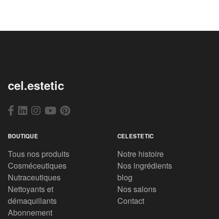
cel.estetic
BOUTIQUE
CELESTETIC
Tous nos produits
Notre histoire
Cosméceutiques
Nos ingrédients
Nutraceutiques
blog
Nettoyants et
Nos salons
démaquillants
Contact
Abonnement