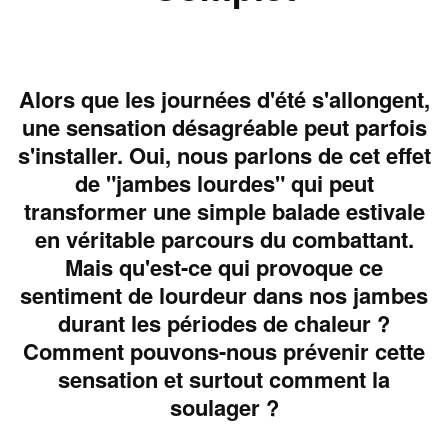
Alors que les journées d'été s'allongent,
une sensation désagréable peut parfois
s'installer. Oui, nous parlons de cet effet
de "jambes lourdes" qui peut
transformer une simple balade estivale
en véritable parcours du combattant.
Mais qu'est-ce qui provoque ce
sentiment de lourdeur dans nos jambes
durant les périodes de chaleur ?
Comment pouvons-nous prévenir cette
sensation et surtout comment la
soulager ?