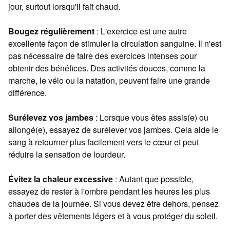
jour, surtout lorsqu'il fait chaud.
Bougez régulièrement
: L'exercice est une autre
excellente façon de stimuler la circulation sanguine. Il n'est
pas nécessaire de faire des exercices intenses pour
obtenir des bénéfices. Des activités douces, comme la
marche, le vélo ou la natation, peuvent faire une grande
différence.
Surélevez vos jambes
: Lorsque vous êtes assis(e) ou
allongé(e), essayez de surélever vos jambes. Cela aide le
sang à retourner plus facilement vers le cœur et peut
réduire la sensation de lourdeur.
Évitez la chaleur excessive
: Autant que possible,
essayez de rester à l'ombre pendant les heures les plus
chaudes de la journée. Si vous devez être dehors, pensez
à porter des vêtements légers et à vous protéger du soleil.