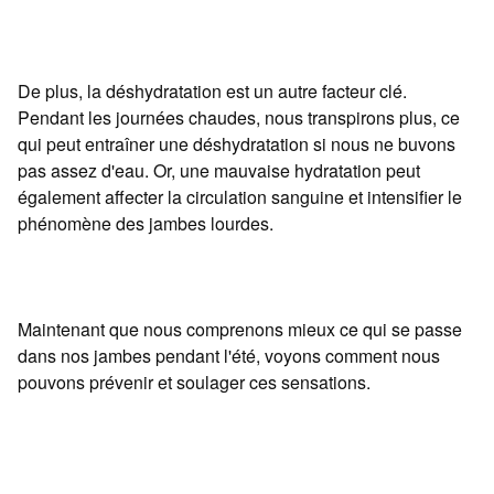
De plus, la déshydratation est un autre facteur clé.
Pendant les journées chaudes, nous transpirons plus, ce
qui peut entraîner une déshydratation si nous ne buvons
pas assez d'eau. Or, une mauvaise hydratation peut
également affecter la circulation sanguine et intensifier le
phénomène des jambes lourdes.
Maintenant que nous comprenons mieux ce qui se passe
dans nos jambes pendant l'été, voyons comment nous
pouvons prévenir et soulager ces sensations.