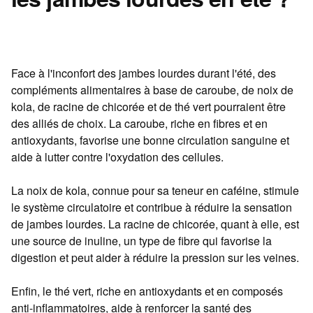
Face à l'inconfort des jambes lourdes durant l'été, des
compléments alimentaires à base de caroube, de noix de
kola, de racine de chicorée et de thé vert pourraient être
des alliés de choix. La caroube, riche en fibres et en
antioxydants, favorise une bonne circulation sanguine et
aide à lutter contre l'oxydation des cellules.
La noix de kola, connue pour sa teneur en caféine, stimule
le système circulatoire et contribue à réduire la sensation
de jambes lourdes. La racine de chicorée, quant à elle, est
une source de inuline, un type de fibre qui favorise la
digestion et peut aider à réduire la pression sur les veines.
Enfin, le thé vert, riche en antioxydants et en composés
anti-inflammatoires, aide à renforcer la santé des