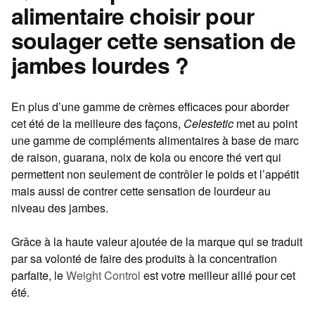
alimentaire choisir pour
soulager cette sensation de
jambes lourdes ?
En plus d’une gamme de crèmes efficaces pour aborder
cet été de la meilleure des façons,
Celestetic
met au point
une gamme de compléments alimentaires à base de marc
de raison, guarana, noix de kola ou encore thé vert qui
permettent non seulement de contrôler le poids et l’appétit
mais aussi de contrer cette sensation de lourdeur au
niveau des jambes.
Grâce à la haute valeur ajoutée de la marque qui se traduit
par sa volonté de faire des produits à la concentration
parfaite, le
Weight
Control
est votre meilleur allié pour cet
été.