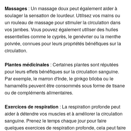
Massages
: Un massage doux peut également aider à
soulager la sensation de lourdeur. Utilisez vos mains ou
un rouleau de massage pour stimuler la circulation dans
vos jambes. Vous pouvez également utiliser des huiles
essentielles comme le cyprès, le genévrier ou la menthe
poivrée, connues pour leurs propriétés bénéfiques sur la
circulation.
Plantes médicinales
: Certaines plantes sont réputées
pour leurs effets bénéfiques sur la circulation sanguine.
Par exemple, le marron d'Inde, le ginkgo biloba ou le
hamamélis peuvent être consommés sous forme de tisane
ou de compléments alimentaires.
Exercices de respiration
: La respiration profonde peut
aider à détendre vos muscles et à améliorer la circulation
sanguine. Prenez le temps chaque jour pour faire
quelques exercices de respiration profonde, cela peut faire