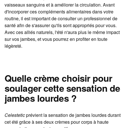
vaisseaux sanguins et à améliorer la circulation. Avant
d'incorporer ces compléments alimentaires dans votre
routine, il est important de consulter un professionnel de
santé afin de s'assurer qu'ils sont appropriés pour vous.
Avec ces alliés naturels, l'été n'aura plus le même impact
sur vos jambes, et vous pourrez en profiter en toute
légèreté.
Quelle crème choisir pour
soulager cette sensation de
jambes lourdes ?
Celestetic
prévient la sensation de jambes lourdes durant
cet été grâce à ses deux crèmes pour corps à haute