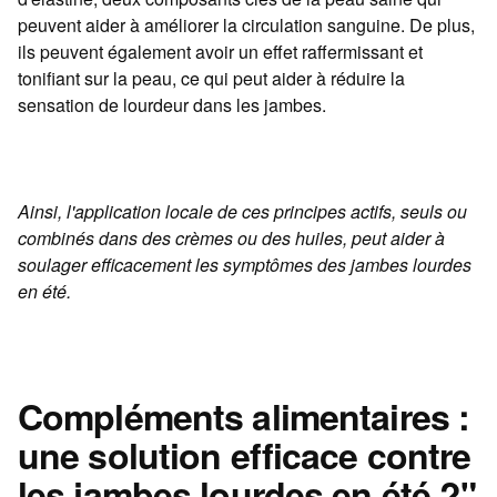
peuvent aider à améliorer la circulation sanguine. De plus,
ils peuvent également avoir un effet raffermissant et
tonifiant sur la peau, ce qui peut aider à réduire la
sensation de lourdeur dans les jambes.
Ainsi, l'application locale de ces principes actifs, seuls ou
combinés dans des crèmes ou des huiles, peut aider à
soulager efficacement les symptômes des jambes lourdes
en été.
Compléments alimentaires :
une solution efficace contre
les jambes lourdes en été ?"