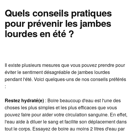
Quels conseils pratiques
pour prévenir les jambes
lourdes en été ?
Il existe plusieurs mesures que vous pouvez prendre pour
éviter le sentiment désagréable de jambes lourdes
pendant l'été. Voici quelques-uns de nos conseils préférés
:
Restez hydraté(e)
: Boire beaucoup d'eau est l'une des
choses les plus simples et les plus efficaces que vous
pouvez faire pour aider votre circulation sanguine. En effet,
l'eau aide à diluer le sang et facilite son déplacement dans
tout le corps. Essayez de boire au moins 2 litres d'eau par