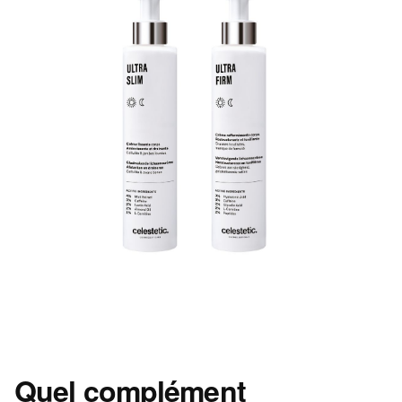
Quel complément