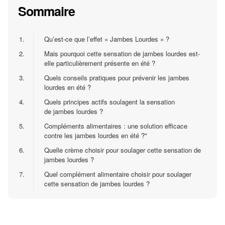
Sommaire
1.
Qu’est-ce que l’effet « Jambes Lourdes » ?
2.
Mais pourquoi cette sensation de jambes lourdes est-
elle particulièrement présente en été ?
3.
Quels conseils pratiques pour prévenir les jambes
lourdes en été ?
4.
Quels principes actifs soulagent la sensation
de jambes lourdes ?
5.
Compléments alimentaires : une solution efficace
contre les jambes lourdes en été ?"
6.
Quelle crème choisir pour soulager cette sensation de
jambes lourdes ?
7.
Quel complément alimentaire choisir pour soulager
cette sensation de jambes lourdes ?