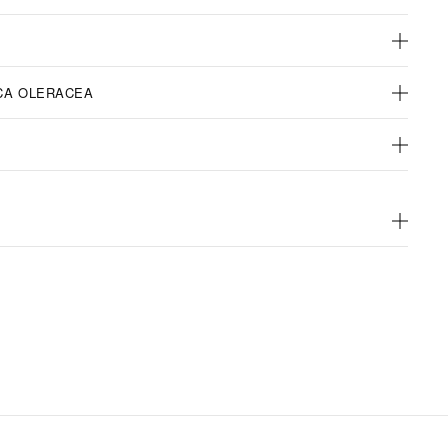
CA OLERACEA