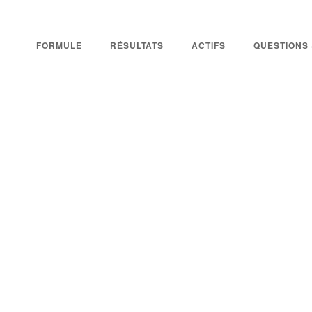
FORMULE
RÉSULTATS
ACTIFS
QUESTIONS