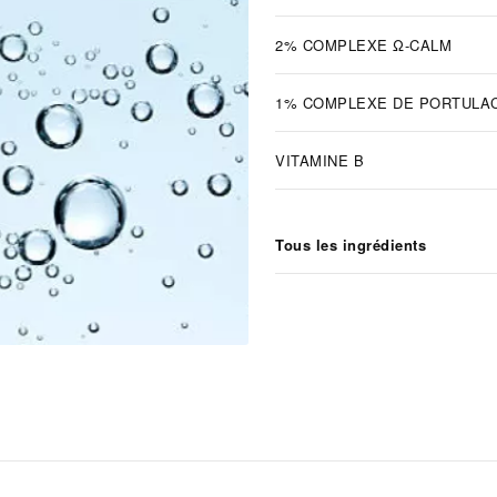
2% COMPLEXE Ω-CALM
1% COMPLEXE DE PORTULA
VITAMINE B
Tous les ingrédients