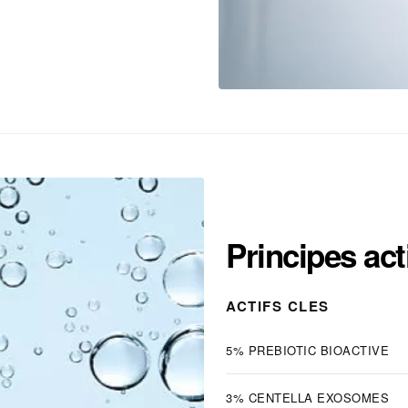
Principes act
ACTIFS CLES
5% PREBIOTIC BIOACTIVE
3% CENTELLA EXOSOMES