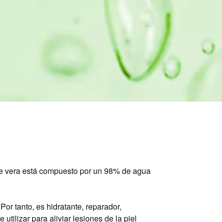
oe vera está compuesto por un 98% de agua
Por tanto, es hidratante, reparador,
utilizar para aliviar lesiones de la piel