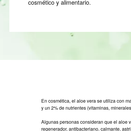
cosmético y alimentario.
En cosmética, el aloe vera se utiliza con 
y un 2% de nutrientes (vitaminas, minerales
Algunas personas consideran que el aloe v
regenerador, antibacteriano, calmante, astri