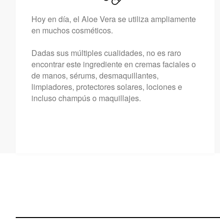
Hoy en día, el Aloe Vera se utiliza ampliamente
en muchos cosméticos.
Dadas sus múltiples cualidades, no es raro
encontrar este ingrediente en cremas faciales o
de manos, sérums, desmaquillantes,
limpiadores, protectores solares, lociones e
incluso champús o maquillajes.