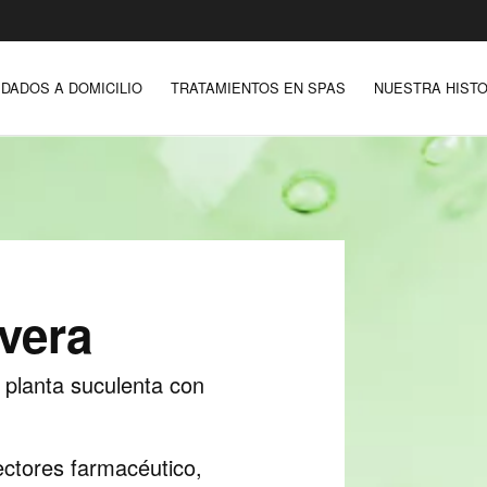
IDADOS A DOMICILIO
TRATAMIENTOS EN SPAS
NUESTRA HISTO
 vera
 planta suculenta con
ectores farmacéutico,