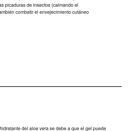
las picaduras de insectos (calmando el
 también combatir el envejecimiento cutáneo
hidratante del aloe vera se debe a que el gel puede