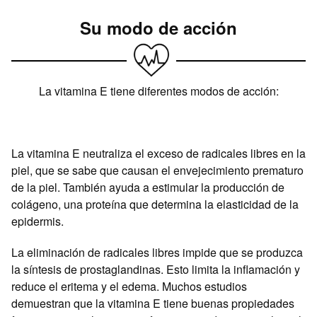
Su modo de acción
La vitamina E tiene diferentes modos de acción:
La vitamina E neutraliza el exceso de radicales libres en la
piel, que se sabe que causan el envejecimiento prematuro
de la piel. También ayuda a estimular la producción de
colágeno, una proteína que determina la elasticidad de la
epidermis.
La eliminación de radicales libres impide que se produzca
la síntesis de prostaglandinas. Esto limita la inflamación y
reduce el eritema y el edema. Muchos estudios
demuestran que la vitamina E tiene buenas propiedades