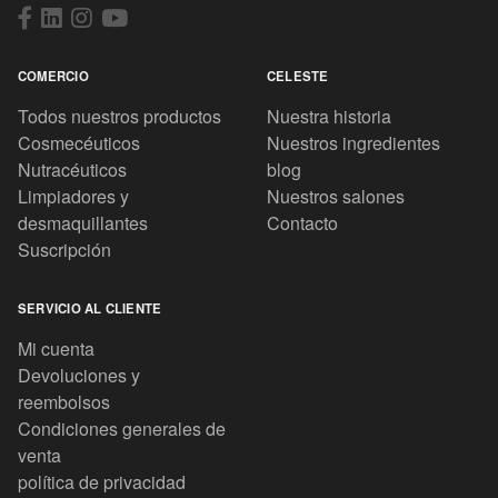
COMERCIO
CELESTE
Todos nuestros productos
Nuestra historia
Cosmecéuticos
Nuestros ingredientes
Nutracéuticos
blog
Limpiadores y
Nuestros salones
desmaquillantes
Contacto
Suscripción
SERVICIO AL CLIENTE
Mi cuenta
Devoluciones y
reembolsos
Condiciones generales de
venta
política de privacidad