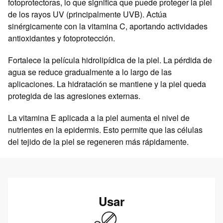
fotoprotectoras, lo que significa que puede proteger la piel
de los rayos UV (principalmente UVB). Actúa
sinérgicamente con la vitamina C, aportando actividades
antioxidantes y fotoprotección.
Fortalece la película hidrolipídica de la piel. La pérdida de
agua se reduce gradualmente a lo largo de las
aplicaciones. La hidratación se mantiene y la piel queda
protegida de las agresiones externas.
La vitamina E aplicada a la piel aumenta el nivel de
nutrientes en la epidermis. Esto permite que las células
del tejido de la piel se regeneren más rápidamente.
Usar