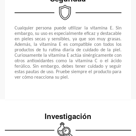
Cualquier persona puede utilizar la vitamina E. Sin
embargo, su uso es especialmente eficaz y destacable
en pieles secas y sensibles, ya que son muy grasas.
Además, la vitamina E es compatible con todos los
productos de tu rutina diaria de cuidado de la piel.
Curiosamente la vitamina E actúa sinérgicamente con
otros antioxidantes como la vitamina C o el ácido
ferúlico. Sin embargo, debes tener cuidado y seguir
estas pautas de uso. Pruebe siempre el producto para
ver cómo reacciona su piel.
Investigación