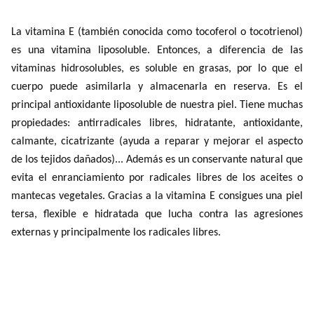
La vitamina E (también conocida como tocoferol o tocotrienol)
es una vitamina liposoluble. Entonces, a diferencia de las
vitaminas hidrosolubles, es soluble en grasas, por lo que el
cuerpo puede asimilarla y almacenarla en reserva. Es el
principal antioxidante liposoluble de nuestra piel. Tiene muchas
propiedades: antirradicales libres, hidratante, antioxidante,
calmante, cicatrizante (ayuda a reparar y mejorar el aspecto
de los tejidos dañados)... Además es un conservante natural que
evita el enranciamiento por radicales libres de los aceites o
mantecas vegetales. Gracias a la vitamina E consigues una piel
tersa, flexible e hidratada que lucha contra las agresiones
externas y principalmente los radicales libres.