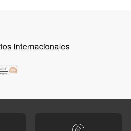
tos internacionales