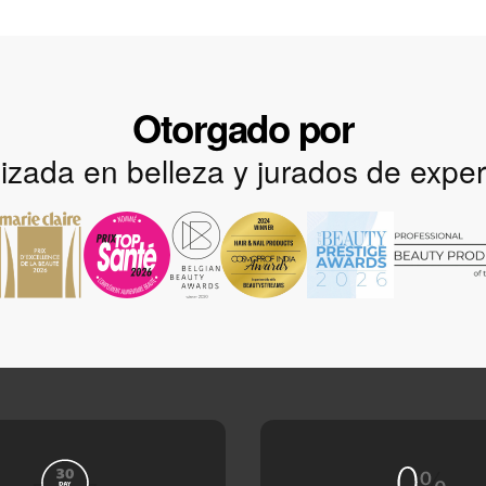
Otorgado por
izada en belleza y jurados de exper