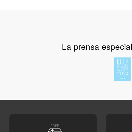
La prensa especial