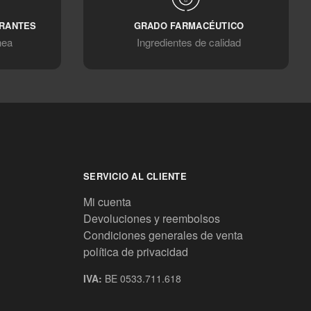
ORANTES
GRADO FARMACÉUTICO
nea
Ingredientes de calidad
SERVICIO AL CLIENTE
Mi cuenta
Devoluciones y reembolsos
Condiciones generales de venta
política de privacidad
IVA:
BE 0533.711.618