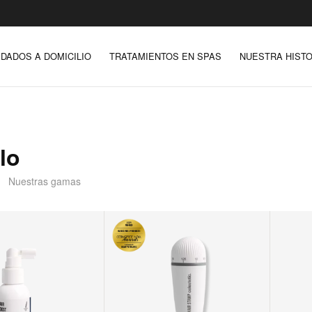
IDADOS A DOMICILIO
TRATAMIENTOS EN SPAS
NUESTRA HISTO
lo
Nuestras gamas