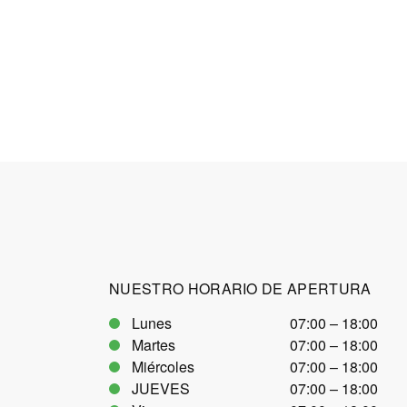
NUESTRO HORARIO DE APERTURA
Lunes
07:00 – 18:00
Martes
07:00 – 18:00
Miércoles
07:00 – 18:00
JUEVES
07:00 – 18:00