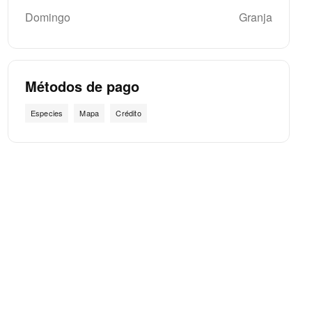
Domingo
Granja
Métodos de pago
Especies
Mapa
Crédito