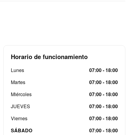
Horario de funcionamiento
Lunes
07:00 - 18:00
Martes
07:00 - 18:00
Miércoles
07:00 - 18:00
JUEVES
07:00 - 18:00
Viernes
07:00 - 18:00
SÁBADO
07:00 - 18:00