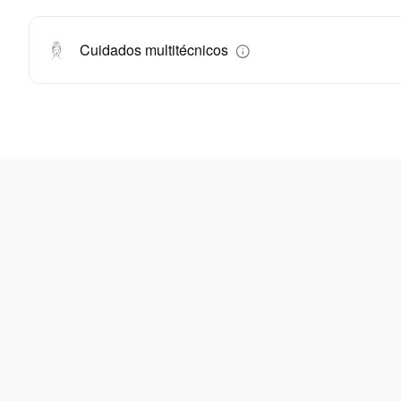
Cuidados multitécnicos