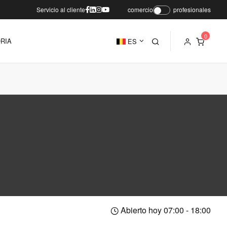
Servicio al cliente
comercio
profesionales
RIA
ES
Abierto hoy 07:00 - 18:00