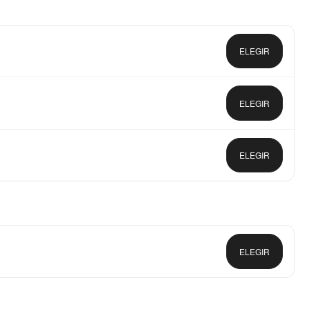
ELEGIR
ELEGIR
ELEGIR
ELEGIR