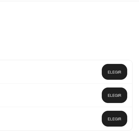
ELEGIR
ELEGIR
ELEGIR