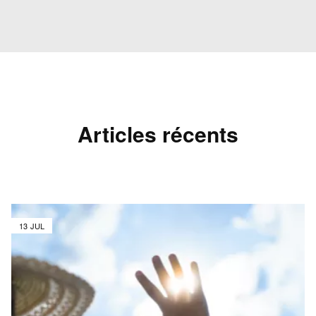
Articles récents
13 JUL