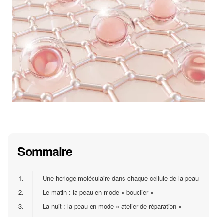
Sommaire
1.
Une horloge moléculaire dans chaque cellule de la peau
2.
Le matin : la peau en mode « bouclier »
3.
La nuit : la peau en mode « atelier de réparation »