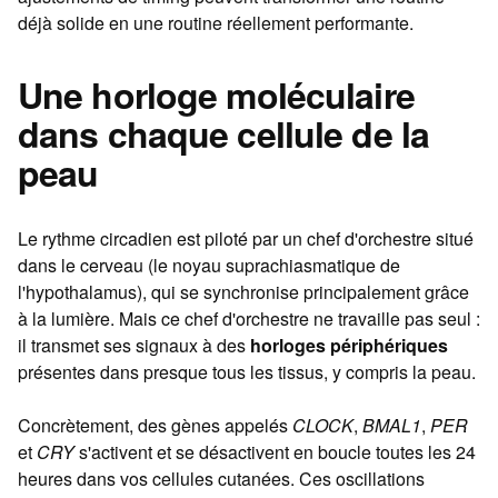
déjà solide en une routine réellement performante.
Une horloge moléculaire
dans chaque cellule de la
peau
Le rythme circadien est piloté par un chef d'orchestre situé
dans le cerveau (le noyau suprachiasmatique de
l'hypothalamus), qui se synchronise principalement grâce
à la lumière. Mais ce chef d'orchestre ne travaille pas seul :
il transmet ses signaux à des
horloges périphériques
présentes dans presque tous les tissus, y compris la peau.
Concrètement, des gènes appelés
CLOCK
,
BMAL1
,
PER
et
CRY
s'activent et se désactivent en boucle toutes les 24
heures dans vos cellules cutanées. Ces oscillations