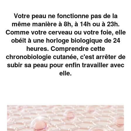
Votre peau ne fonctionne pas de la
même manière à 8h, à 14h ou à 23h.
Comme votre cerveau ou votre foie, elle
obéit à une horloge biologique de 24
heures. Comprendre cette
chronobiologie cutanée, c'est arrêter de
subir sa peau pour enfin travailler avec
elle.