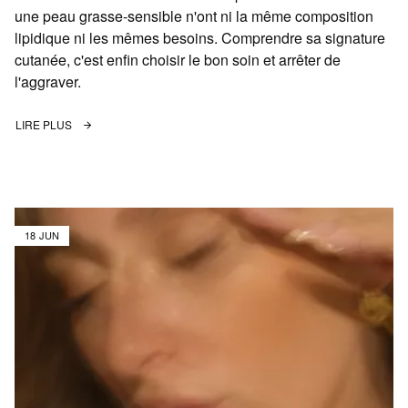
une peau grasse-sensible n'ont ni la même composition
lipidique ni les mêmes besoins. Comprendre sa signature
cutanée, c'est enfin choisir le bon soin et arrêter de
l'aggraver.
LIRE PLUS
18 JUN