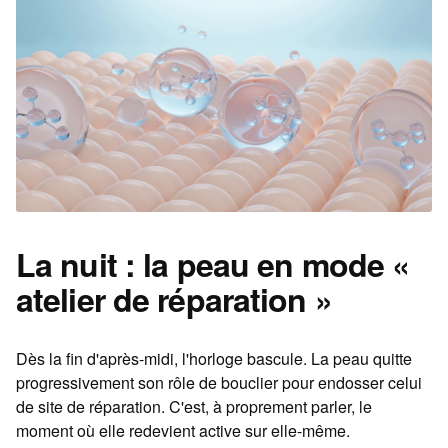
La nuit : la peau en mode «
atelier de réparation »
Dès la fin d'après-midi, l'horloge bascule. La peau quitte
progressivement son rôle de bouclier pour endosser celui
de site de réparation. C'est, à proprement parler, le
moment où elle redevient active sur elle-même.