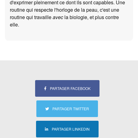
d'exprimer pleinement ce dont ils sont capables. Une
routine qui respecte l'horloge de la peau, c'est une
routine qui travaille
avec
la biologie, et plus contre
elle.
PARTAGER FACEBOOK
PARTAGER TWITTER
PARTAGER LINKEDIN