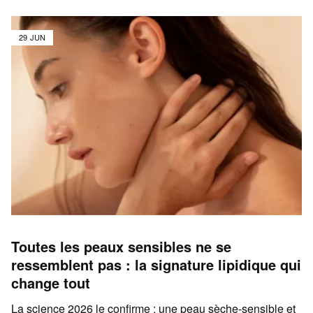
29 JUN
Toutes les peaux sensibles ne se
ressemblent pas : la signature lipidique qui
change tout
La science 2026 le confirme : une peau sèche-sensible et