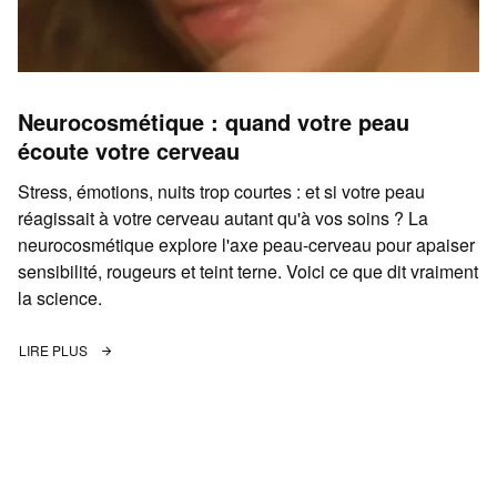
Neurocosmétique : quand votre peau
écoute votre cerveau
Stress, émotions, nuits trop courtes : et si votre peau
réagissait à votre cerveau autant qu'à vos soins ? La
neurocosmétique explore l'axe peau-cerveau pour apaiser
sensibilité, rougeurs et teint terne. Voici ce que dit vraiment
la science.
LIRE PLUS