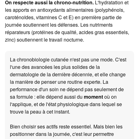
On respecte aussi la chrono-nutrition.
L'hydratation et
les apports en antioxydants alimentaires (polyphénols,
caroténoïdes, vitamines C et E) en première partie de
journée soutiennent les défenses. Les nutriments
réparateurs (protéines de qualité, acides gras essentiels,
zinc) soutiennent le travail nocturne.
La chronobiologie cutanée n'est pas une mode. C'est
l'une des avancées les plus solides de la
dermatologie de la dernière décennie, et elle change
la manière de penser une routine experte. La
performance d'un soin ne dépend pas seulement de
sa formule : elle dépend aussi du
moment
où on
l'applique, et de l'état physiologique dans lequel se
trouve la peau à cet instant.
Bien choisir ses actifs reste essentiel. Mais bien les
positionner dans la journée, c'est leur permettre