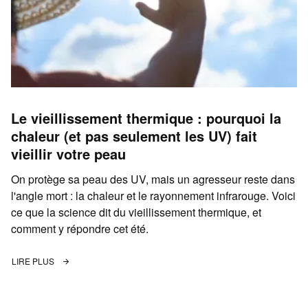
Le vieillissement thermique : pourquoi la
chaleur (et pas seulement les UV) fait
vieillir votre peau
On protège sa peau des UV, mais un agresseur reste dans
l'angle mort : la chaleur et le rayonnement infrarouge. Voici
ce que la science dit du vieillissement thermique, et
comment y répondre cet été.
LIRE PLUS