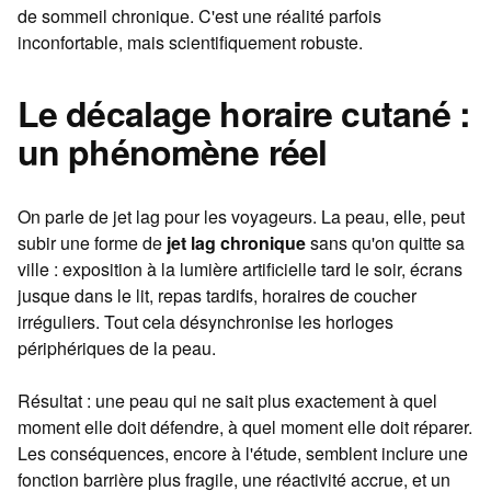
de sommeil chronique. C'est une réalité parfois
inconfortable, mais scientifiquement robuste.
Le décalage horaire cutané :
un phénomène réel
On parle de jet lag pour les voyageurs. La peau, elle, peut
subir une forme de
jet lag chronique
sans qu'on quitte sa
ville : exposition à la lumière artificielle tard le soir, écrans
jusque dans le lit, repas tardifs, horaires de coucher
irréguliers. Tout cela désynchronise les horloges
périphériques de la peau.
Résultat : une peau qui ne sait plus exactement à quel
moment elle doit défendre, à quel moment elle doit réparer.
Les conséquences, encore à l'étude, semblent inclure une
fonction barrière plus fragile, une réactivité accrue, et un