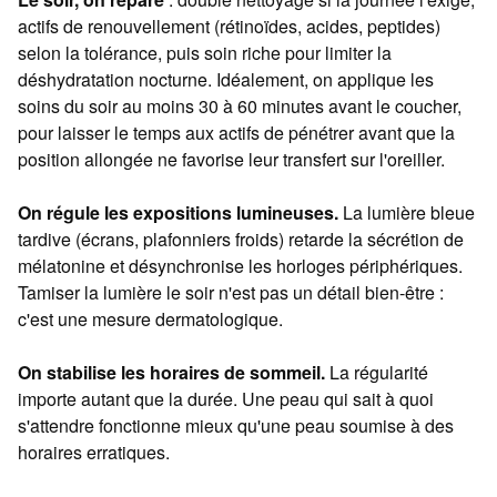
actifs de renouvellement (rétinoïdes, acides, peptides)
selon la tolérance, puis soin riche pour limiter la
déshydratation nocturne. Idéalement, on applique les
soins du soir au moins 30 à 60 minutes avant le coucher,
pour laisser le temps aux actifs de pénétrer avant que la
position allongée ne favorise leur transfert sur l'oreiller.
On régule les expositions lumineuses.
La lumière bleue
tardive (écrans, plafonniers froids) retarde la sécrétion de
mélatonine et désynchronise les horloges périphériques.
Tamiser la lumière le soir n'est pas un détail bien-être :
c'est une mesure dermatologique.
On stabilise les horaires de sommeil.
La régularité
importe autant que la durée. Une peau qui sait à quoi
s'attendre fonctionne mieux qu'une peau soumise à des
horaires erratiques.