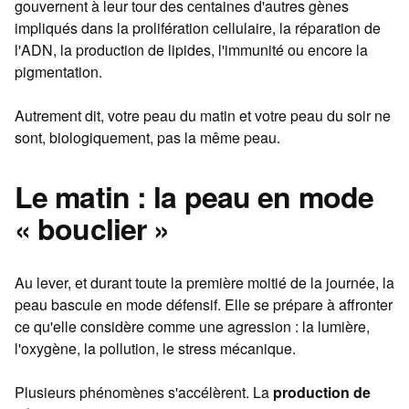
gouvernent à leur tour des centaines d'autres gènes
impliqués dans la prolifération cellulaire, la réparation de
l'ADN, la production de lipides, l'immunité ou encore la
pigmentation.
Autrement dit, votre peau du matin et votre peau du soir ne
sont, biologiquement, pas la même peau.
Le matin : la peau en mode
« bouclier »
Au lever, et durant toute la première moitié de la journée, la
peau bascule en mode défensif. Elle se prépare à affronter
ce qu'elle considère comme une agression : la lumière,
l'oxygène, la pollution, le stress mécanique.
Plusieurs phénomènes s'accélèrent. La
production de