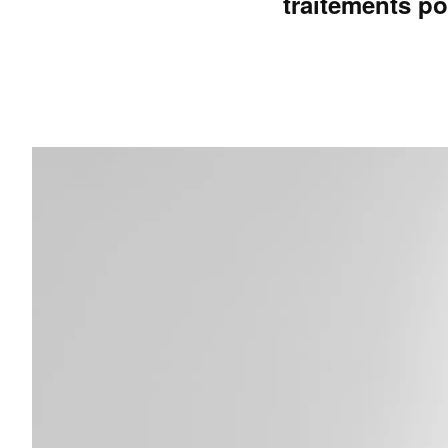
traitements po