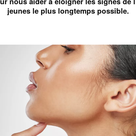
ur nous aider à éloigner les signes de l'
jeunes le plus longtemps possible.