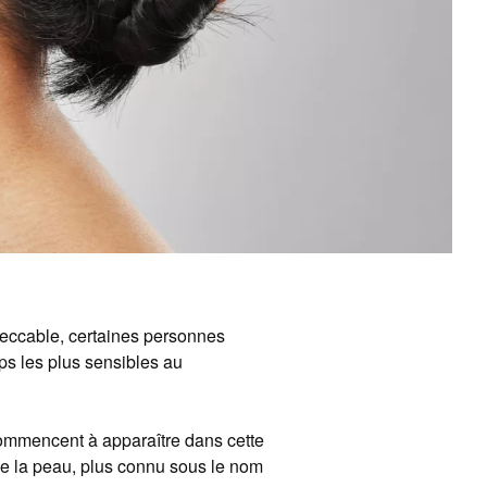
eccable, certaines personnes
rps les plus sensibles au
 commencent à apparaître dans cette
e la peau, plus connu sous le nom