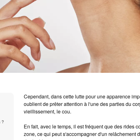
Cependant, dans cette lutte pour une apparence imp
oublient de prêter attention à l'une des parties du co
vieillissement, le cou.
 ?
En fait, avec le temps, il est fréquent que des rides
zone, ce qui peut s'accompagner d'un relâchement d