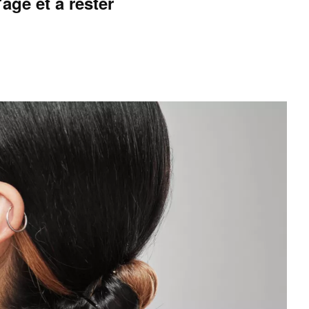
âge et à rester