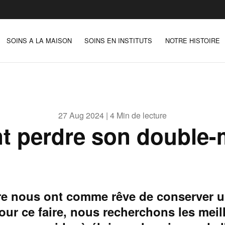
SOINS A LA MAISON
SOINS EN INSTITUTS
NOTRE HISTOIRE
27 Aug 2024 | 4 Min de lecture
 perdre son double-
e nous ont comme rêve de conserver 
Pour ce faire, nous recherchons les mei