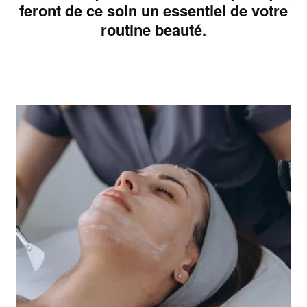
feront de ce soin un essentiel de votre
routine beauté.