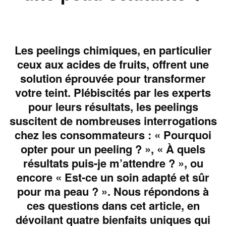
Les peelings chimiques, en particulier
ceux aux acides de fruits, offrent une
solution éprouvée pour transformer
votre teint. Plébiscités par les experts
pour leurs résultats, les peelings
suscitent de nombreuses interrogations
chez les consommateurs : « Pourquoi
opter pour un peeling ? », « À quels
résultats puis-je m’attendre ? », ou
encore « Est-ce un soin adapté et sûr
pour ma peau ? ». Nous répondons à
ces questions dans cet article, en
dévoilant quatre bienfaits uniques qui