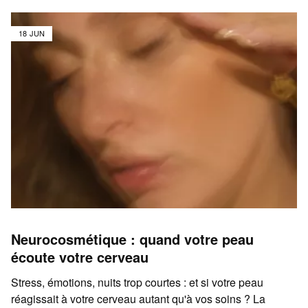
18 JUN
Neurocosmétique : quand votre peau
écoute votre cerveau
Stress, émotions, nuits trop courtes : et si votre peau
réagissait à votre cerveau autant qu'à vos soins ? La