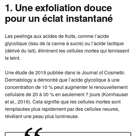
1. Une exfoliation douce
pour un éclat instantané
Les peelings aux acides de fruits, comme l’acide
glycolique (issu de la canne à sucre) ou l’acide lactique
(dérivé du lait), éliminent les cellules mortes qui ternissent
le teint.
Une étude de 2019 publiée dans le Journal of Cosmetic
Dermatology a démontré que l’acide glycolique à une
concentration de 10 % peut augmenter le renouvellement
cellulaire de 20 à 30 % en seulement 7 jours (Kornhauser
et al., 2019). Cela signifie que les cellules mortes sont
remplacées plus rapidement par des cellules neuves,
révélant une peau plus lumineuse.