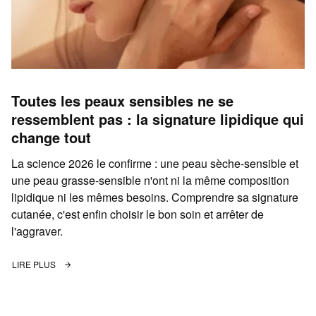
Toutes les peaux sensibles ne se
ressemblent pas : la signature lipidique qui
change tout
La science 2026 le confirme : une peau sèche-sensible et
une peau grasse-sensible n'ont ni la même composition
lipidique ni les mêmes besoins. Comprendre sa signature
cutanée, c'est enfin choisir le bon soin et arrêter de
l'aggraver.
LIRE PLUS