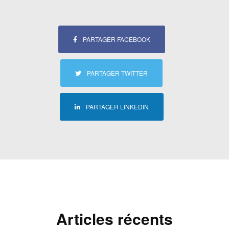
PARTAGER FACEBOOK
PARTAGER TWITTER
PARTAGER LINKEDIN
Articles récents