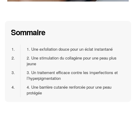
Sommaire
1.
1. Une exfoliation douce pour un éclat instantané
2.
2. Une stimulation du collagène pour une peau plus
jeune
3.
3. Un traitement efficace contre les imperfections et
l’hyperpigmentation
4.
4. Une barrière cutanée renforcée pour une peau
protégée