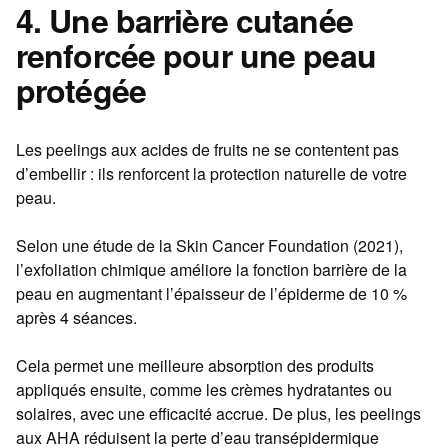
4. Une barrière cutanée
renforcée pour une peau
protégée
Les peelings aux acides de fruits ne se contentent pas
d’embellir : ils renforcent la protection naturelle de votre
peau.
Selon une étude de la Skin Cancer Foundation (2021),
l’exfoliation chimique améliore la fonction barrière de la
peau en augmentant l’épaisseur de l’épiderme de 10 %
après 4 séances.
Cela permet une meilleure absorption des produits
appliqués ensuite, comme les crèmes hydratantes ou
solaires, avec une efficacité accrue. De plus, les peelings
aux AHA réduisent la perte d’eau transépidermique