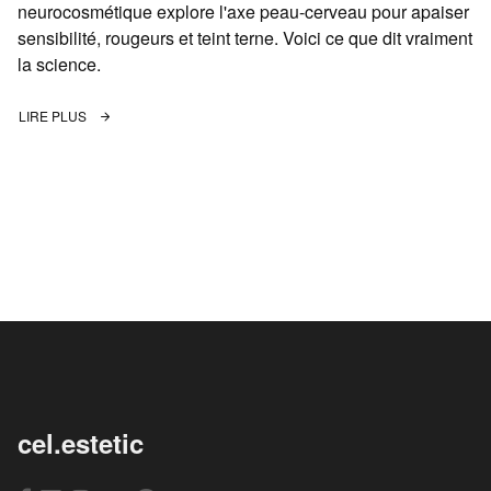
neurocosmétique explore l'axe peau-cerveau pour apaiser
sensibilité, rougeurs et teint terne. Voici ce que dit vraiment
la science.
LIRE PLUS
cel.estetic