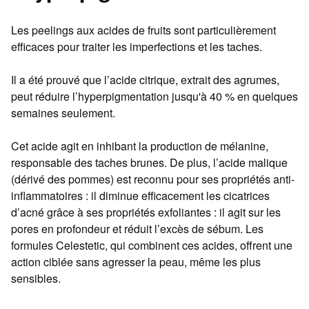
Les peelings aux acides de fruits sont particulièrement
efficaces pour traiter les imperfections et les taches.
Il a été prouvé que l’acide citrique, extrait des agrumes,
peut réduire l’hyperpigmentation jusqu'à 40 % en quelques
semaines seulement.
Cet acide agit en inhibant la production de mélanine,
responsable des taches brunes. De plus, l’acide malique
(dérivé des pommes) est reconnu pour ses propriétés anti-
inflammatoires : il diminue efficacement les cicatrices
d’acné grâce à ses propriétés exfoliantes : il agit sur les
pores en profondeur et réduit l’excès de sébum. Les
formules Celestetic, qui combinent ces acides, offrent une
action ciblée sans agresser la peau, même les plus
sensibles.