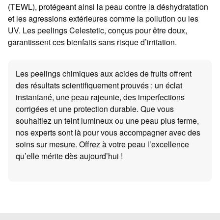
(TEWL), protégeant ainsi la peau contre la déshydratation
et les agressions extérieures comme la pollution ou les
UV. Les peelings Celestetic, conçus pour être doux,
garantissent ces bienfaits sans risque d’irritation.
Les peelings chimiques aux acides de fruits offrent
des résultats scientifiquement prouvés : un éclat
instantané, une peau rajeunie, des imperfections
corrigées et une protection durable. Que vous
souhaitiez un teint lumineux ou une peau plus ferme,
nos experts sont là pour vous accompagner avec des
soins sur mesure. Offrez à votre peau l’excellence
qu’elle mérite dès aujourd’hui !