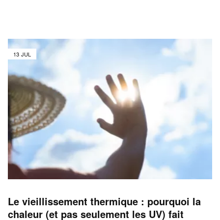
13 JUL
Le vieillissement thermique : pourquoi la
chaleur (et pas seulement les UV) fait