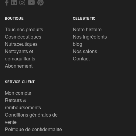
BOUTIQUE
CELESTETIC
Tous nos produits
Notre histoire
Cosméceutiques
Nos ingrédients
Nutraceutiques
blog
Nettoyants et
Nos salons
démaquillants
Contact
Abonnement
SERVICE CLIENT
Mon compte
Retours &
remboursements
Conditions générales de
vente
Politique de confidentialité