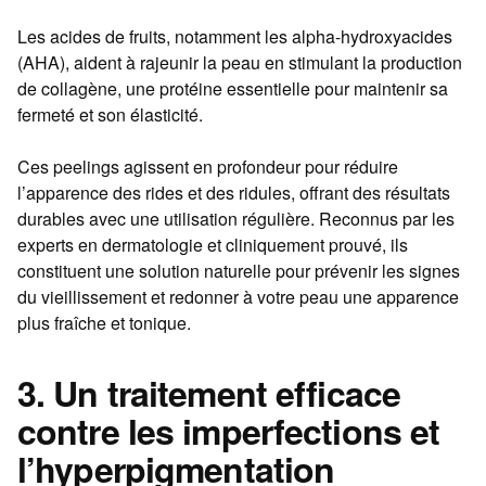
Les acides de fruits, notamment les alpha-hydroxyacides
(AHA), aident à rajeunir la peau en stimulant la production
de collagène, une protéine essentielle pour maintenir sa
fermeté et son élasticité.
Ces peelings agissent en profondeur pour réduire
l’apparence des rides et des ridules, offrant des résultats
durables avec une utilisation régulière. Reconnus par les
experts en dermatologie et cliniquement prouvé, ils
constituent une solution naturelle pour prévenir les signes
du vieillissement et redonner à votre peau une apparence
plus fraîche et tonique.
3. Un traitement efficace
contre les imperfections et
l’hyperpigmentation