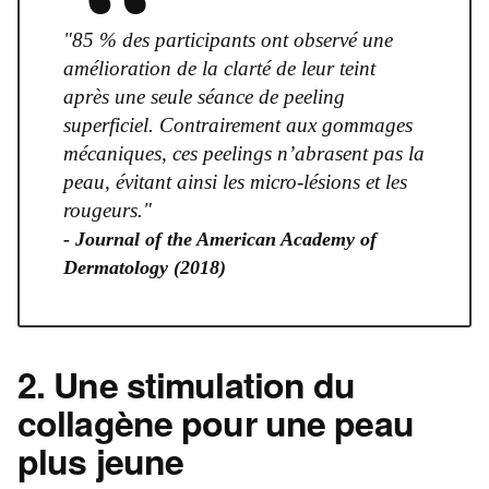
“
"85 % des participants ont observé une
amélioration de la clarté de leur teint
après une seule séance de peeling
superficiel. Contrairement aux gommages
mécaniques, ces peelings n’abrasent pas la
peau, évitant ainsi les micro-lésions et les
rougeurs."
- Journal of the American Academy of
Dermatology (2018)
2. Une stimulation du
collagène pour une peau
plus jeune