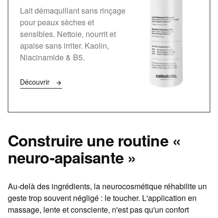
Lait démaquillant sans rinçage
pour peaux sèches et
sensibles. Nettoie, nourrit et
apaise sans irriter. Kaolin,
Niacinamide & B5.
Découvrir
Construire une routine «
neuro-apaisante »
Au-delà des ingrédients, la neurocosmétique réhabilite un
geste trop souvent négligé : le toucher. L'application en
massage, lente et consciente, n'est pas qu'un confort