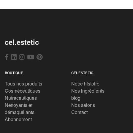
cel.estetic
BOUTIQUE
CELESTETIC
Tous nos produits
Notre histoire
Cosméceutiques
Nos ingrédients
Nutraceutiques
blog
Nettoyants et
Nos salons
démaquillants
Contact
Abonnement