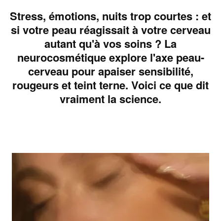
Stress, émotions, nuits trop courtes : et
si votre peau réagissait à votre cerveau
autant qu'à vos soins ? La
neurocosmétique explore l'axe peau-
cerveau pour apaiser sensibilité,
rougeurs et teint terne. Voici ce que dit
vraiment la science.