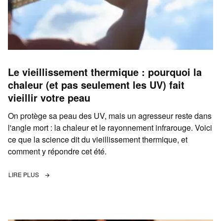
Le vieillissement thermique : pourquoi la
chaleur (et pas seulement les UV) fait
vieillir votre peau
On protège sa peau des UV, mais un agresseur reste dans
l'angle mort : la chaleur et le rayonnement infrarouge. Voici
ce que la science dit du vieillissement thermique, et
comment y répondre cet été.
LIRE PLUS