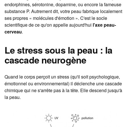
endorphines, sérotonine, dopamine, ou encore la fameuse
substance P. Autrement dit, votre peau fabrique localement
ses propres « molécules d'émotion ». C'est le socle
scientifique de ce qu'on appelle aujourd'hui
l'axe peau-
cerveau
.
Le stress sous la peau : la
cascade neurogène
Quand le corps perçoit un stress (qu'il soit psychologique,
émotionnel ou environnemental) il déclenche une cascade
chimique qui ne s'arrête pas à la tête. Elle descend jusqu'à
la peau.