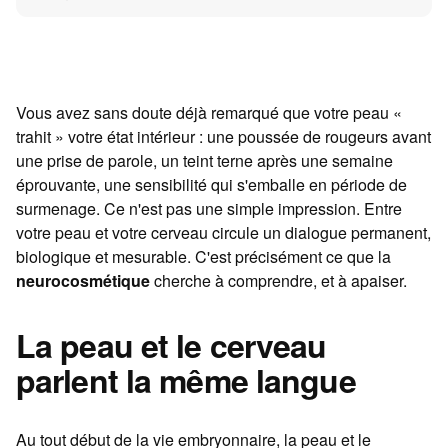
Vous avez sans doute déjà remarqué que votre peau «
trahit » votre état intérieur : une poussée de rougeurs avant
une prise de parole, un teint terne après une semaine
éprouvante, une sensibilité qui s'emballe en période de
surmenage. Ce n'est pas une simple impression. Entre
votre peau et votre cerveau circule un dialogue permanent,
biologique et mesurable. C'est précisément ce que la
neurocosmétique
cherche à comprendre, et à apaiser.
La peau et le cerveau
parlent la même langue
Au tout début de la vie embryonnaire, la peau et le