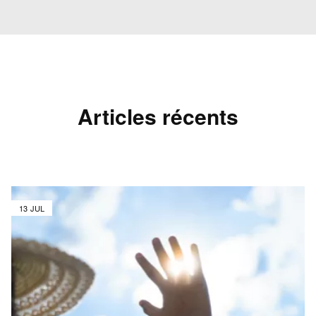
Articles récents
13 JUL