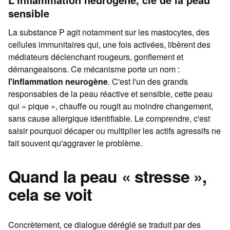
sensible
La substance P agit notamment sur les mastocytes, des
cellules immunitaires qui, une fois activées, libèrent des
médiateurs déclenchant rougeurs, gonflement et
démangeaisons. Ce mécanisme porte un nom :
l'inflammation neurogène
. C'est l'un des grands
responsables de la peau réactive et sensible, cette peau
qui « pique », chauffe ou rougit au moindre changement,
sans cause allergique identifiable. Le comprendre, c'est
saisir pourquoi décaper ou multiplier les actifs agressifs ne
fait souvent qu'aggraver le problème.
Quand la peau « stresse »,
cela se voit
Concrètement, ce dialogue déréglé se traduit par des