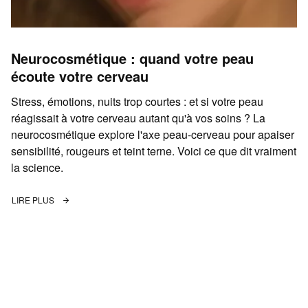
Neurocosmétique : quand votre peau
écoute votre cerveau
Stress, émotions, nuits trop courtes : et si votre peau
réagissait à votre cerveau autant qu'à vos soins ? La
neurocosmétique explore l'axe peau-cerveau pour apaiser
sensibilité, rougeurs et teint terne. Voici ce que dit vraiment
la science.
LIRE PLUS