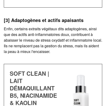
[3] Adaptogènes et actifs apaisants
Enfin, certains extraits végétaux dits adaptogènes, ainsi
que des actifs anti-inflammatoires doux, contribuent à
abaisser le niveau de stress oxydatif et inflammatoire local.
Ils ne remplacent pas la gestion du stress, mais ils aident
la peau à mieux l'encaisser.
SOFT CLEAN |
LAIT
DÉMAQUILLANT
B5, NIACINAMIDE
& KAOLIN