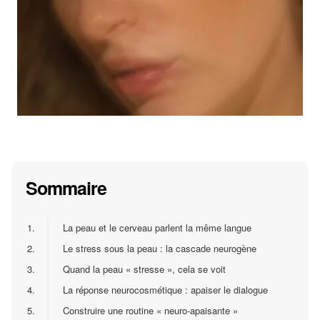
Sommaire
1.
La peau et le cerveau parlent la même langue
2.
Le stress sous la peau : la cascade neurogène
3.
Quand la peau « stresse », cela se voit
4.
La réponse neurocosmétique : apaiser le dialogue
5.
Construire une routine « neuro-apaisante »