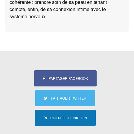
cohérente : prendre soin de sa peau en tenant
compte, enfin, de sa connexion intime avec le
système nerveux.
PARTAGER FACEBOOK
PARTAGER TWITTER
PARTAGER LINKEDIN