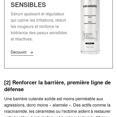
SENSIBLES
Sérum apaisant et régulateur
qui calme les irritations, réduit
les rougeurs et renforce la
tolérance des peaux sensibles
et réactives.
Découvrir
[2] Renforcer la barrière, première ligne de
défense
Une barrière cutanée solide est moins perméable aux
agressions, donc moins « alarmée ». Des actifs comme la
niacinamide, les céramides ou l'ectoïne aident à restaurer