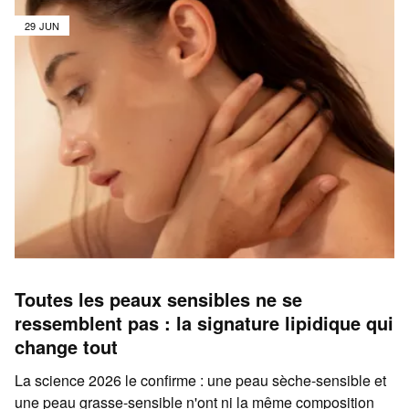
29 JUN
Toutes les peaux sensibles ne se
ressemblent pas : la signature lipidique qui
change tout
La science 2026 le confirme : une peau sèche-sensible et
une peau grasse-sensible n'ont ni la même composition