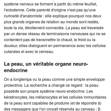
système nerveux se forment à partir du même feuillet,
l'ectoderme. Cette parenté d'origine n'est pas qu'une
curiosité d'anatomiste : elle explique pourquoi nos deux
plus grands organes de relation au monde sont restés,
toute la vie, étroitement connectés. La peau est traversée
par un dense réseau de terminaisons nerveuses qui ne se
contentent pas de transmettre le chaud, le froid ou la
douleur, elles dialoguent en permanence avec les cellules
cutanées et avec le cerveau.
La peau, un véritable organe neuro-
endocrine
On a longtemps vu la peau comme une simple enveloppe
protectrice. La recherche a changé ce regard : la peau
possède son propre système neuro-endocrine. Les
kératinocytes, les mélanocytes et les cellules immunitaires
de la peau sont capables de produire (et de répondre à)
des messagers que l'on croyait réservés au cerveau : β-