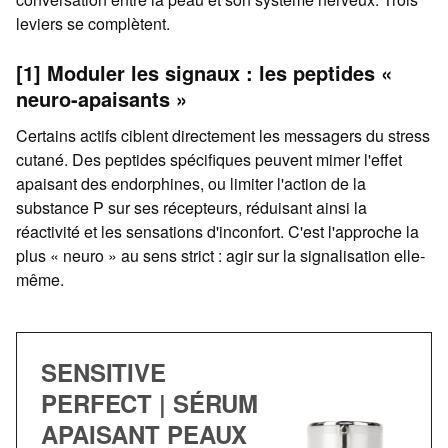
leviers se complètent.
[1] Moduler les signaux : les peptides «
neuro-apaisants »
Certains actifs ciblent directement les messagers du stress
cutané. Des peptides spécifiques peuvent mimer l'effet
apaisant des endorphines, ou limiter l'action de la
substance P sur ses récepteurs, réduisant ainsi la
réactivité et les sensations d'inconfort. C'est l'approche la
plus « neuro » au sens strict : agir sur la signalisation elle-
même.
SENSITIVE
PERFECT | SÉRUM
APAISANT PEAUX