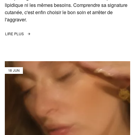
lipidique ni les mêmes besoins. Comprendre sa signature
cutanée, c'est enfin choisir le bon soin et arrêter de
l'aggraver.
LIRE PLUS
18 JUN