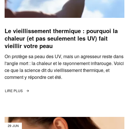
Le vieillissement thermique : pourquoi la
chaleur (et pas seulement les UV) fait
vieillir votre peau
On protège sa peau des UV, mais un agresseur reste dans
l'angle mort : la chaleur et le rayonnement infrarouge. Voici
ce que la science dit du vieillissement thermique, et
comment y répondre cet été.
LIRE PLUS
29 JUN