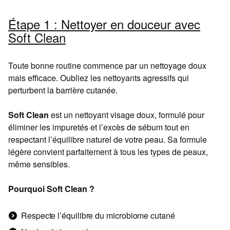
Étape 1 : Nettoyer en douceur avec
Soft Clean
Toute bonne routine commence par un nettoyage doux
mais efficace. Oubliez les nettoyants agressifs qui
perturbent la barrière cutanée.
Soft Clean
est un nettoyant visage doux, formulé pour
éliminer les impuretés et l’excès de sébum tout en
respectant l’équilibre naturel de votre peau. Sa formule
légère convient parfaitement à tous les types de peaux,
même sensibles.
Pourquoi Soft Clean ?
Respecte l’équilibre du microbiome cutané