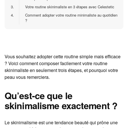
3.
Votre routine skinimaliste en 3 étapes avec Celestetic
4.
Comment adopter votre routine minimaliste au quotidien
?
Vous souhaitez adopter cette routine simple mais efficace
? Voici comment composer facilement votre routine
skinimaliste en seulement trois étapes, et pourquoi votre
peau vous remerciera.
Qu’est-ce que le
skinimalisme exactement ?
Le skinimalisme est une tendance beauté qui prône une