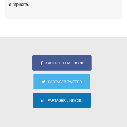
simplicité.
PARTAGER FACEBOOK
PARTAGER TWITTER
PARTAGER LINKEDIN