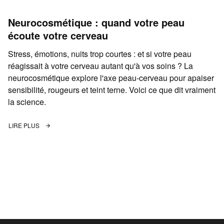
Neurocosmétique : quand votre peau
écoute votre cerveau
Stress, émotions, nuits trop courtes : et si votre peau
réagissait à votre cerveau autant qu'à vos soins ? La
neurocosmétique explore l'axe peau-cerveau pour apaiser
sensibilité, rougeurs et teint terne. Voici ce que dit vraiment
la science.
LIRE PLUS