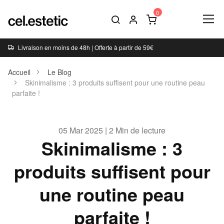
Livraison en moins de 48h | Offerte à partir de 59€
Accueil
Le Blog
Skinimalisme : 3 produits suffisent pour une routine peau
parfaite !
05 Mar 2025 | 2 Min de lecture
Skinimalisme : 3
produits suffisent pour
une routine peau
parfaite !