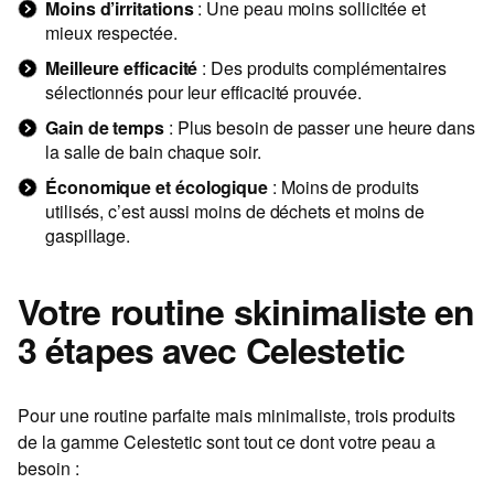
Moins d’irritations
: Une peau moins sollicitée et
mieux respectée.
Meilleure efficacité
: Des produits complémentaires
sélectionnés pour leur efficacité prouvée.
Gain de temps
: Plus besoin de passer une heure dans
la salle de bain chaque soir.
Économique et écologique
: Moins de produits
utilisés, c’est aussi moins de déchets et moins de
gaspillage.
Votre routine skinimaliste en
3 étapes avec Celestetic
Pour une routine parfaite mais minimaliste, trois produits
de la gamme Celestetic sont tout ce dont votre peau a
besoin :