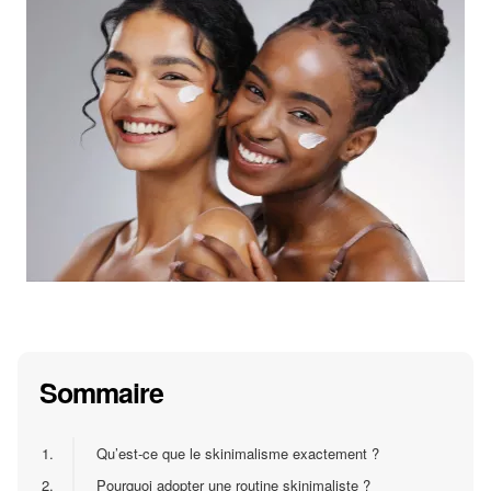
Sommaire
1.
Qu’est-ce que le skinimalisme exactement ?
2.
Pourquoi adopter une routine skinimaliste ?