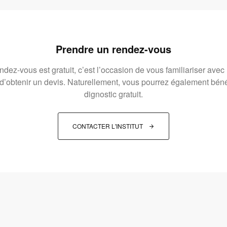
Prendre un rendez-vous
dez-vous est gratuit, c’est l’occasion de vous familiariser avec
t d’obtenir un devis. Naturellement, vous pourrez également béné
dignostic gratuit.
CONTACTER L'INSTITUT