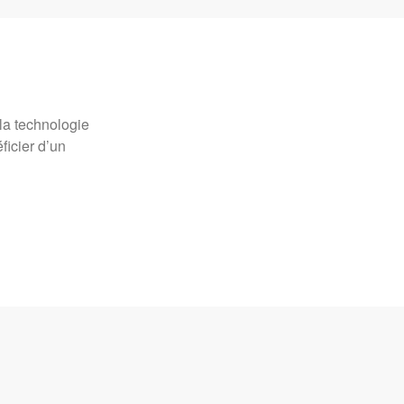
 la technologie
ficier d’un