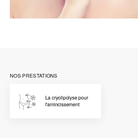
NOS PRESTATIONS
La cryolipolyse pour
l'amincissement