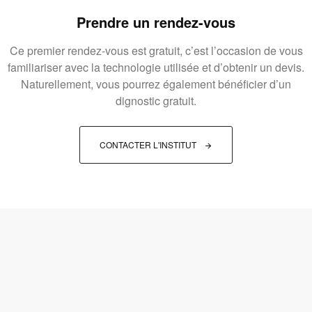
Prendre un rendez-vous
Ce premier rendez-vous est gratuit, c’est l’occasion de vous
familiariser avec la technologie utilisée et d’obtenir un devis.
Naturellement, vous pourrez également bénéficier d’un
dignostic gratuit.
CONTACTER L'INSTITUT 