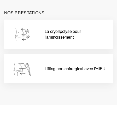
NOS PRESTATIONS
La cryolipolyse pour
l'amincissement
Lifting non-chirurgical avec l'HIFU