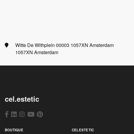
Witte De Withplein 00003 1057XN Amsterdam
1057XN Amsterdam
cel.estetic
BOUTIQUE
CELESTETIC