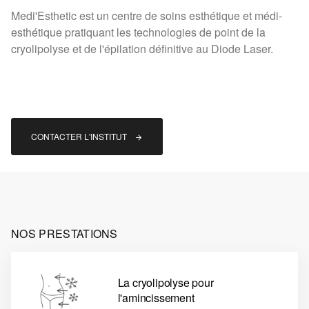
Medi'Esthetic est un centre de soins esthétique et médi-
esthétique pratiquant les technologies de point de la
cryolipolyse et de l'épilation définitive au Diode Laser.
CONTACTER L'INSTITUT 
NOS PRESTATIONS
La cryolipolyse pour
l'amincissement