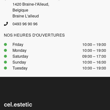
1420 Braine-l'Alleud,
Belgique
Braine L'alleud
0493 96 90 96
NOS HEURES D'OUVERTURES
Friday
10:00 – 19:00
Monday
10:00 – 19:00
Saturday
09:00 – 17:00
Sunday
10:00 – 16:00
Tuesday
10:00 – 19:00
cel.estetic