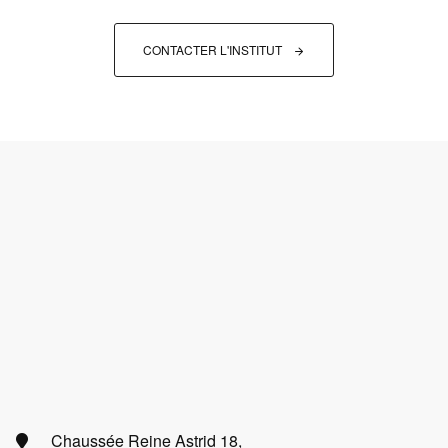
CONTACTER L'INSTITUT 
Chaussée Reine Astrid 18,