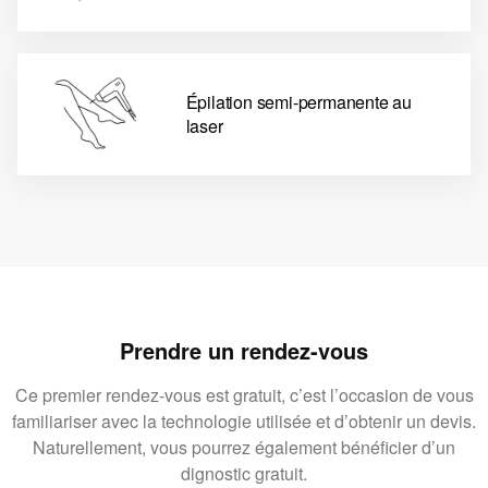
Épilation semi-permanente au
laser
Prendre un rendez-vous
Ce premier rendez-vous est gratuit, c’est l’occasion de vous
familiariser avec la technologie utilisée et d’obtenir un devis.
Naturellement, vous pourrez également bénéficier d’un
dignostic gratuit.