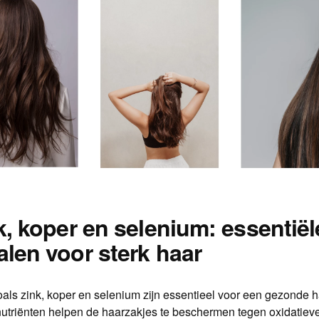
k, koper en selenium: essentiël
alen voor sterk haar
als zink, koper en selenium zijn essentieel voor een gezonde h
utriënten helpen de haarzakjes te beschermen tegen oxidatieve