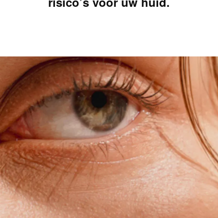
risico’s voor uw huid.