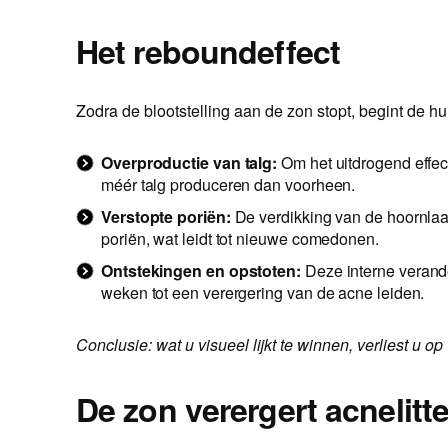
Het reboundeffect
Zodra de blootstelling aan de zon stopt, begint de hu
Overproductie van talg:
Om het uitdrogend effec
méér talg produceren dan voorheen.
Verstopte poriën:
De verdikking van de hoornlaa
poriën, wat leidt tot nieuwe comedonen.
Ontstekingen en opstoten:
Deze interne veran
weken tot een verergering van de acne leiden.
Conclusie: wat u visueel lijkt te winnen, verliest u 
De zon verergert acnelitt