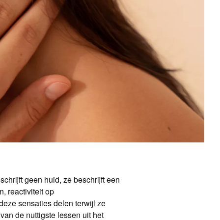
schrijft geen huid, ze beschrijft een
 reactiviteit op
eze sensaties delen terwijl ze
an de nuttigste lessen uit het