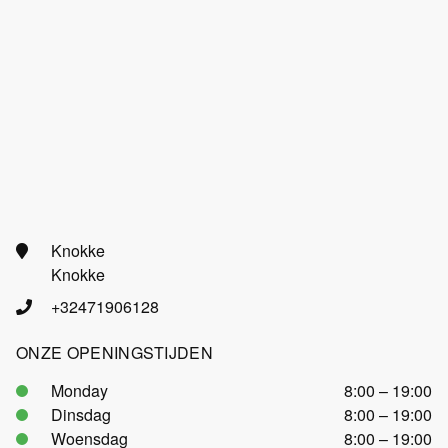
Knokke
Knokke
+32471906128
ONZE OPENINGSTIJDEN
Monday
8:00 – 19:00
Dinsdag
8:00 – 19:00
Woensdag
8:00 – 19:00