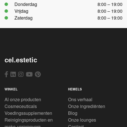
Donderdag
8:00 – 19:00
Vrijdag
8:00 – 19:00
Zaterdag
8:00 – 19:00
cel.estetic
WINKEL
HEMELS
Al onze producten
Ons verhaal
Cosmeceuticals
Onze ingrediënten
Voedingssupplementen
Blog
Reinigingsproducten en
Onze lounges
make-upremovers
Contact