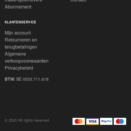
Abonnement
KLANTENSERVICE
Mijn account
Retourneren en
terugbetalingen
Algemene
verkoopvoorwaarden
Privacybeleid
BTW:
BE 0533.711.618
© 2020 All rights reserved.