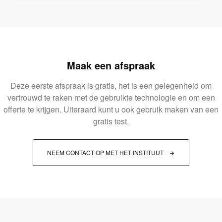
Maak een afspraak
Deze eerste afspraak is gratis, het is een gelegenheid om
vertrouwd te raken met de gebruikte technologie en om een
offerte te krijgen. Uiteraard kunt u ook gebruik maken van een
gratis test.
NEEM CONTACT OP MET HET INSTITUUT 