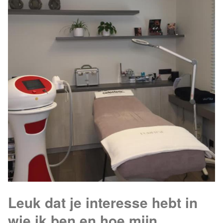
Leuk dat je interesse hebt in
wie ik ben en hoe mijn