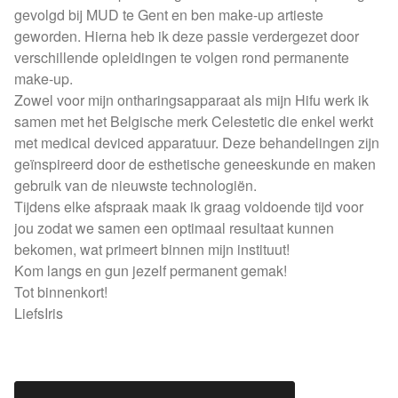
gevolgd bij MUD te Gent en ben make-up artieste
geworden. Hierna heb ik deze passie verdergezet door
verschillende opleidingen te volgen rond permanente
make-up.
Zowel voor mijn ontharingsapparaat als mijn Hifu werk ik
samen met het Belgische merk Celestetic die enkel werkt
met medical deviced apparatuur. Deze behandelingen zijn
geïnspireerd door de esthetische geneeskunde en maken
gebruik van de nieuwste technologiën.
Tijdens elke afspraak maak ik graag voldoende tijd voor
jou zodat we samen een optimaal resultaat kunnen
bekomen, wat primeert binnen mijn instituut!
Kom langs en gun jezelf permanent gemak!
Tot binnenkort!
LiefsIris