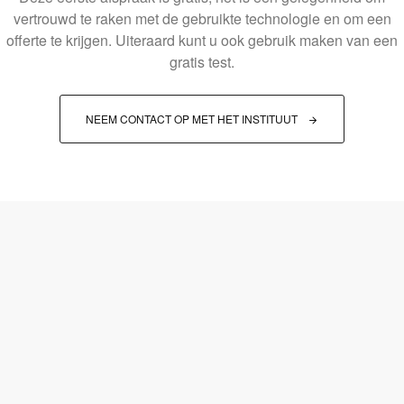
vertrouwd te raken met de gebruikte technologie en om een
offerte te krijgen. Uiteraard kunt u ook gebruik maken van een
gratis test.
NEEM CONTACT OP MET HET INSTITUUT 