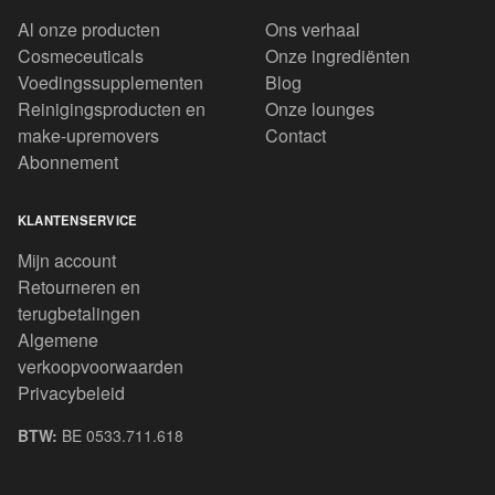
Al onze producten
Ons verhaal
Cosmeceuticals
Onze ingrediënten
Voedingssupplementen
Blog
Reinigingsproducten en
Onze lounges
make-upremovers
Contact
Abonnement
KLANTENSERVICE
Mijn account
Retourneren en
terugbetalingen
Algemene
verkoopvoorwaarden
Privacybeleid
BTW:
BE 0533.711.618