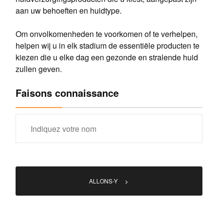
aan uw behoeften en huidtype.
Om onvolkomenheden te voorkomen of te verhelpen,
helpen wij u in elk stadium de essentiële producten te
kiezen die u elke dag een gezonde en stralende huid
zullen geven.
Faisons connaissance
ALLONS-Y