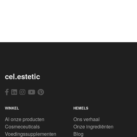
cel.estetic
WINKEL
HEMELS
Al onze producten
Ons verhaal
Cosmeceuticals
Onze ingrediënten
Voedingssupplementen
Blog