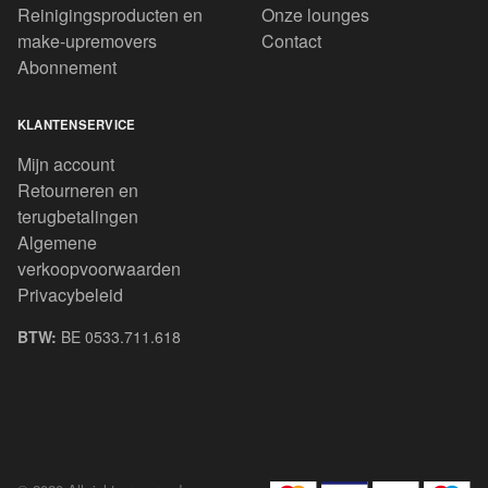
Reinigingsproducten en
Onze lounges
make-upremovers
Contact
Abonnement
KLANTENSERVICE
Mijn account
Retourneren en
terugbetalingen
Algemene
verkoopvoorwaarden
Privacybeleid
BTW:
BE 0533.711.618