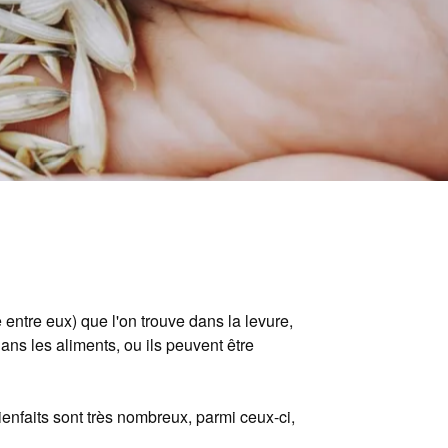
entre eux) que l'on trouve dans la levure,
ans les aliments, ou ils peuvent être
enfaits sont très nombreux, parmi ceux-ci,