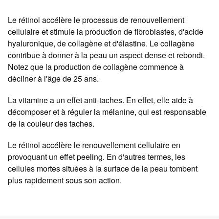
Le rétinol accélère le processus de renouvellement
cellulaire et stimule la production de fibroblastes, d'acide
hyaluronique, de collagène et d'élastine. Le collagène
contribue à donner à la peau un aspect dense et rebondi.
Notez que la production de collagène commence à
décliner à l'âge de 25 ans.
La vitamine a un effet anti-taches. En effet, elle aide à
décomposer et à réguler la mélanine, qui est responsable
de la couleur des taches.
Le rétinol accélère le renouvellement cellulaire en
provoquant un effet peeling. En d'autres termes, les
cellules mortes situées à la surface de la peau tombent
plus rapidement sous son action.