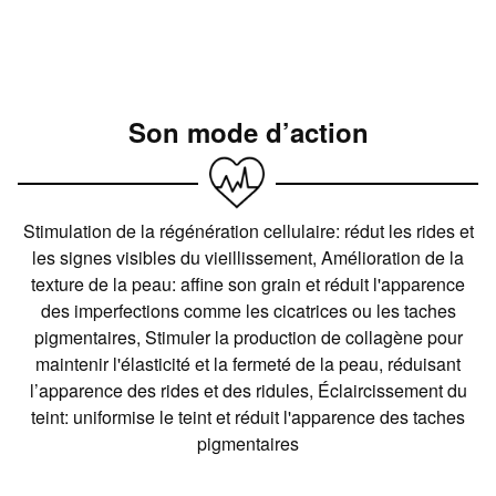
Son mode d’action
Stimulation de la régénération cellulaire: rédut les rides et
les signes visibles du vieillissement, Amélioration de la
texture de la peau: affine son grain et réduit l'apparence
des imperfections comme les cicatrices ou les taches
pigmentaires, Stimuler la production de collagène pour
maintenir l'élasticité et la fermeté de la peau, réduisant
l’apparence des rides et des ridules, Éclaircissement du
teint: uniformise le teint et réduit l'apparence des taches
pigmentaires