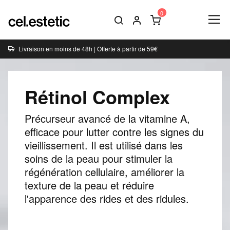
Livraison en moins de 48h | Offerte à partir de 59€
Rétinol Complex
Précurseur avancé de la vitamine A,
efficace pour lutter contre les signes du
vieillissement. Il est utilisé dans les
soins de la peau pour stimuler la
régénération cellulaire, améliorer la
texture de la peau et réduire
l'apparence des rides et des ridules.