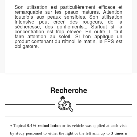
Son utilisation est particulièrement efficace et
remarquable sur les peaux matures. Attention
toutefois aux peaux sensibles. Son utilisation
intensive peut créer des rougeurs, de la
sécheresse, des gonflements... Surtout si la
concentration est trop élevée. En outre, il faut
faire attention au soleil. Si l'on applique un
produit contenant du rétinol le matin, le FPS est
obligatoire.
Recherche
« Topical
0.4% retinol lotion
or its vehicle was applied at each visit
by study personnel to either the right or the left arm, up to
3 times a