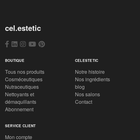
cel.estetic
BOUTIQUE
CELESTETIC
Tous nos produits
Notre histoire
Cosméceutiques
Nos ingrédients
Nutraceutiques
blog
Nettoyants et
Nos salons
démaquillants
Contact
Abonnement
SERVICE CLIENT
Mon compte