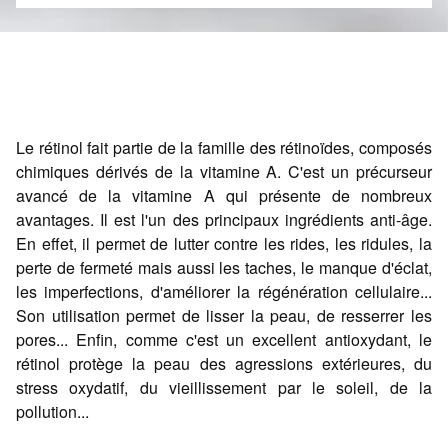
Le rétinol fait partie de la famille des rétinoïdes, composés
chimiques dérivés de la vitamine A. C'est un précurseur
avancé de la vitamine A qui présente de nombreux
avantages. Il est l'un des principaux ingrédients anti-âge.
En effet, il permet de lutter contre les rides, les ridules, la
perte de fermeté mais aussi les taches, le manque d'éclat,
les imperfections, d'améliorer la régénération cellulaire...
Son utilisation permet de lisser la peau, de resserrer les
pores... Enfin, comme c'est un excellent antioxydant, le
rétinol protège la peau des agressions extérieures, du
stress oxydatif, du vieillissement par le soleil, de la
pollution...