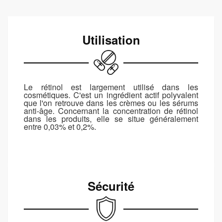
Utilisation
Le rétinol est largement utilisé dans les
cosmétiques. C'est un ingrédient actif polyvalent
que l'on retrouve dans les crèmes ou les sérums
anti-âge. Concernant la concentration de rétinol
dans les produits, elle se situe généralement
entre 0,03% et 0,2%.
Sécurité