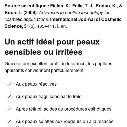
Source scientifique :
Fields, K., Falla, T. J., Rodan, K., &
Bush, L. (2009).
Advances in peptide technology for
cosmetic applications.
International Journal of Cosmetic
Science, 31
(6), 405–411.
Lien
.
Un actif idéal pour peaux
sensibles ou irritées
Grâce à leur excellent profil de tolérance, les peptides
apaisants conviennent particulièrement :
Aux peaux réactives
Aux peaux fragilisées par le froid
Après rétinol, acides ou procédures esthétiques
Aux peaux sujettes aux rougeurs ou à la rosacée