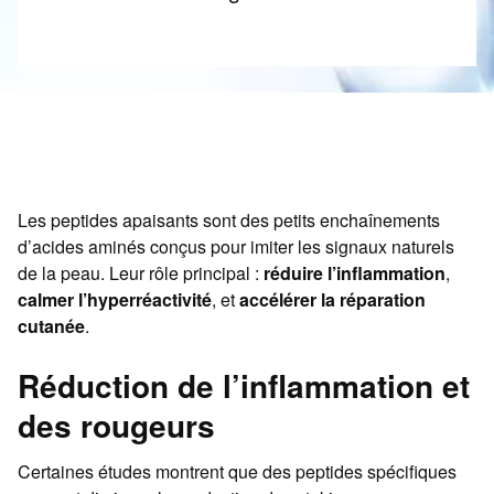
Les peptides apaisants sont des petits enchaînements
d’acides aminés conçus pour imiter les signaux naturels
de la peau. Leur rôle principal :
réduire l’inflammation
,
calmer l’hyperréactivité
, et
accélérer la réparation
cutanée
.
Réduction de l’inflammation et
des rougeurs
Certaines études montrent que des peptides spécifiques