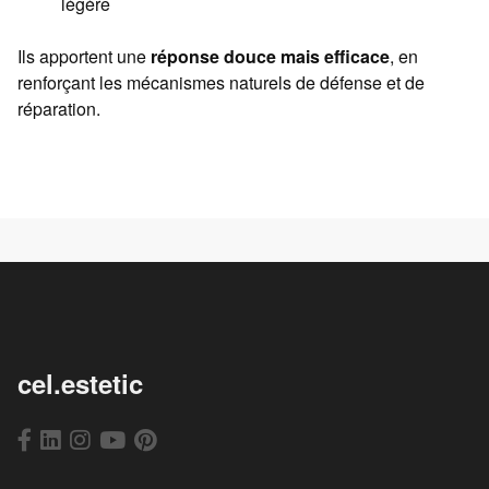
légère
Ils apportent une
réponse douce mais efficace
, en
renforçant les mécanismes naturels de défense et de
réparation.
cel.estetic