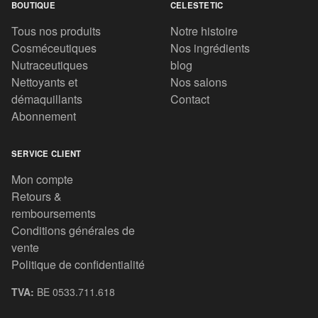
BOUTIQUE
CELESTETIC
Tous nos produits
Notre histoire
Cosméceutiques
Nos ingrédients
Nutraceutiques
blog
Nettoyants et
Nos salons
démaquillants
Contact
Abonnement
SERVICE CLIENT
Mon compte
Retours &
remboursements
Conditions générales de
vente
Politique de confidentialité
TVA:
BE 0533.711.618