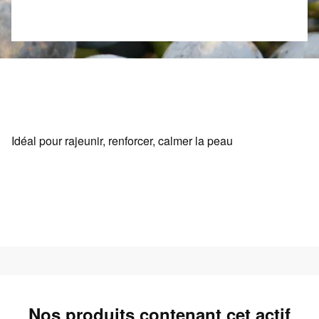
Idéal pour rajeunir, renforcer, calmer la peau
Nos produits contenant cet actif