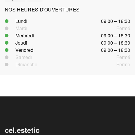
NOS HEURES D'OUVERTURES
Lundi
09:00 – 18:30
Mardi
Fermé
Mercredi
09:00 – 18:30
Jeudi
09:00 – 18:30
Vendredi
09:00 – 18:30
Samedi
Fermé
Dimanche
Fermé
cel.estetic