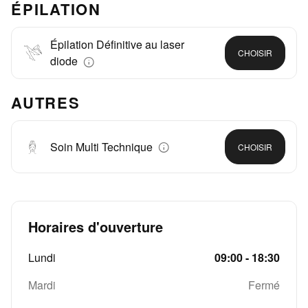
ÉPILATION
Épilation Définitive au laser
CHOISIR
diode
AUTRES
Soin Multi Technique
CHOISIR
Horaires d'ouverture
Lundi
09:00 - 18:30
Mardi
Fermé