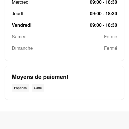
Mercredi
09:00 - 18:30
Jeudi
09:00 - 18:30
Vendredi
09:00 - 18:30
Samedi
Fermé
Dimanche
Fermé
Moyens de paiement
Especes
Carte