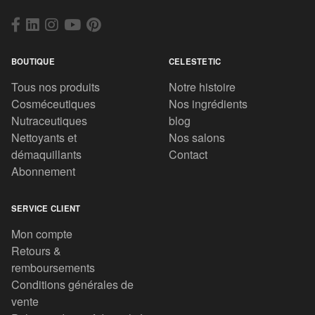
BOUTIQUE
CELESTETIC
Tous nos produits
Notre histoire
Cosméceutiques
Nos ingrédients
Nutraceutiques
blog
Nettoyants et
Nos salons
démaquillants
Contact
Abonnement
SERVICE CLIENT
Mon compte
Retours &
remboursements
Conditions générales de
vente