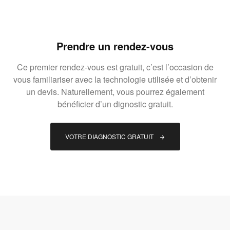
Prendre un rendez-vous
Ce premier rendez-vous est gratuit, c’est l’occasion de
vous familiariser avec la technologie utilisée et d’obtenir
un devis. Naturellement, vous pourrez également
bénéficier d’un dignostic gratuit.
VOTRE DIAGNOSTIC GRATUIT 