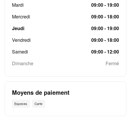
Mardi
09:00 - 19:00
Mercredi
09:00 - 18:00
Jeudi
09:00 - 19:00
Vendredi
09:00 - 18:00
Samedi
09:00 - 12:00
Dimanche
Fermé
Moyens de paiement
Especes
Carte