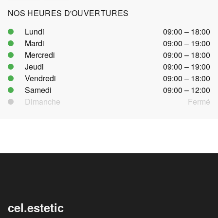
NOS HEURES D'OUVERTURES
Lundi
09:00 – 18:00
Mardi
09:00 – 19:00
Mercredi
09:00 – 18:00
Jeudi
09:00 – 19:00
Vendredi
09:00 – 18:00
Samedi
09:00 – 12:00
Dimanche
Fermé
cel.estetic