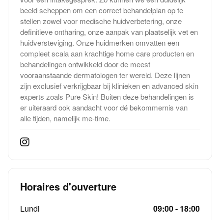
beeld scheppen om een correct behandelplan op te
stellen zowel voor medische huidverbetering, onze
definitieve ontharing, onze aanpak van plaatselijk vet en
huidversteviging. Onze huidmerken omvatten een
compleet scala aan krachtige home care producten en
behandelingen ontwikkeld door de meest
vooraanstaande dermatologen ter wereld. Deze lijnen
zijn exclusief verkrijgbaar bij klinieken en advanced skin
experts zoals Pure Skin! Buiten deze behandelingen is
er uiteraard ook aandacht voor dé bekommernis van
alle tijden, namelijk me-time.
Horaires d'ouverture
Lundi
09:00 - 18:00