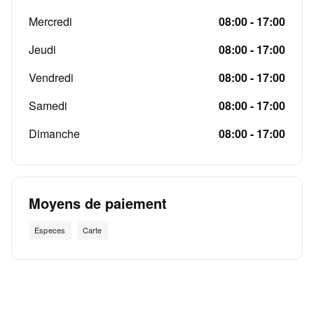
Mercredi
08:00 - 17:00
Jeudi
08:00 - 17:00
Vendredi
08:00 - 17:00
Samedi
08:00 - 17:00
Dimanche
08:00 - 17:00
Moyens de paiement
Especes
Carte