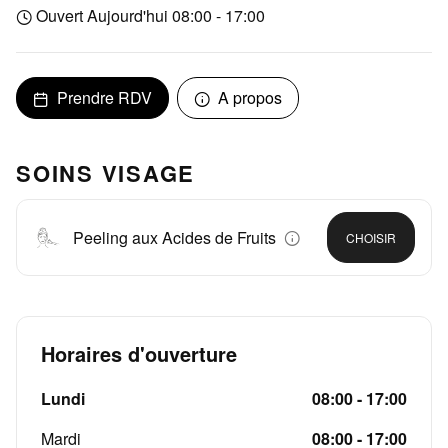
Ouvert Aujourd'hui 08:00 - 17:00
Prendre RDV
A propos
SOINS VISAGE
Peeling aux Acides de Fruits
CHOISIR
Horaires d'ouverture
Lundi
08:00 - 17:00
Mardi
08:00 - 17:00