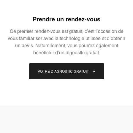
Prendre un rendez-vous
Ce premier rendez-vous est gratuit, c’est l’occasion de
vous familiariser avec la technologie utilisée et d’obtenir
un devis. Naturellement, vous pourrez également
bénéficier d’un dignostic gratuit.
VOTRE DIAGNOSTIC GRATUIT 