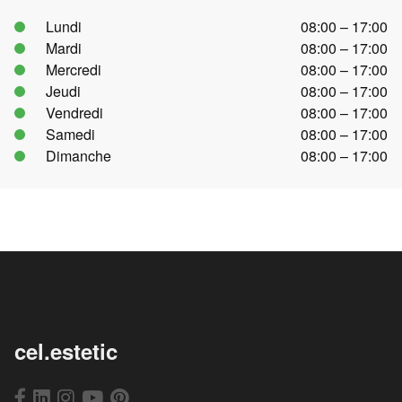
Lundi
08:00 – 17:00
Mardi
08:00 – 17:00
Mercredi
08:00 – 17:00
Jeudi
08:00 – 17:00
Vendredi
08:00 – 17:00
Samedi
08:00 – 17:00
Dimanche
08:00 – 17:00
cel.estetic