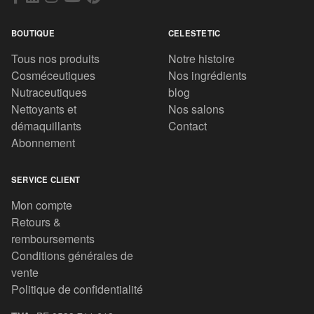
BOUTIQUE
CELESTETIC
Tous nos produits
Notre histoire
Cosméceutiques
Nos ingrédients
Nutraceutiques
blog
Nettoyants et
Nos salons
démaquillants
Contact
Abonnement
SERVICE CLIENT
Mon compte
Retours &
remboursements
Conditions générales de
vente
Politique de confidentialité